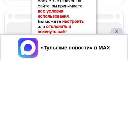
cookie. Оставаясь на
сайте, вы принимаете
все условия
использования.
Вы можете
настроить
или
отклонить и
покинуть сайт
Принять