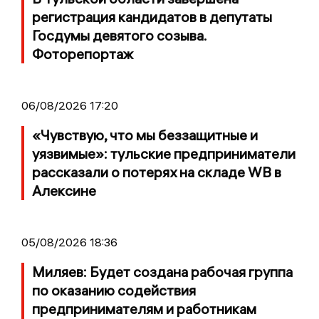
регистрация кандидатов в депутаты
Госдумы девятого созыва.
Фоторепортаж
06/08/2026 17:20
«Чувствую, что мы беззащитные и
уязвимые»: тульские предприниматели
рассказали о потерях на складе WB в
Алексине
05/08/2026 18:36
Миляев: Будет создана рабочая группа
по оказанию содействия
предпринимателям и работникам