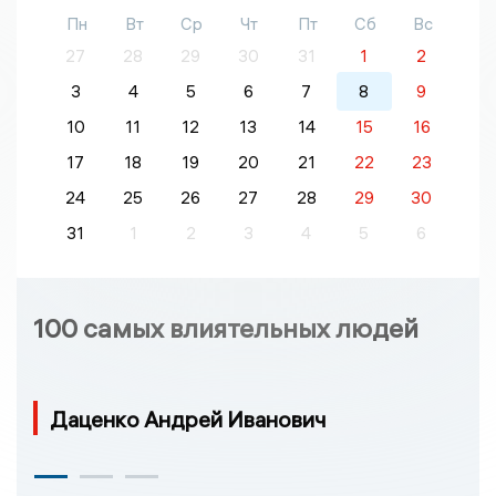
Пн
Вт
Ср
Чт
Пт
Сб
Вс
27
28
29
30
31
1
2
3
4
5
6
7
8
9
10
11
12
13
14
15
16
17
18
19
20
21
22
23
24
25
26
27
28
29
30
31
1
2
3
4
5
6
100 самых влиятельных людей
Даценко Андрей Иванович