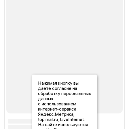
Нажимая кнопку вы
даете согласие на
обработку персональных
данных
с использованием
интернет-сервиса
Яндекс.Метрика,
top.mail.ru, LiveInternet.
На сайте используются