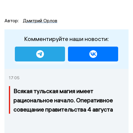
Автор:
Дмитрий Орлов
Комментируйте наши новости:
17:05
Всякая тульская магия имеет
рациональное начало. Оперативное
совещание правительства 4 августа