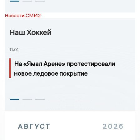
Новости СМИ2
Наш Хоккей
11:01
На «Ямал Арене» протестировали
новое ледовое покрытие
АВГУСТ
2026