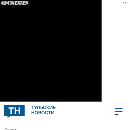
РЕКЛАМА
ТУЛЬСКИЕ
НОВОСТИ
Спорт