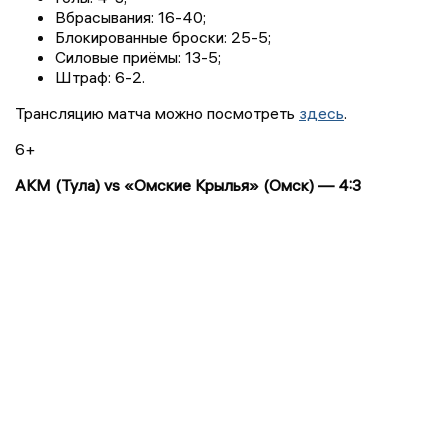
Вбрасывания: 16-40;
Блокированные броски: 25-5;
Силовые приёмы: 13-5;
Штраф: 6-2.
Трансляцию матча можно посмотреть
здесь
.
6+
АКМ (Тула) vs «Омские Крылья» (Омск) — 4:3