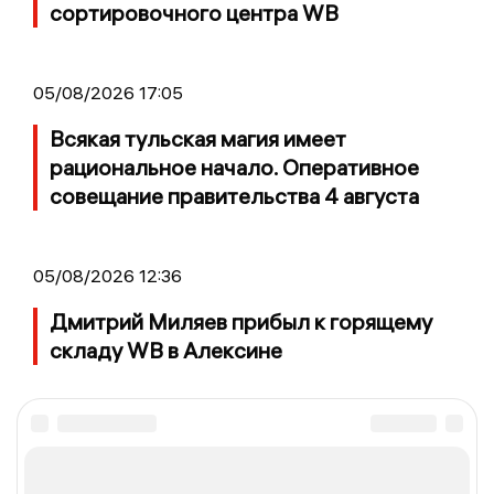
сортировочного центра WB
05/08/2026 17:05
Всякая тульская магия имеет
рациональное начало. Оперативное
совещание правительства 4 августа
05/08/2026 12:36
Дмитрий Миляев прибыл к горящему
складу WB в Алексине