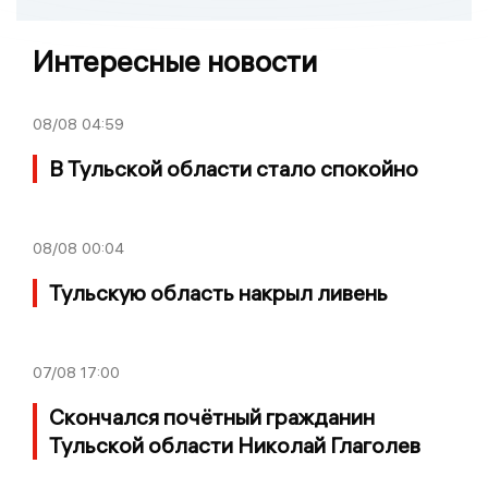
Интересные новости
08/08
04:59
В Тульской области стало спокойно
08/08
00:04
Тульскую область накрыл ливень
07/08
17:00
Скончался почётный гражданин
Тульской области Николай Глаголев