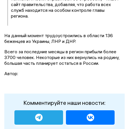
сайт правительства, добавляя, что работа всех
служб находится на особом контроле главы
региона.
На данный момент трудоустроились в области 136
беженцев из Украины, ЛНР и ДНР.
Всего за последние месяцы в регион прибыли более
3700 человек. Некоторые из них вернулись на родину,
большая часть планирует остаться в России.
Автор:
Комментируйте наши новости: