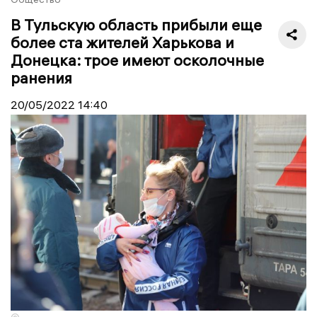
В Тульскую область прибыли еще
более ста жителей Харькова и
Донецка: трое имеют осколочные
ранения
20/05/2022
14:40