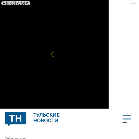
РЕКЛАМА
ТУЛЬСКИЕ
НОВОСТИ
Общество