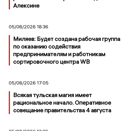
Алексине
05/08/2026 18:36
Миляев: Будет создана рабочая группа
по оказанию содействия
предпринимателям и работникам
сортировочного центра WB
05/08/2026 17:05
Всякая тульская магия имеет
рациональное начало. Оперативное
совещание правительства 4 августа