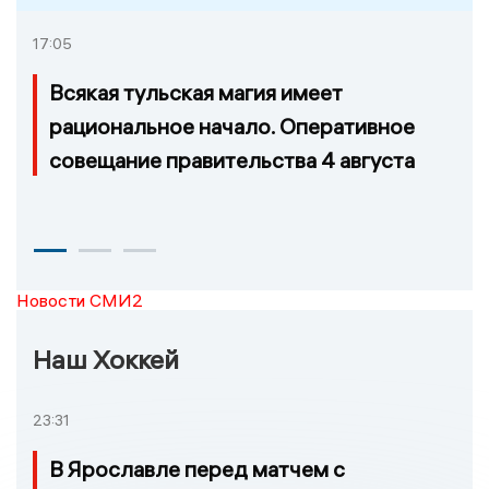
17:05
Всякая тульская магия имеет
рациональное начало. Оперативное
совещание правительства 4 августа
Новости СМИ2
Наш Хоккей
23:31
В Ярославле перед матчем с