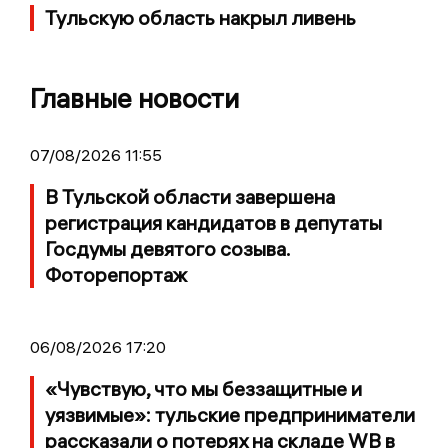
Тульскую область накрыл ливень
Главные новости
07/08/2026 11:55
В Тульской области завершена
регистрация кандидатов в депутаты
Госдумы девятого созыва.
Фоторепортаж
06/08/2026 17:20
«Чувствую, что мы беззащитные и
уязвимые»: тульские предприниматели
рассказали о потерях на складе WB в