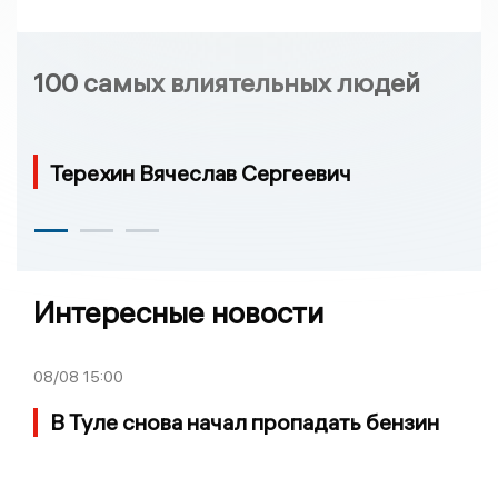
100 самых влиятельных людей
Терехин Вячеслав Сергеевич
Интересные новости
08/08
15:00
В Туле снова начал пропадать бензин