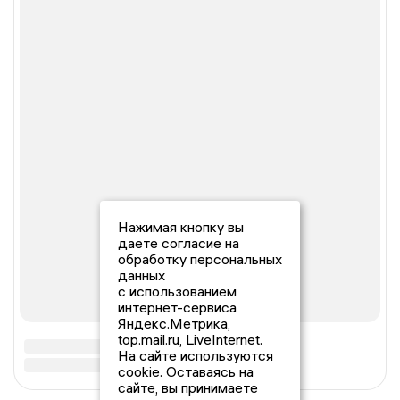
Нажимая кнопку вы
даете согласие на
обработку персональных
данных
с использованием
интернет-сервиса
Яндекс.Метрика,
top.mail.ru, LiveInternet.
На сайте используются
cookie. Оставаясь на
сайте, вы принимаете