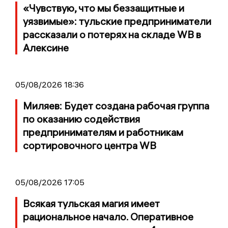
«Чувствую, что мы беззащитные и
уязвимые»: тульские предприниматели
рассказали о потерях на складе WB в
Алексине
05/08/2026 18:36
Миляев: Будет создана рабочая группа
по оказанию содействия
предпринимателям и работникам
сортировочного центра WB
05/08/2026 17:05
Всякая тульская магия имеет
рациональное начало. Оперативное