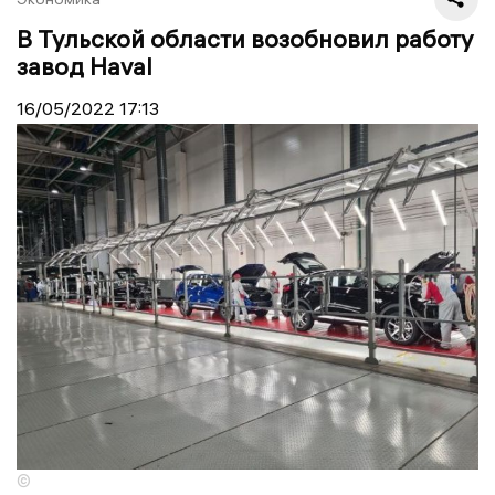
В Тульской области возобновил работу
завод Haval
16/05/2022
17:13
©