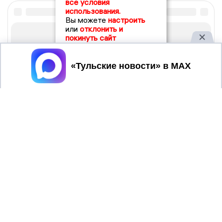
все условия
использования.
Вы можете
настроить
или
отклонить и
покинуть сайт
Принять