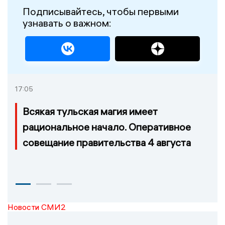
Подписывайтесь, чтобы первыми
узнавать о важном:
17:05
Всякая тульская магия имеет
рациональное начало. Оперативное
совещание правительства 4 августа
Новости СМИ2