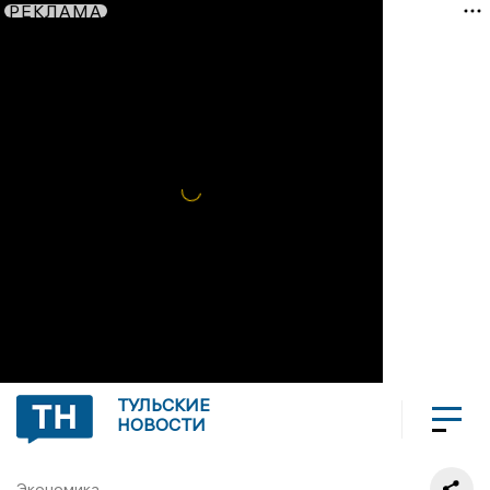
РЕКЛАМА
ТУЛЬСКИЕ
НОВОСТИ
Экономика