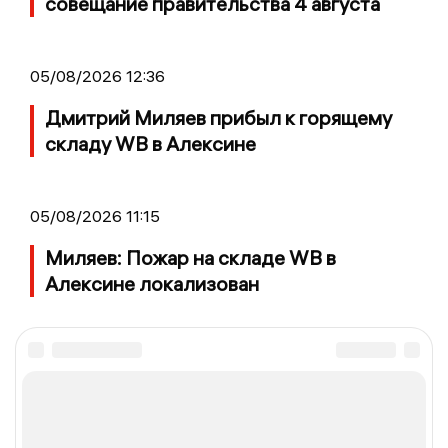
совещание правительства 4 августа
05/08/2026 12:36
Дмитрий Миляев прибыл к горящему
складу WB в Алексине
05/08/2026 11:15
Миляев: Пожар на складе WB в
Алексине локализован