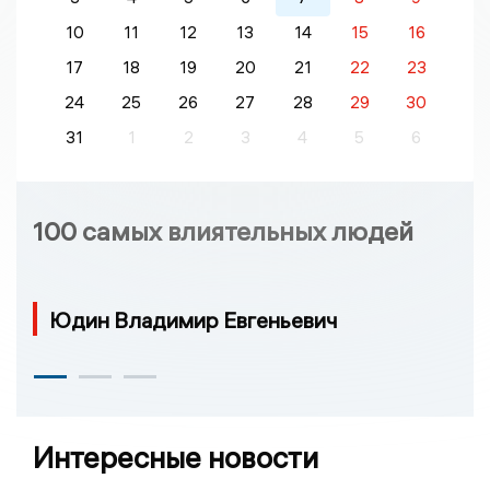
10
11
12
13
14
15
16
17
18
19
20
21
22
23
24
25
26
27
28
29
30
31
1
2
3
4
5
6
100 самых влиятельных людей
Юдин Владимир Евгеньевич
Интересные новости