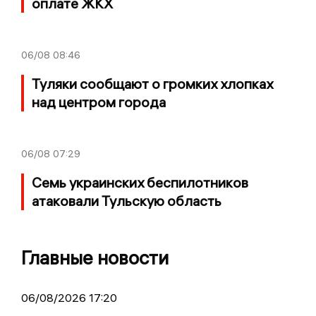
оплате ЖКХ
06/08
08:46
Туляки сообщают о громких хлопках
над центром города
06/08
07:29
Семь украинских беспилотников
атаковали Тульскую область
Главные новости
06/08/2026 17:20