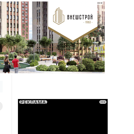
РЕКЛАМА