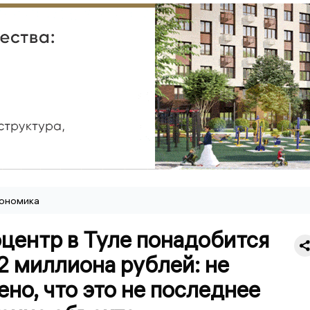
ономика
центр в Туле понадобится
2 миллиона рублей: не
но, что это не последнее