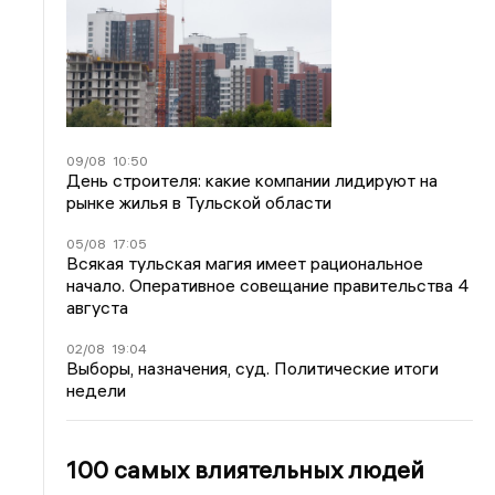
09/08
10:50
День строителя: какие компании лидируют на
рынке жилья в Тульской области
05/08
17:05
Всякая тульская магия имеет рациональное
начало. Оперативное совещание правительства 4
августа
02/08
19:04
Выборы, назначения, суд. Политические итоги
недели
100 самых влиятельных людей