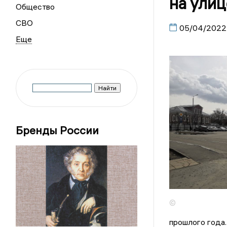
на улиц
Общество
СВО
05/04/2022
Бренды России
©
прошлого года