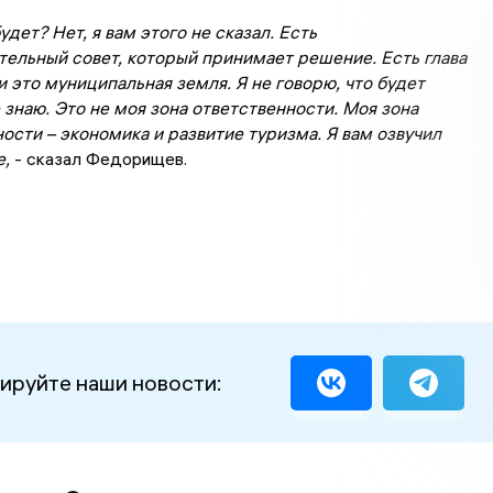
удет? Нет, я вам этого не сказал. Есть
ельный совет, который принимает решение. Есть глава
и это муниципальная земля. Я не говорю, что будет
е знаю. Это не моя зона ответственности. Моя зона
ости – экономика и развитие туризма. Я вам озвучил
е,
- сказал Федорищев.
ируйте наши новости: