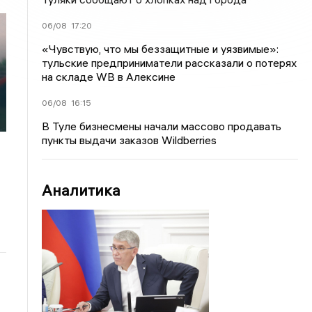
06/08
17:20
«Чувствую, что мы беззащитные и уязвимые»:
тульские предприниматели рассказали о потерях
на складе WB в Алексине
06/08
16:15
В Туле бизнесмены начали массово продавать
пункты выдачи заказов Wildberries
Аналитика