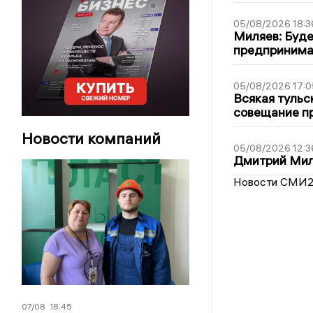
05/08/2026 18:3
Миляев: Буде
предпринима
05/08/2026 17:0
Всякая тульс
совещание пр
Новости компаний
05/08/2026 12:3
Дмитрий Мил
Новости СМИ
07/08
18:45