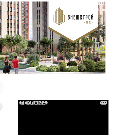
РЕКЛАМА