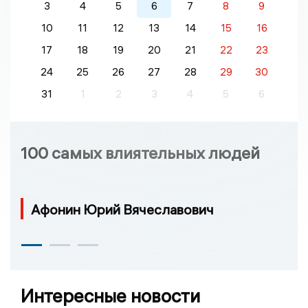
3
4
5
6
7
8
9
10
11
12
13
14
15
16
17
18
19
20
21
22
23
24
25
26
27
28
29
30
31
1
2
3
4
5
6
100 самых влиятельных людей
Афонин Юрий Вячеславович
Интересные новости