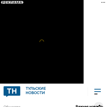
РЕКЛАМА
ТУЛЬСКИЕ
НОВОСТИ
Важная новость
Общество