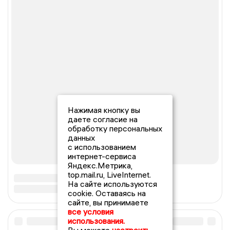
Нажимая кнопку вы
даете согласие на
обработку персональных
данных
с использованием
интернет-сервиса
Яндекс.Метрика,
top.mail.ru, LiveInternet.
На сайте используются
cookie. Оставаясь на
сайте, вы принимаете
все условия
использования.