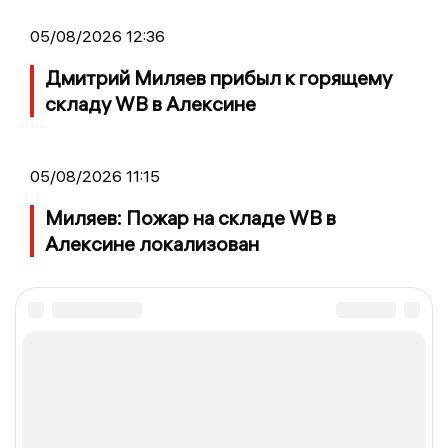
05/08/2026 12:36
Дмитрий Миляев прибыл к горящему
складу WB в Алексине
05/08/2026 11:15
Миляев: Пожар на складе WB в
Алексине локализован