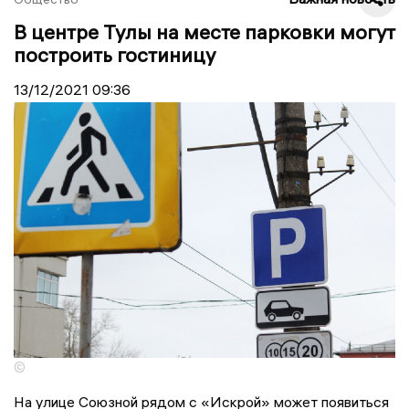
В центре Тулы на месте парковки могут
построить гостиницу
13/12/2021
09:36
©
На улице Союзной рядом с «Искрой» может появиться