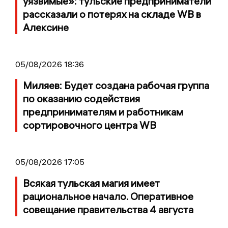
уязвимые»: тульские предприниматели
рассказали о потерях на складе WB в
Алексине
05/08/2026 18:36
Миляев: Будет создана рабочая группа
по оказанию содействия
предпринимателям и работникам
сортировочного центра WB
05/08/2026 17:05
Всякая тульская магия имеет
рациональное начало. Оперативное
совещание правительства 4 августа