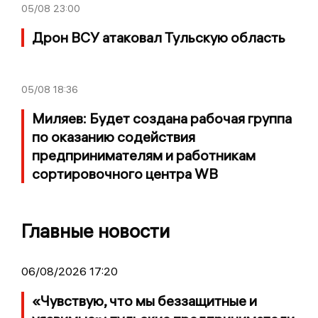
05/08
23:00
Дрон ВСУ атаковал Тульскую область
05/08
18:36
Миляев: Будет создана рабочая группа
по оказанию содействия
предпринимателям и работникам
сортировочного центра WB
Главные новости
06/08/2026 17:20
«Чувствую, что мы беззащитные и