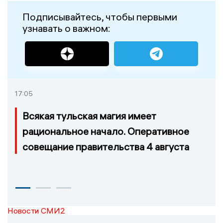
Подписывайтесь, чтобы первыми
узнавать о важном:
17:05
Всякая тульская магия имеет
рациональное начало. Оперативное
совещание правительства 4 августа
Новости СМИ2