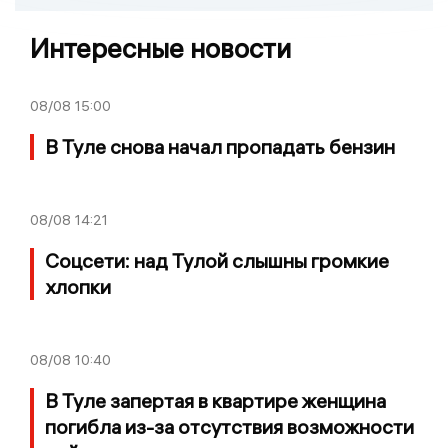
Интересные новости
08/08
15:00
В Туле снова начал пропадать бензин
08/08
14:21
Соцсети: над Тулой слышны громкие
хлопки
08/08
10:40
В Туле запертая в квартире женщина
погибла из-за отсутствия возможности