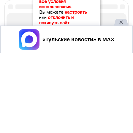
все условия
использования.
Вы можете
настроить
или
отклонить и
покинуть сайт
Принять