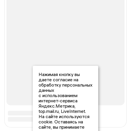
Нажимая кнопку вы
даете согласие на
обработку персональных
данных
с использованием
интернет-сервиса
Яндекс.Метрика,
top.mail.ru, LiveInternet.
На сайте используются
cookie. Оставаясь на
сайте, вы принимаете