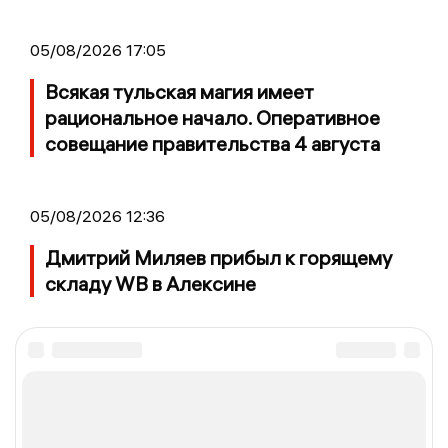
05/08/2026 17:05
Всякая тульская магия имеет
рациональное начало. Оперативное
совещание правительства 4 августа
05/08/2026 12:36
Дмитрий Миляев прибыл к горящему
складу WB в Алексине