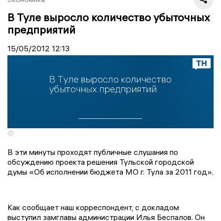
В Туле выросло количество убыточных
предприятий
15/05/2012
12:13
©
В эти минуты проходят публичные слушания по
обсуждению проекта решения Тульской городской
думы «Об исполнении бюджета МО г. Тула за 2011 год».
Как сообщает наш корреспондент, с докладом
выступил замглавы администрации Илья Беспалов. Он