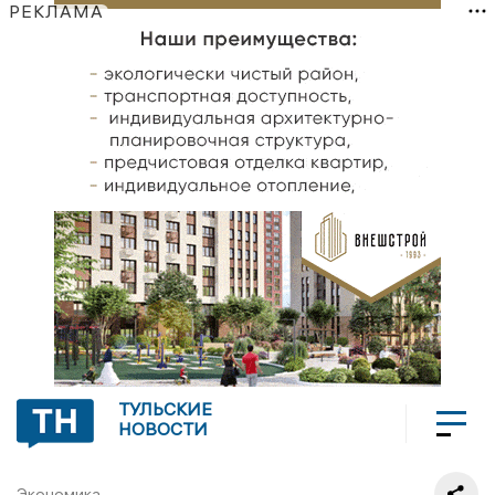
РЕКЛАМА
ТУЛЬСКИЕ
НОВОСТИ
Экономика