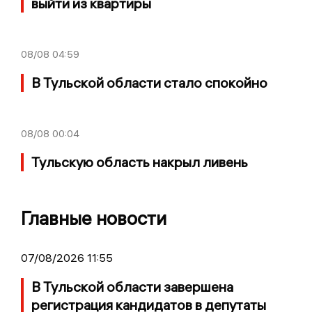
выйти из квартиры
08/08
04:59
В Тульской области стало спокойно
08/08
00:04
Тульскую область накрыл ливень
Главные новости
07/08/2026 11:55
В Тульской области завершена
регистрация кандидатов в депутаты