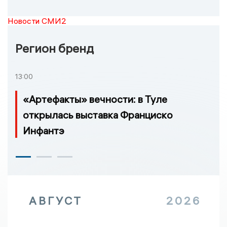
Новости СМИ2
Регион бренд
13:00
«Артефакты» вечности: в Туле
открылась выставка Франциско
Инфантэ
АВГУСТ
2026