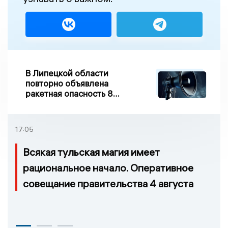
В Липецкой области
повторно объявлена
ракетная опасность 8
августа
17:05
Всякая тульская магия имеет
рациональное начало. Оперативное
совещание правительства 4 августа