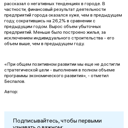
рассказал о негативных тенденциях в городе. В
частности, финансовый результат деятельности
предприятий города оказался хуже, чем в предыдущем
году, сократившись на 26,2% в сравнении с
предыдущим годом. Вырос объем убыточных
предприятий. Меньше было построено жилья, за
исключением индивидуального строительства - его
объем выше, чем в предыдущем году.
«При общем позитивном развитии мы еще не достигли
стратегической цели - выполнения в полном объеме
программы экономического развития», - отметил
Беспалов.
Автор:
Подписывайтесь, чтобы первыми
узнавать о важном: