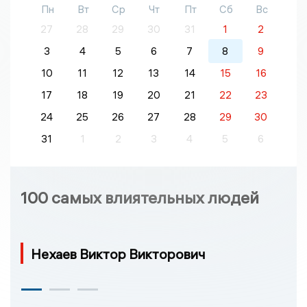
Пн
Вт
Ср
Чт
Пт
Сб
Вс
27
28
29
30
31
1
2
3
4
5
6
7
8
9
10
11
12
13
14
15
16
17
18
19
20
21
22
23
24
25
26
27
28
29
30
31
1
2
3
4
5
6
100 самых влиятельных людей
Нехаев Виктор Викторович