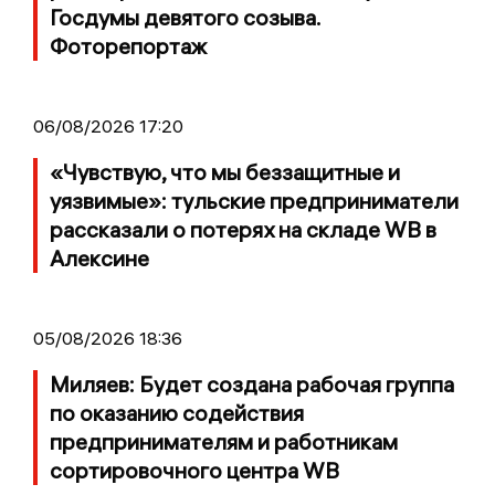
Госдумы девятого созыва.
Фоторепортаж
06/08/2026 17:20
«Чувствую, что мы беззащитные и
уязвимые»: тульские предприниматели
рассказали о потерях на складе WB в
Алексине
05/08/2026 18:36
Миляев: Будет создана рабочая группа
по оказанию содействия
предпринимателям и работникам
сортировочного центра WB