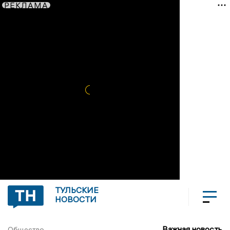
РЕКЛАМА
ТУЛЬСКИЕ
НОВОСТИ
Важная новость
Общество