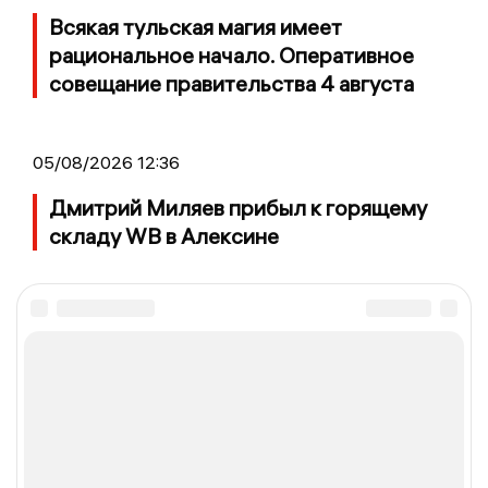
Всякая тульская магия имеет
рациональное начало. Оперативное
совещание правительства 4 августа
05/08/2026 12:36
Дмитрий Миляев прибыл к горящему
складу WB в Алексине