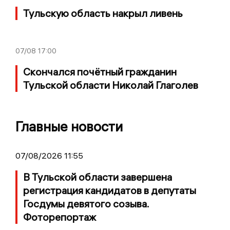
Тульскую область накрыл ливень
07/08
17:00
Скончался почётный гражданин
Тульской области Николай Глаголев
Главные новости
07/08/2026 11:55
В Тульской области завершена
регистрация кандидатов в депутаты
Госдумы девятого созыва.
Фоторепортаж