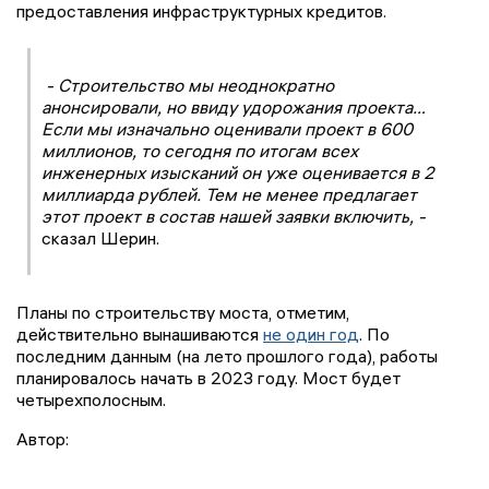
предоставления инфраструктурных кредитов.
- Строительство мы неоднократно
анонсировали, но ввиду удорожания проекта…
Если мы изначально оценивали проект в 600
миллионов, то сегодня по итогам всех
инженерных изысканий он уже оценивается в 2
миллиарда рублей. Тем не менее предлагает
этот проект в состав нашей заявки включить, -
сказал Шерин.
Планы по строительству моста, отметим,
действительно вынашиваются
не один год
. По
последним данным (на лето прошлого года), работы
планировалось начать в 2023 году. Мост будет
четырехполосным.
Автор: