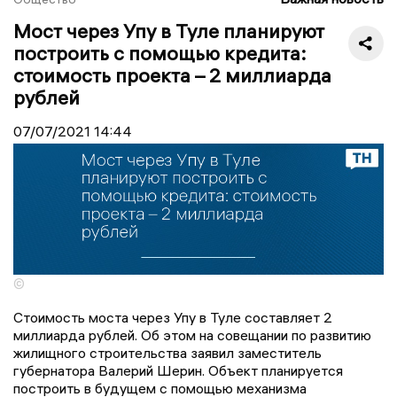
Мост через Упу в Туле планируют
построить с помощью кредита:
стоимость проекта – 2 миллиарда
рублей
07/07/2021
14:44
©
Стоимость моста через Упу в Туле составляет 2
миллиарда рублей. Об этом на совещании по развитию
жилищного строительства заявил заместитель
губернатора Валерий Шерин. Объект планируется
построить в будущем с помощью механизма