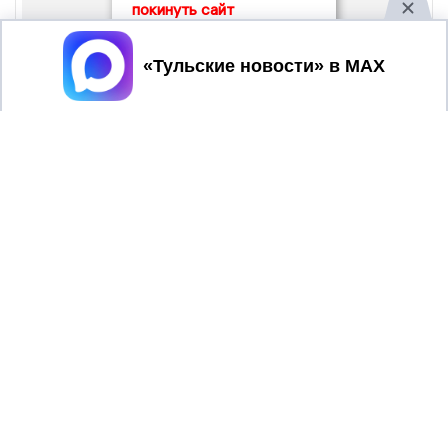
покинуть сайт
Принять