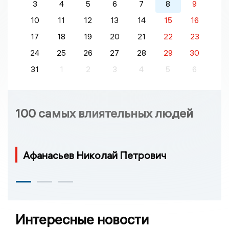
3
4
5
6
7
8
9
10
11
12
13
14
15
16
17
18
19
20
21
22
23
24
25
26
27
28
29
30
31
1
2
3
4
5
6
100 самых влиятельных людей
Афанасьев Николай Петрович
Интересные новости