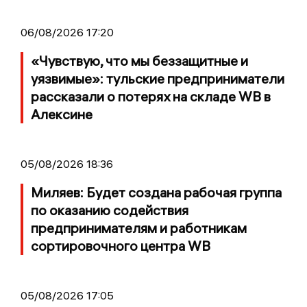
06/08/2026 17:20
«Чувствую, что мы беззащитные и
уязвимые»: тульские предприниматели
рассказали о потерях на складе WB в
Алексине
05/08/2026 18:36
Миляев: Будет создана рабочая группа
по оказанию содействия
предпринимателям и работникам
сортировочного центра WB
05/08/2026 17:05