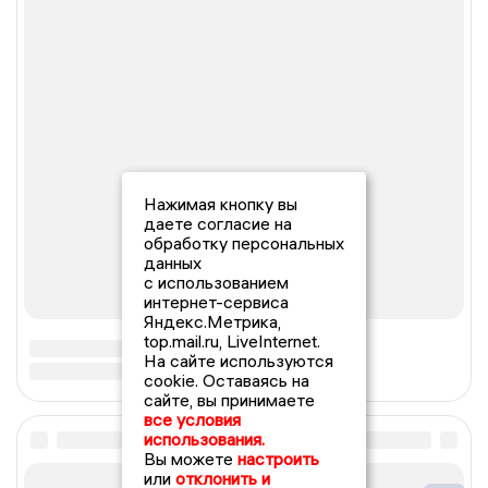
Нажимая кнопку вы
даете согласие на
обработку персональных
данных
с использованием
интернет-сервиса
Яндекс.Метрика,
top.mail.ru, LiveInternet.
На сайте используются
cookie. Оставаясь на
сайте, вы принимаете
все условия
использования.
Вы можете
настроить
или
отклонить и