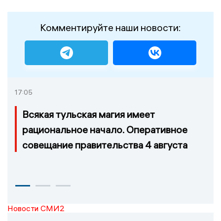
Комментируйте наши новости:
17:05
Всякая тульская магия имеет
рациональное начало. Оперативное
совещание правительства 4 августа
Новости СМИ2