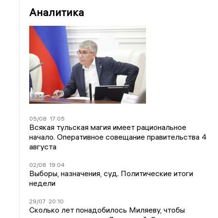
Аналитика
05/08
17:05
Всякая тульская магия имеет рациональное
начало. Оперативное совещание правительства 4
августа
02/08
19:04
Выборы, назначения, суд. Политические итоги
недели
29/07
20:10
Сколько лет понадобилось Миляеву, чтобы