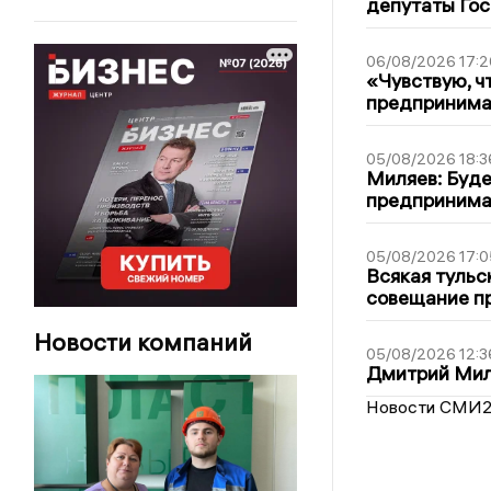
депутаты Гос
06/08/2026 17:2
«Чувствую, ч
предпринимат
05/08/2026 18:3
Миляев: Буде
предпринима
05/08/2026 17:0
Всякая тульс
совещание пр
Новости компаний
05/08/2026 12:3
Дмитрий Мил
Новости СМИ