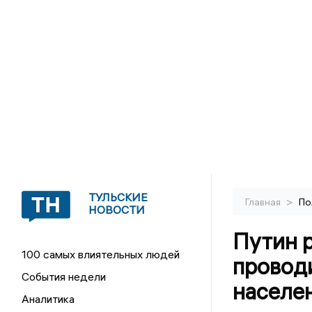
ТУЛЬСКИЕ
>
Главная
По
НОВОСТИ
Путин 
100 самых влиятельных людей
провод
События недели
населе
Аналитика