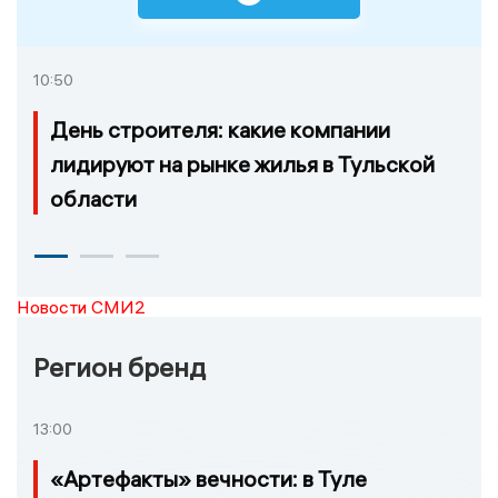
10:50
День строителя: какие компании
лидируют на рынке жилья в Тульской
области
Новости СМИ2
Регион бренд
13:00
«Артефакты» вечности: в Туле