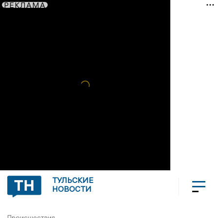
РЕКЛАМА
ТУЛЬСКИЕ
НОВОСТИ
Происшествия