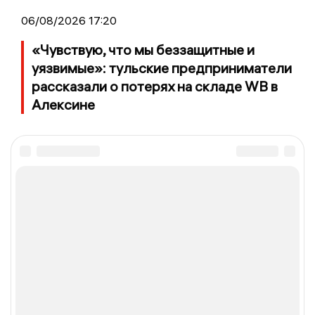
06/08/2026 17:20
«Чувствую, что мы беззащитные и
уязвимые»: тульские предприниматели
рассказали о потерях на складе WB в
Алексине