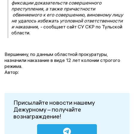
фиксации доказательств совершенного
преступления, а также причастности
обвиняемого к его совершению, виновному лицу
не удалось избежать уголовной ответственности
и наказания, -
сообщает сайт СУ СКР по Тульской
области.
Вершинину, по данным областной прокуратуры,
назначили наказание в виде 12 лет колонии строгого
режима.
Автор:
Присылайте новости нашему
Дежурному – получайте
вознаграждение!