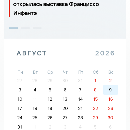
открылась выставка Франциско
Инфантэ
АВГУСТ
2026
Пн
Вт
Ср
Чт
Пт
Сб
Вс
27
28
29
30
31
1
2
3
4
5
6
7
8
9
10
11
12
13
14
15
16
17
18
19
20
21
22
23
24
25
26
27
28
29
30
31
1
2
3
4
5
6