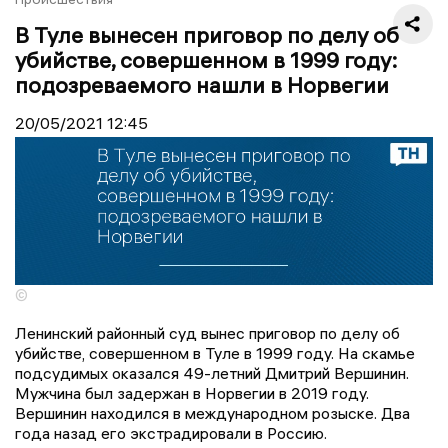
В Туле вынесен приговор по делу об
убийстве, совершенном в 1999 году:
подозреваемого нашли в Норвегии
20/05/2021
12:45
©
Ленинский районный суд вынес приговор по делу об
убийстве, совершенном в Туле в 1999 году. На скамье
подсудимых оказался 49-летний Дмитрий Вершинин.
Мужчина был задержан в Норвегии в 2019 году.
Вершинин находился в международном розыске. Два
года назад его экстрадировали в Россию.