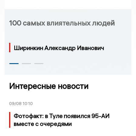
100 самых влиятельных людей
Ширинкин Александр Иванович
Интересные новости
09/08
10:10
Фотофакт: в Туле появился 95-АИ
вместе с очередями