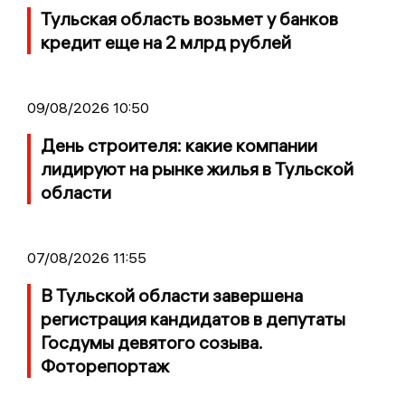
Тульская область возьмет у банков
кредит еще на 2 млрд рублей
09/08/2026 10:50
День строителя: какие компании
лидируют на рынке жилья в Тульской
области
07/08/2026 11:55
В Тульской области завершена
регистрация кандидатов в депутаты
Госдумы девятого созыва.
Фоторепортаж