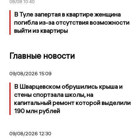
08/08
10:40
В Туле запертая в квартире женщина
погибла из-за отсутствия возможности
выйти из квартиры
Главные новости
09/08/2026 15:09
В Шварцевском обрушились крыша и
стены спортзала школы, на
капитальный ремонт которой выделили
190 млн рублей
09/08/2026 12:30