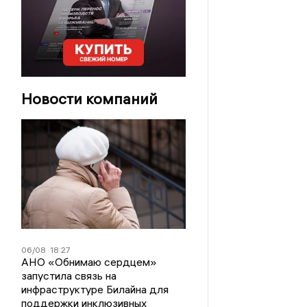
Новости компаний
06/08
18:27
АНО «Обнимаю сердцем»
запустила связь на
инфраструктуре Билайна для
поддержки инклюзивных