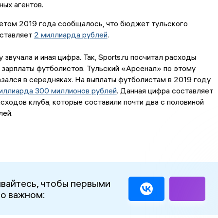
ных агентов.
летом 2019 года сообщалось, что бюджет тульского
ставляет
2 миллиарда рублей
.
звучала и иная цифра. Так, Sports.ru посчитал расходы
 зарплаты футболистов. Тульский «Арсенал» по этому
зался в середняках. На выплаты футболистам в 2019 году
миллиарда 300 миллионов рублей
. Данная цифра составляет
сходов клуба, которые составили почти два с половиной
лей.
вайтесь, чтобы первыми
 о важном: