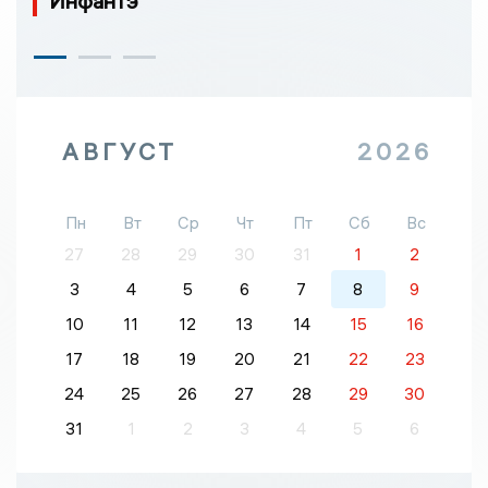
Инфантэ
АВГУСТ
2026
Пн
Вт
Ср
Чт
Пт
Сб
Вс
27
28
29
30
31
1
2
3
4
5
6
7
8
9
10
11
12
13
14
15
16
17
18
19
20
21
22
23
24
25
26
27
28
29
30
31
1
2
3
4
5
6