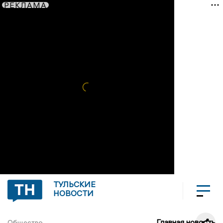
РЕКЛАМА
ТУЛЬСКИЕ
НОВОСТИ
Главная новость
Общество