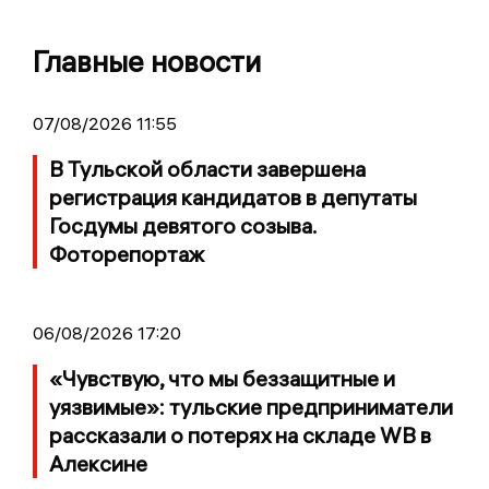
Главные новости
07/08/2026 11:55
В Тульской области завершена
регистрация кандидатов в депутаты
Госдумы девятого созыва.
Фоторепортаж
06/08/2026 17:20
«Чувствую, что мы беззащитные и
уязвимые»: тульские предприниматели
рассказали о потерях на складе WB в
Алексине