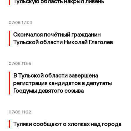
Тульскую область накрыл ливень
07/08
17:00
Скончался почётный гражданин
Тульской области Николай Глаголев
07/08
11:55
В Тульской области завершена
регистрация кандидатов в депутаты
Госдумы девятого созыва
07/08
11:22
Туляки сообщают о хлопках над города