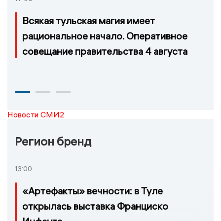
Всякая тульская магия имеет
рациональное начало. Оперативное
совещание правительства 4 августа
Новости СМИ2
Регион бренд
13:00
«Артефакты» вечности: в Туле
открылась выставка Франциско