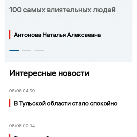
100 самых влиятельных людей
Антонова Наталья Алексеевна
Интересные новости
08/08
04:59
В Тульской области стало спокойно
08/08
00:04