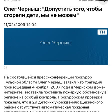
Олег Черныш: "Допустить того, чтобы
сгорели дети, мы не можем"
11/02/2009
14:04
©
На состоявшейся пресс-конференции прокурор
Тульской области Олег Черныш заявил, что трагедия,
произошедшая 4 ноября 2007 года в Чернском доме-
интернате, заставила поставить пожарную обстановку в
регионе на особый контроль. Прокурорская проверка
показала, что в 29 детских учреждениях Щекинского
района отсутствует автоматическая пожарная