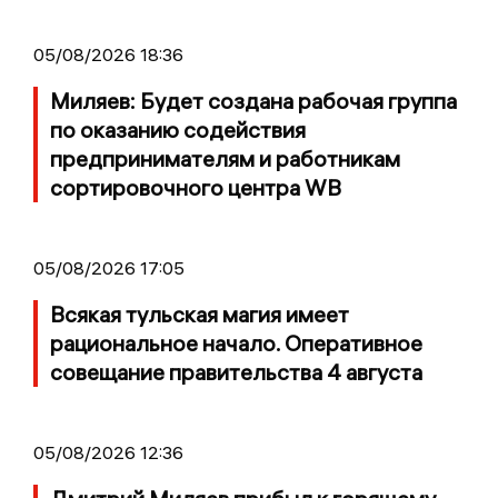
05/08/2026 18:36
Миляев: Будет создана рабочая группа
по оказанию содействия
предпринимателям и работникам
сортировочного центра WB
05/08/2026 17:05
Всякая тульская магия имеет
рациональное начало. Оперативное
совещание правительства 4 августа
05/08/2026 12:36