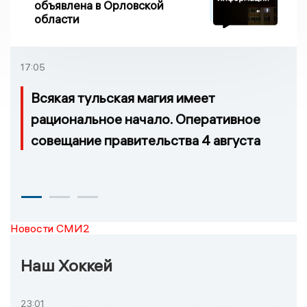
объявлена в Орловской
области
17:05
Всякая тульская магия имеет
рациональное начало. Оперативное
совещание правительства 4 августа
Новости СМИ2
Наш Хоккей
23:01