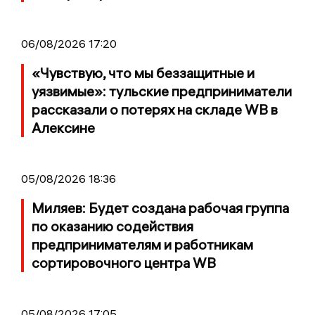
06/08/2026 17:20
«Чувствую, что мы беззащитные и
уязвимые»: тульские предприниматели
рассказали о потерях на складе WB в
Алексине
05/08/2026 18:36
Миляев: Будет создана рабочая группа
по оказанию содействия
предпринимателям и работникам
сортировочного центра WB
05/08/2026 17:05