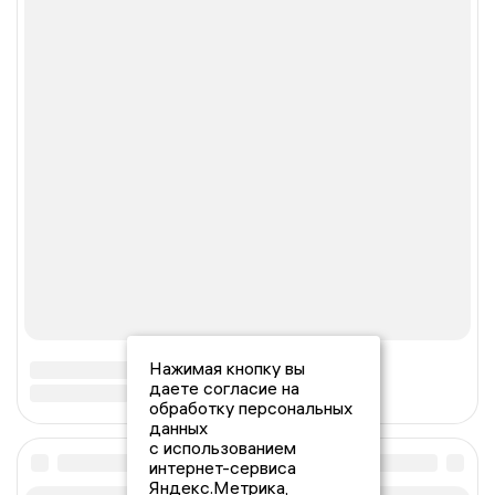
Нажимая кнопку вы
даете согласие на
обработку персональных
данных
с использованием
интернет-сервиса
Яндекс.Метрика,