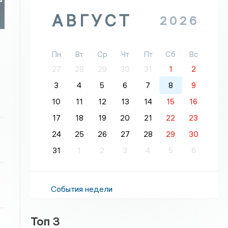
АВГУСТ
2026
Пн
Вт
Ср
Чт
Пт
Сб
Вс
27
28
29
30
31
1
2
3
4
5
6
7
8
9
10
11
12
13
14
15
16
17
18
19
20
21
22
23
24
25
26
27
28
29
30
31
1
2
3
4
5
6
События недели
Топ 3