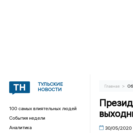
ТУЛЬСКИЕ
>
Главная
Об
НОВОСТИ
Презид
100 самых влиятельных людей
выходн
События недели
Аналитика
30/05/2020