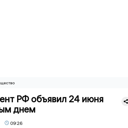
щество
ент РФ объявил 24 июня
ым днем
09:26