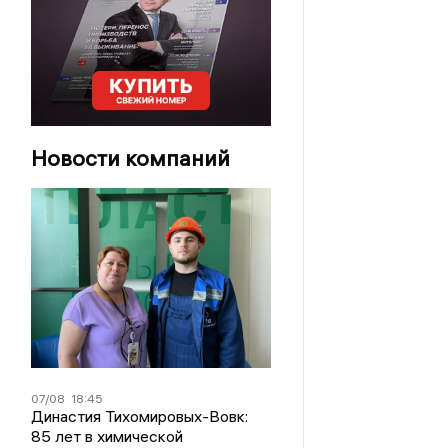
Новости компаний
07/08
18:45
Династия Тихомировых-Вовк:
85 лет в химической