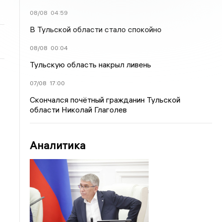
08/08
04:59
В Тульской области стало спокойно
08/08
00:04
Тульскую область накрыл ливень
07/08
17:00
Скончался почётный гражданин Тульской
области Николай Глаголев
Аналитика