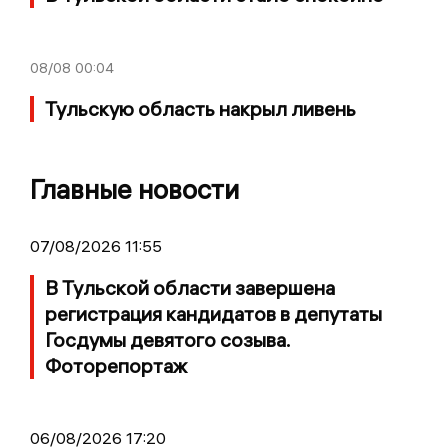
08/08
00:04
Тульскую область накрыл ливень
Главные новости
07/08/2026 11:55
В Тульской области завершена
регистрация кандидатов в депутаты
Госдумы девятого созыва.
Фоторепортаж
06/08/2026 17:20