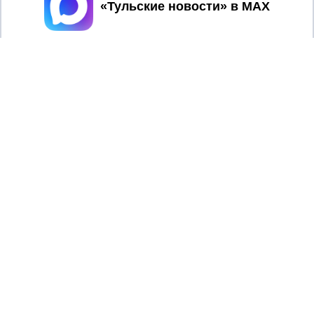
Принять