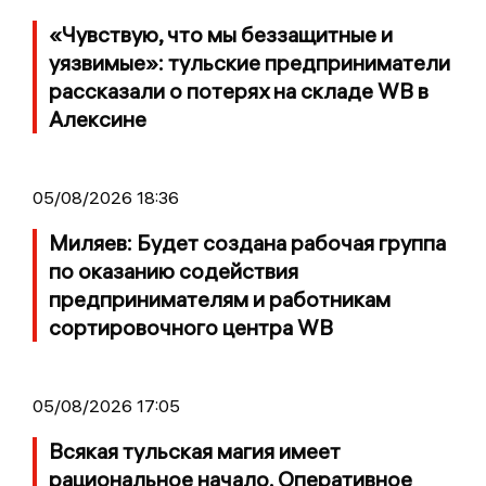
«Чувствую, что мы беззащитные и
уязвимые»: тульские предприниматели
рассказали о потерях на складе WB в
Алексине
05/08/2026 18:36
Миляев: Будет создана рабочая группа
по оказанию содействия
предпринимателям и работникам
сортировочного центра WB
05/08/2026 17:05
Всякая тульская магия имеет
рациональное начало. Оперативное