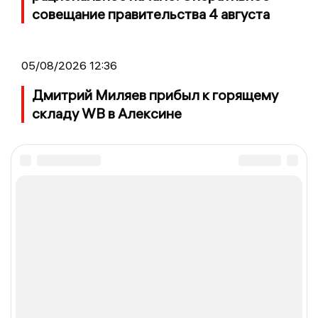
совещание правительства 4 августа
05/08/2026 12:36
Дмитрий Миляев прибыл к горящему
складу WB в Алексине