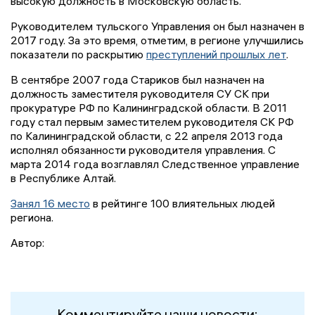
высокую должность в Московскую область.
Руководителем тульского Управления он был назначен в
2017 году. За это время, отметим, в регионе улучшились
показатели по раскрытию
преступлений прошлых лет
.
В сентябре 2007 года Стариков был назначен на
должность заместителя руководителя СУ СК при
прокуратуре РФ по Калининградской области. В 2011
году стал первым заместителем руководителя СК РФ
по Калининградской области, с 22 апреля 2013 года
исполнял обязанности руководителя управления. С
марта 2014 года возглавлял Следственное управление
в Республике Алтай.
Занял 16 место
в рейтинге 100 влиятельных людей
региона.
Автор:
Комментируйте наши новости: