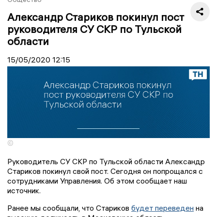
Александр Стариков покинул пост
руководителя СУ СКР по Тульской
области
15/05/2020
12:15
©
Руководитель СУ СКР по Тульской области Александр
Стариков покинул свой пост. Сегодня он попрощался с
сотрудниками Управления. Об этом сообщает наш
источник.
Ранее мы сообщали, что Стариков
будет переведен
на