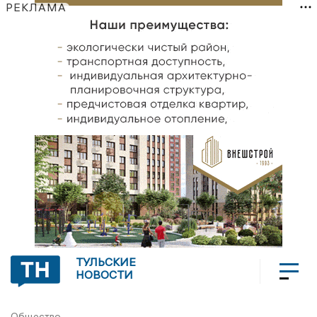
РЕКЛАМА
ТУЛЬСКИЕ
НОВОСТИ
Общество