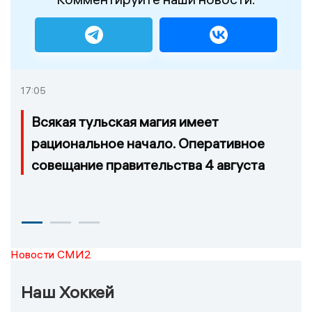
17:05
Всякая тульская магия имеет
рациональное начало. Оперативное
совещание правительства 4 августа
Новости СМИ2
Наш Хоккей