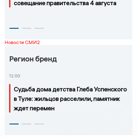
совещание правительства 4 августа
Новости СМИ2
Регион бренд
12:00
Судьба дома детства Глеба Успенского
в Туле: жильцов расселили, памятник
ждет перемен