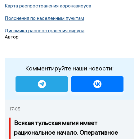
Карта распространения коронавируса
Пояснения по населенным пунктам
Динамика распространения вируса
Автор:
Комментируйте наши новости:
17:05
Всякая тульская магия имеет
рациональное начало. Оперативное