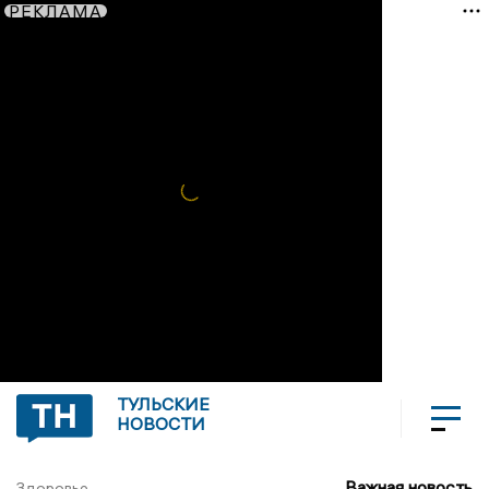
РЕКЛАМА
ТУЛЬСКИЕ
НОВОСТИ
Важная новость
Здоровье