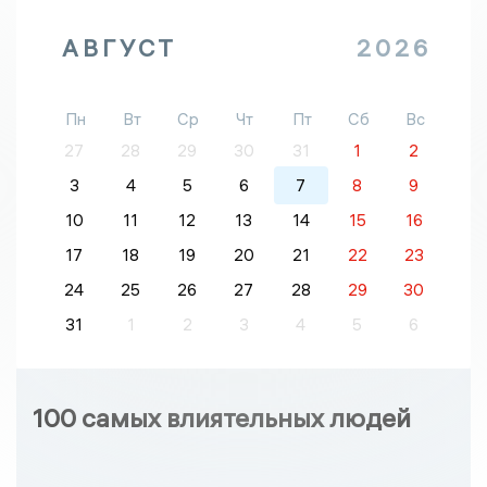
АВГУСТ
2026
Пн
Вт
Ср
Чт
Пт
Сб
Вс
27
28
29
30
31
1
2
3
4
5
6
7
8
9
10
11
12
13
14
15
16
17
18
19
20
21
22
23
24
25
26
27
28
29
30
31
1
2
3
4
5
6
100 самых влиятельных людей