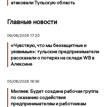
атаковали Тульскую область
Главные новости
06/08/2026 17:20
«Чувствую, что мы беззащитные и
уязвимые»: тульские предприниматели
рассказали о потерях на складе WB в
Алексине
05/08/2026 18:36
Миляев: Будет создана рабочая группа
по оказанию содействия
предпринимателям и работникам