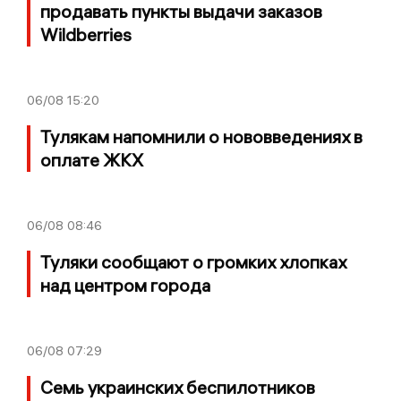
продавать пункты выдачи заказов
Wildberries
06/08
15:20
Тулякам напомнили о нововведениях в
оплате ЖКХ
06/08
08:46
Туляки сообщают о громких хлопках
над центром города
06/08
07:29
Семь украинских беспилотников