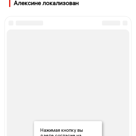
Алексине локализован
Нажимая кнопку вы
даете согласие на