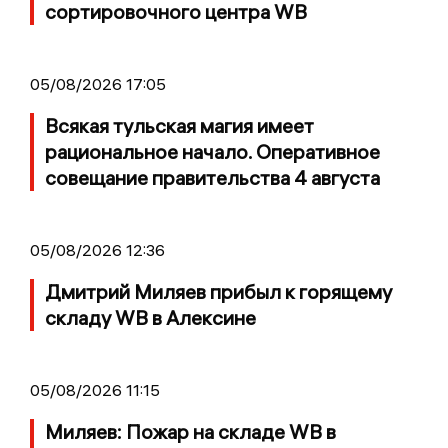
сортировочного центра WB
05/08/2026 17:05
Всякая тульская магия имеет
рациональное начало. Оперативное
совещание правительства 4 августа
05/08/2026 12:36
Дмитрий Миляев прибыл к горящему
складу WB в Алексине
05/08/2026 11:15
Миляев: Пожар на складе WB в