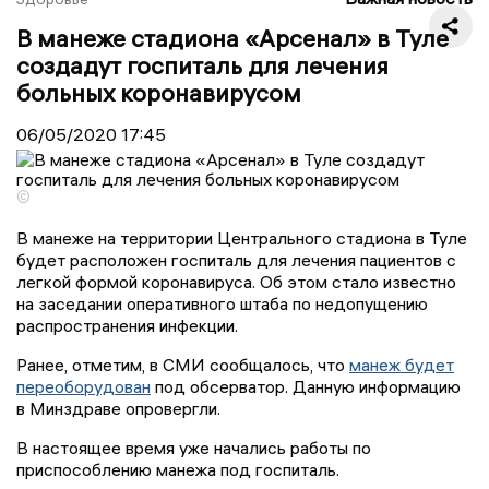
В манеже стадиона «Арсенал» в Туле
создадут госпиталь для лечения
больных коронавирусом
06/05/2020
17:45
©
В манеже на территории Центрального стадиона в Туле
будет расположен госпиталь для лечения пациентов с
легкой формой коронавируса. Об этом стало известно
на заседании оперативного штаба по недопущению
распространения инфекции.
Ранее, отметим, в СМИ сообщалось, что
манеж будет
переоборудован
под обсерватор. Данную информацию
в Минздраве опровергли.
В настоящее время уже начались работы по
приспособлению манежа под госпиталь.