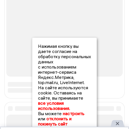
Нажимая кнопку вы
даете согласие на
обработку персональных
данных
с использованием
интернет-сервиса
Яндекс.Метрика,
top.mail.ru, LiveInternet.
На сайте используются
cookie. Оставаясь на
сайте, вы принимаете
все условия
использования.
Вы можете
настроить
или
отклонить и
покинуть сайт