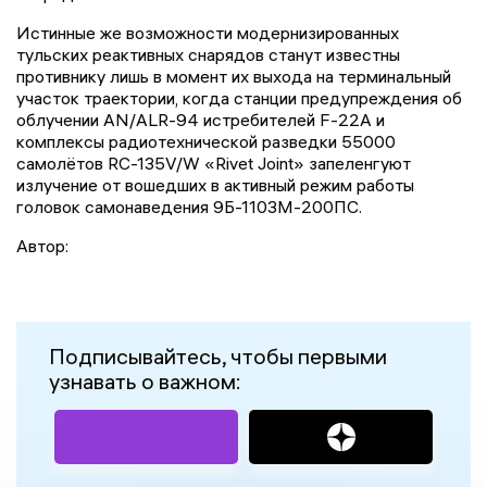
Истинные же возможности модернизированных
тульских реактивных снарядов станут известны
противнику лишь в момент их выхода на терминальный
участок траектории, когда станции предупреждения об
облучении AN/ALR-94 истребителей F-22A и
комплексы радиотехнической разведки 55000
самолётов RC-135V/W «Rivet Joint» запеленгуют
излучение от вошедших в активный режим работы
головок самонаведения 9Б-1103М-200ПС.
Автор:
Подписывайтесь, чтобы первыми
узнавать о важном: