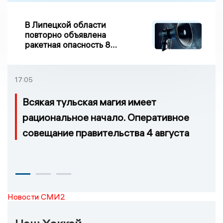
В Липецкой области
повторно объявлена
ракетная опасность 8
августа
17:05
Всякая тульская магия имеет
рациональное начало. Оперативное
совещание правительства 4 августа
Новости СМИ2