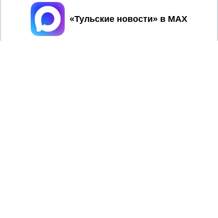
Принять