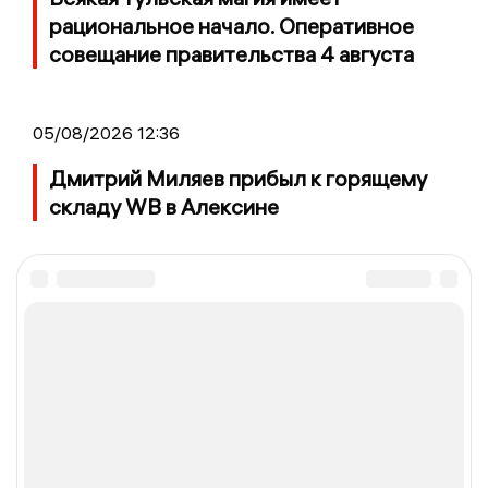
рациональное начало. Оперативное
совещание правительства 4 августа
05/08/2026 12:36
Дмитрий Миляев прибыл к горящему
складу WB в Алексине