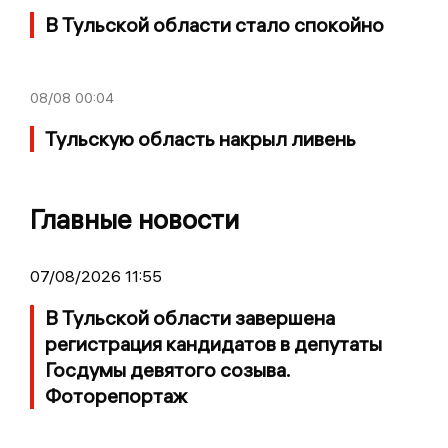
В Тульской области стало спокойно
08/08
00:04
Тульскую область накрыл ливень
Главные новости
07/08/2026 11:55
В Тульской области завершена
регистрация кандидатов в депутаты
Госдумы девятого созыва.
Фоторепортаж