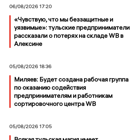
06/08/2026 17:20
«Чувствую, что мы беззащитные и
уязвимые»: тульские предприниматели
рассказали о потерях на складе WB в
Алексине
05/08/2026 18:36
Миляев: Будет создана рабочая группа
по оказанию содействия
предпринимателям и работникам
сортировочного центра WB
05/08/2026 17:05
Всякая тульская магия имеет