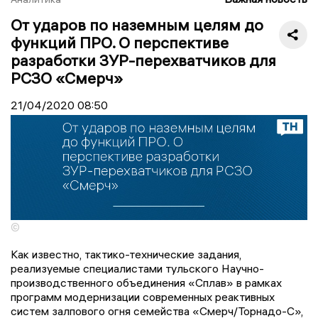
От ударов по наземным целям до
функций ПРО. О перспективе
разработки ЗУР-перехватчиков для
РСЗО «Смерч»
21/04/2020
08:50
©
Как известно, тактико-технические задания,
реализуемые специалистами тульского Научно-
производственного объединения «Сплав» в рамках
программ модернизации современных реактивных
систем залпового огня семейства «Смерч/Торнадо-С»,