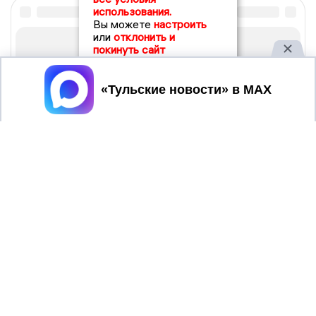
использования.
Вы можете
настроить
или
отклонить и
покинуть сайт
Принять