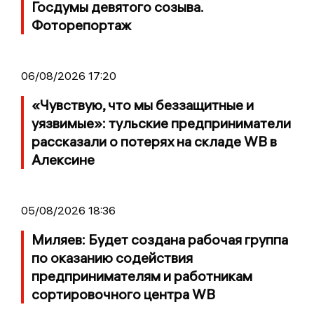
Госдумы девятого созыва.
Фоторепортаж
06/08/2026 17:20
«Чувствую, что мы беззащитные и
уязвимые»: тульские предприниматели
рассказали о потерях на складе WB в
Алексине
05/08/2026 18:36
Миляев: Будет создана рабочая группа
по оказанию содействия
предпринимателям и работникам
сортировочного центра WB