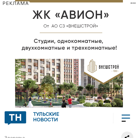
РЕКЛАМА
ТУЛЬСКИЕ
НОВОСТИ
Здоровье