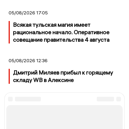
05/08/2026 17:05
Всякая тульская магия имеет
рациональное начало. Оперативное
совещание правительства 4 августа
05/08/2026 12:36
Дмитрий Миляев прибыл к горящему
складу WB в Алексине