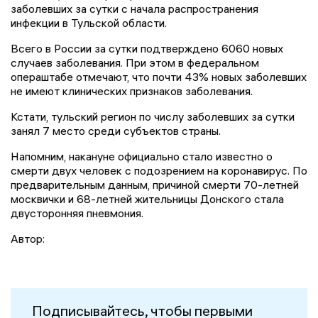
заболевших за сутки с начала распространения
инфекции в Тульской области.
Всего в России за сутки подтверждено 6060 новых
случаев заболевания. При этом в федеральном
операштабе отмечают, что почти 43% новых заболевших
не имеют клинических признаков заболевания.
Кстати, тульский регион по числу заболевших за сутки
занял 7 место среди субъектов страны.
Напомним, накануне официально стало известно о
смерти двух человек с подозрением на коронавирус. По
предварительным данным, причиной смерти 70-летней
москвички и 68-летней жительницы Донского стала
двусторонняя пневмония.
Автор:
Подписывайтесь, чтобы первыми