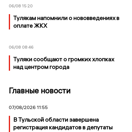
06/08
15:20
Тулякам напомнили о нововведениях в
оплате ЖКХ
06/08
08:46
Туляки сообщают о громких хлопках
над центром города
Главные новости
07/08/2026 11:55
В Тульской области завершена
регистрация кандидатов в депутаты