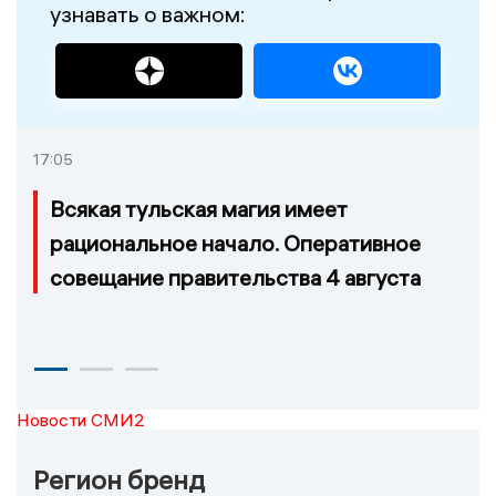
узнавать о важном:
17:05
Всякая тульская магия имеет
рациональное начало. Оперативное
совещание правительства 4 августа
Новости СМИ2
Регион бренд