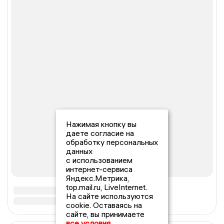
Нажимая кнопку вы
даете согласие на
обработку персональных
данных
с использованием
интернет-сервиса
Яндекс.Метрика,
top.mail.ru, LiveInternet.
На сайте используются
cookie. Оставаясь на
сайте, вы принимаете
все условия