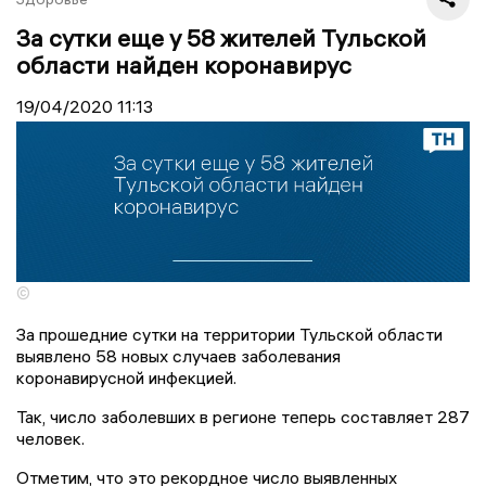
За сутки еще у 58 жителей Тульской
области найден коронавирус
19/04/2020
11:13
©
За прошедние сутки на территории Тульской области
выявлено 58 новых случаев заболевания
коронавирусной инфекцией.
Так, число заболевших в регионе теперь составляет 287
человек.
Отметим, что это рекордное число выявленных