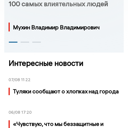
100 самых влиятельных людей
Мухин Владимир Владимирович
Интересные новости
07/08
11:22
Туляки сообщают о хлопках над города
06/08
17:20
«Чувствую, что мы беззащитные и