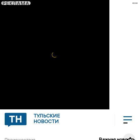
РЕКЛАМА
ТУЛЬСКИЕ
НОВОСТИ
Важная новость
Происшествия