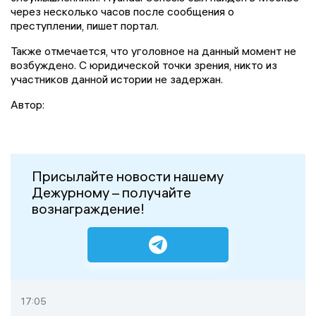
через несколько часов после сообщения о
преступлении, пишет портал.
Также отмечается, что уголовное на данный момент не
возбуждено. С юридической точки зрения, никто из
участников данной истории не задержан.
Автор:
Присылайте новости нашему
Дежурному – получайте
вознаграждение!
17:05