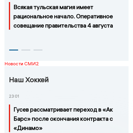
Всякая тульская магия имеет
рациональное начало. Оперативное
совещание правительства 4 августа
Новости СМИ2
Наш Хоккей
23:01
Гусев рассматривает переход в «Ак
Барс» после окончания контракта с
«Динамо»