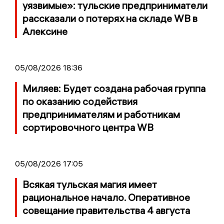
уязвимые»: тульские предприниматели
рассказали о потерях на складе WB в
Алексине
05/08/2026 18:36
Миляев: Будет создана рабочая группа
по оказанию содействия
предпринимателям и работникам
сортировочного центра WB
05/08/2026 17:05
Всякая тульская магия имеет
рациональное начало. Оперативное
совещание правительства 4 августа