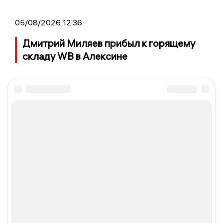
05/08/2026 12:36
Дмитрий Миляев прибыл к горящему
складу WB в Алексине