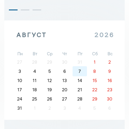
АВГУСТ
2026
Пн
Вт
Ср
Чт
Пт
Сб
Вс
27
28
29
30
31
1
2
3
4
5
6
7
8
9
10
11
12
13
14
15
16
17
18
19
20
21
22
23
24
25
26
27
28
29
30
31
1
2
3
4
5
6