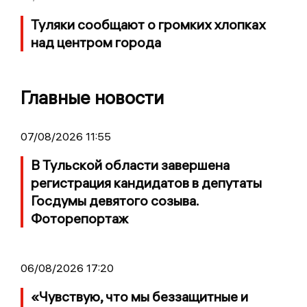
Туляки сообщают о громких хлопках
над центром города
Главные новости
07/08/2026 11:55
В Тульской области завершена
регистрация кандидатов в депутаты
Госдумы девятого созыва.
Фоторепортаж
06/08/2026 17:20
«Чувствую, что мы беззащитные и