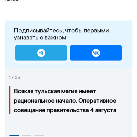
Подписывайтесь, чтобы первыми
узнавать о важном:
17:05
Всякая тульская магия имеет
рациональное начало. Оперативное
совещание правительства 4 августа