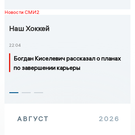
Новости СМИ2
Наш Хоккей
22:04
Богдан Киселевич рассказал о планах
по завершении карьеры
АВГУСТ
2026