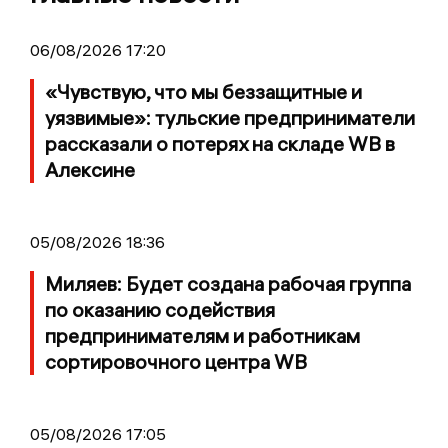
06/08/2026 17:20
«Чувствую, что мы беззащитные и
уязвимые»: тульские предприниматели
рассказали о потерях на складе WB в
Алексине
05/08/2026 18:36
Миляев: Будет создана рабочая группа
по оказанию содействия
предпринимателям и работникам
сортировочного центра WB
05/08/2026 17:05