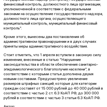
финансовый контроль, должностного лица организации,
уполномоченной в соответствии с федеральными
законами на осуществление государственного надзора,
должностного лица органа, осуществляющего
муниципальный контроль, муниципальный финансовый
контроль".
Кроме этого, вынесены два постановления об
административном правонарушении и в двух случаях
приняты меры административного воздействия.
Стоит отметить, что 1 апреля вступили в законную силу
изменения, внесенные в статью "Нарушение
законодательства в области обеспечения санитарно-
эпидемиологического благополучия населени", в
соответствии с которыми статья дополнена двумя
новыми составами. Предусмотрено увеличение
размеров штрафных санкций, которые для категории
граждан составят от 15 000 рублей до 40 000 рублей в
соответствии с частью 2 ст. 6.3 КоАП РФ, до 300 000
рублей в соответствии с частью 3 статьи 6.3 КоАП РФ.
Автор: