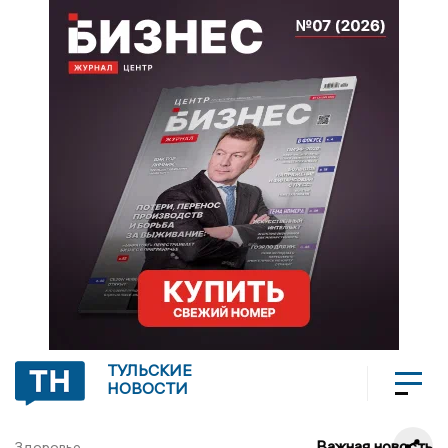
ТУЛЬСКИЕ
НОВОСТИ
Важная новость
Здоровье