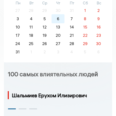
Пн
Вт
Ср
Чт
Пт
Сб
Вс
27
28
29
30
31
1
2
3
4
5
6
7
8
9
10
11
12
13
14
15
16
17
18
19
20
21
22
23
24
25
26
27
28
29
30
31
1
2
3
4
5
6
100 самых влиятельных людей
Шальмиев Ерухом Илизирович