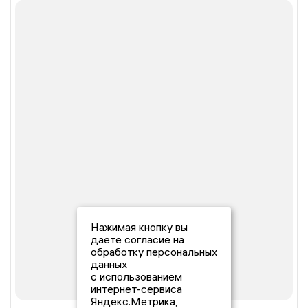
Нажимая кнопку вы
даете согласие на
обработку персональных
данных
с использованием
интернет-сервиса
Яндекс.Метрика,