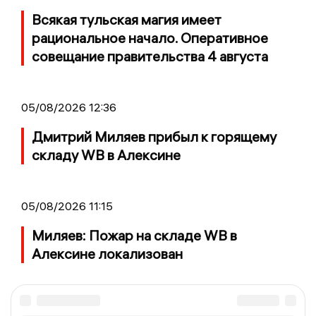
Всякая тульская магия имеет
рациональное начало. Оперативное
совещание правительства 4 августа
05/08/2026 12:36
Дмитрий Миляев прибыл к горящему
складу WB в Алексине
05/08/2026 11:15
Миляев: Пожар на складе WB в
Алексине локализован