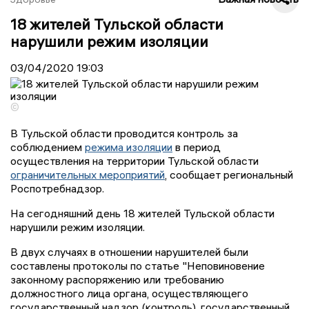
18 жителей Тульской области
нарушили режим изоляции
03/04/2020
19:03
©
В Тульской области проводится контроль за
соблюдением
режима изоляции
в период
осуществления на территории Тульской области
ограничительных мероприятий
, сообщает региональный
Роспотребнадзор.
На сегодняшний день 18 жителей Тульской области
нарушили режим изоляции.
В двух случаях в отношении нарушителей были
составлены протоколы по статье "Неповиновение
законному распоряжению или требованию
должностного лица органа, осуществляющего
государственный надзор (контроль), государственный