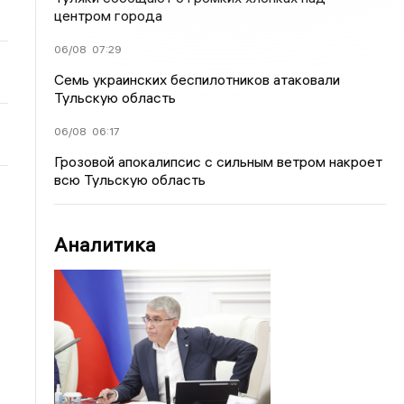
центром города
06/08
07:29
Семь украинских беспилотников атаковали
Тульскую область
06/08
06:17
Грозовой апокалипсис с сильным ветром накроет
всю Тульскую область
Аналитика