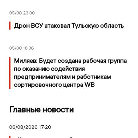
05/08
23:00
Дрон ВСУ атаковал Тульскую область
05/08
18:36
Миляев: Будет создана рабочая группа
по оказанию содействия
предпринимателям и работникам
сортировочного центра WB
Главные новости
06/08/2026 17:20