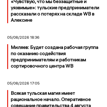
«Чувствую, что мы беззащитные и
уязвимые»: тульские предприниматели
рассказали о потерях на складе WB в
Алексине
05/08/2026 18:36
Миляев: Будет создана рабочая группа
по оказанию содействия
предпринимателям и работникам
сортировочного центра WB
05/08/2026 17:05
Всякая тульская магия имеет
рациональное начало. Оперативное
совещание правительства 4 августа