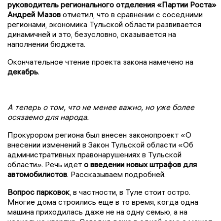
руководитель
регионального отделения «Партии Роста»
Андрей Мазов
отметил, что в сравнении с соседними
регионами, экономика Тульской области развивается
динамичней и это, безусловно, сказывается на
наполнении бюджета.
Окончательное чтение проекта закона намечено на
декабрь
.
А теперь о том, что не менее важно, но уже более
осязаемо для народа.
Прокурором региона был внесен законопроект «О
внесении изменений в Закон Тульской области «Об
административных правонарушениях в Тульской
области». Речь идет
о введении новых штрафов для
автомобилистов
. Рассказываем подробней.
Вопрос парковок
, в частности, в Туле стоит остро.
Многие дома строились еще в то время, когда одна
машина приходилась даже не на одну семью, а на