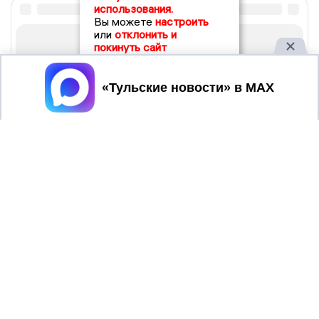
использования.
Вы можете
настроить
или
отклонить и
покинуть сайт
Принять