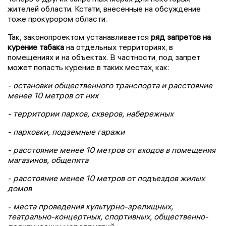
жителей области. Кстати, внесенные на обсуждение
тоже прокурором области.
Так, законопроектом устанавливается
ряд запретов на
курение табака
на отдельных территориях, в
помещениях и на объектах. В частности, под запрет
может попасть курение в таких местах, как:
- остановки общественного транспорта и расстояние
менее 10 метров от них
- территории парков, скверов, набережных
- парковки, подземные гаражи
- расстояние менее 10 метров от входов в помещения
магазинов, общепита
- расстояние менее 10 метров от подъездов жилых
домов
- места проведения культурно-зрелищных,
театрально-концертных, спортивных, общественно-