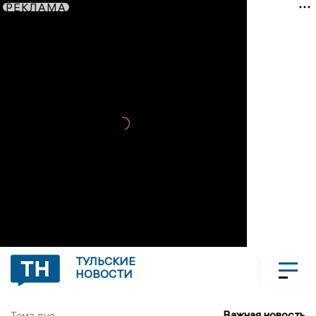
РЕКЛАМА
ТУЛЬСКИЕ
НОВОСТИ
Важная новость
Тема дня