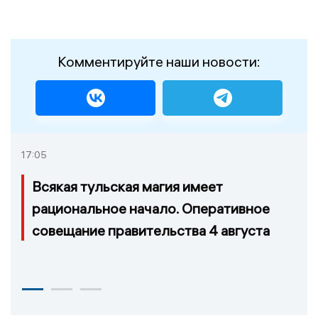
Комментируйте наши новости:
17:05
Всякая тульская магия имеет
рациональное начало. Оперативное
совещание правительства 4 августа