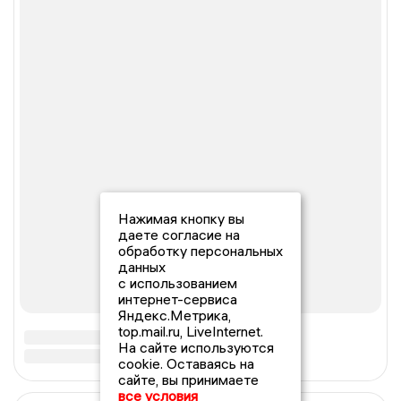
Нажимая кнопку вы
даете согласие на
обработку персональных
данных
с использованием
интернет-сервиса
Яндекс.Метрика,
top.mail.ru, LiveInternet.
На сайте используются
cookie. Оставаясь на
сайте, вы принимаете
все условия