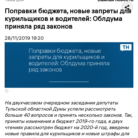
Поправки бюджета, новые запреты для
курильщиков и водителей: Облдума
приняла ряд законов
28/11/2019
19:20
©
На двухчасовом очередном заседании депутаты
Тульской областной Думы успели рассмотреть
больше 40 вопросов и принять несколько законов. Так,
приняты изменения в бюджет 2019-го года, в двух
чтениях рассмотрен бюджет на 2020-й год, введены
новые правила для курильщиков и новые штрафы для