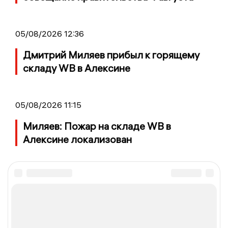
05/08/2026 12:36
Дмитрий Миляев прибыл к горящему
складу WB в Алексине
05/08/2026 11:15
Миляев: Пожар на складе WB в
Алексине локализован