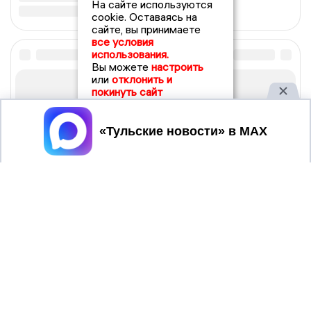
На сайте используются
cookie. Оставаясь на
сайте, вы принимаете
все условия
использования.
Вы можете
настроить
или
отклонить и
покинуть сайт
Принять