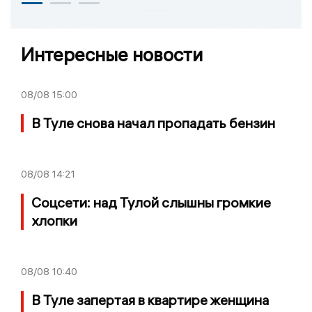
Интересные новости
08/08
15:00
В Туле снова начал пропадать бензин
08/08
14:21
Соцсети: над Тулой слышны громкие
хлопки
08/08
10:40
В Туле запертая в квартире женщина