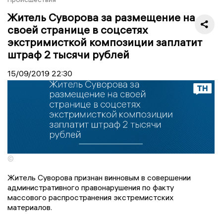
Житель Суворова за размещение на
своей странице в соцсетях
экстримисткой композиции заплатит
штраф 2 тысячи рублей
15/09/2019
22:30
©
Житель Суворова признан винновым в совершении
административного правонарушения по факту
массового распространения экстремистских
материалов.