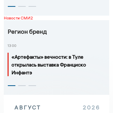
Новости СМИ2
Регион бренд
13:00
«Артефакты» вечности: в Туле
открылась выставка Франциско
Инфантэ
АВГУСТ
2026