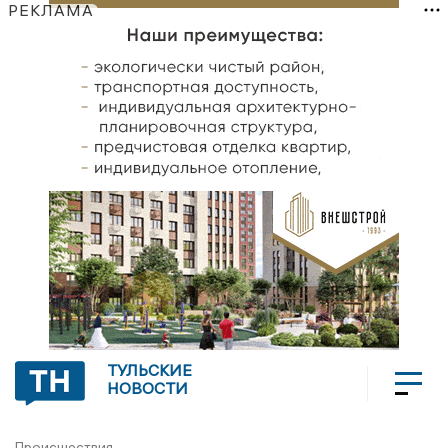
РЕКЛАМА
ТУЛЬСКИЕ
НОВОСТИ
Происшествия