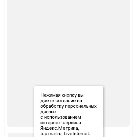
Нажимая кнопку вы
даете согласие на
обработку персональных
данных
с использованием
интернет-сервиса
Яндекс.Метрика,
top.mail.ru, LiveInternet.