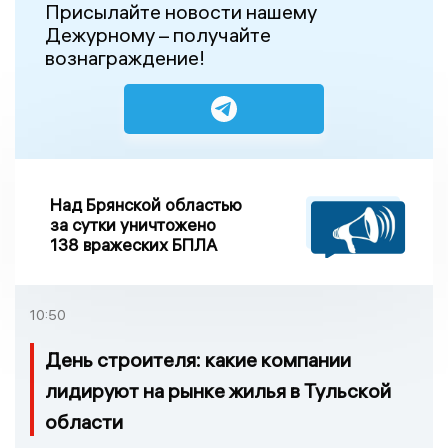
Присылайте новости нашему
Дежурному – получайте
вознаграждение!
Над Брянской областью
за сутки уничтожено
138 вражеских БПЛА
10:50
День строителя: какие компании
лидируют на рынке жилья в Тульской
области