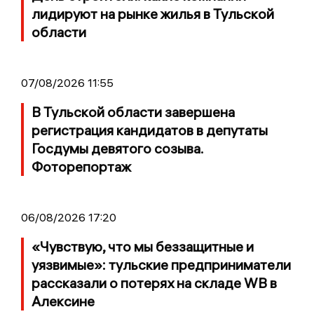
лидируют на рынке жилья в Тульской
области
07/08/2026 11:55
В Тульской области завершена
регистрация кандидатов в депутаты
Госдумы девятого созыва.
Фоторепортаж
06/08/2026 17:20
«Чувствую, что мы беззащитные и
уязвимые»: тульские предприниматели
рассказали о потерях на складе WB в
Алексине