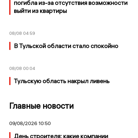
погибла из-за отсутствия возможности
выйти из квартиры
08/08
04:59
В Тульской области стало спокойно
08/08
00:04
Тульскую область накрыл ливень
Главные новости
09/08/2026 10:50
День строителя: какие компании