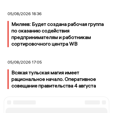
05/08/2026 18:36
Миляев: Будет создана рабочая группа
по оказанию содействия
предпринимателям и работникам
сортировочного центра WB
05/08/2026 17:05
Всякая тульская магия имеет
рациональное начало. Оперативное
совещание правительства 4 августа