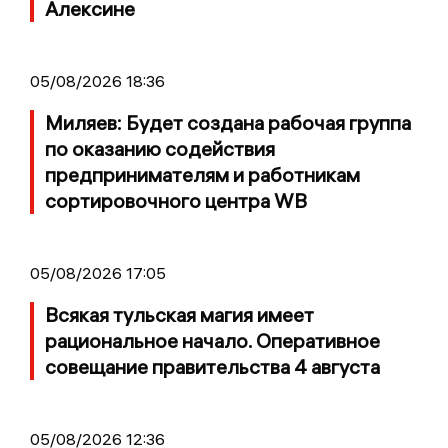
Алексине
05/08/2026 18:36
Миляев: Будет создана рабочая группа
по оказанию содействия
предпринимателям и работникам
сортировочного центра WB
05/08/2026 17:05
Всякая тульская магия имеет
рациональное начало. Оперативное
совещание правительства 4 августа
05/08/2026 12:36