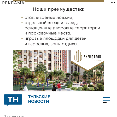
РЕКЛАМА
ТУЛЬСКИЕ
НОВОСТИ
Экономика