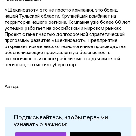
«Щекиноазот» это не просто компания, это бренд
нашей Тульской области. Крупнейший комбинат на
территории нашего региона. Компания уже более 60 лет
успешно работает на российском и мировом рынках.
Проект станет частью долгосрочной стратегической
программы развития «Щекиноазот». Предприятие
открывает новые высокотехнологичные производства,
обеспечивающие промышленную безопасность,
экологичность и новые рабочие места для жителей
региона», - отметил губернатор.
Автор:
Подписывайтесь, чтобы первыми
узнавать о важном: