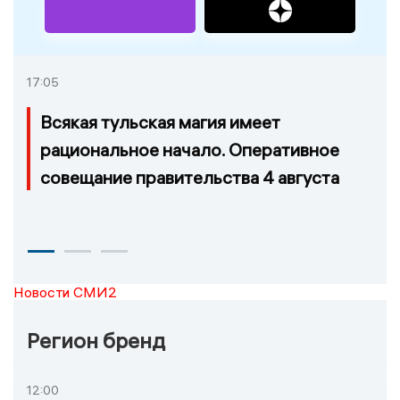
17:05
Всякая тульская магия имеет
рациональное начало. Оперативное
совещание правительства 4 августа
Новости СМИ2
Регион бренд
12:00