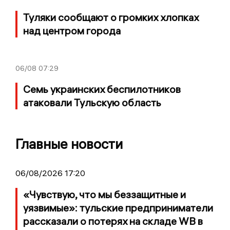
Туляки сообщают о громких хлопках
над центром города
06/08
07:29
Семь украинских беспилотников
атаковали Тульскую область
Главные новости
06/08/2026 17:20
«Чувствую, что мы беззащитные и
уязвимые»: тульские предприниматели
рассказали о потерях на складе WB в