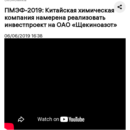
ПМЭФ-2019: Китайская химическая
компания намерена реализовать
инвестпроект на ОАО «Щекиноазот»
06/06/2019
16:38