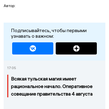
Автор:
Подписывайтесь, чтобы первыми
узнавать о важном:
17:05
Всякая тульская магия имеет
рациональное начало. Оперативное
совещание правительства 4 августа