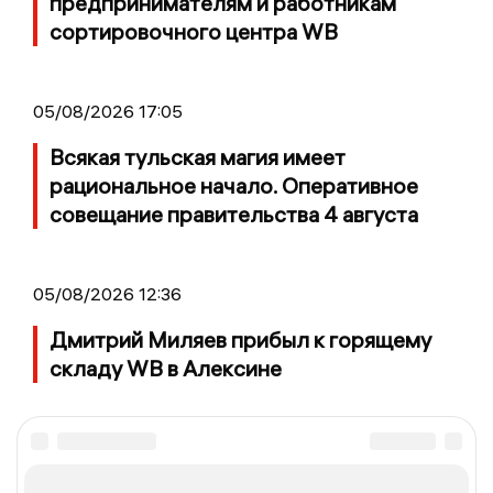
предпринимателям и работникам
сортировочного центра WB
05/08/2026 17:05
Всякая тульская магия имеет
рациональное начало. Оперативное
совещание правительства 4 августа
05/08/2026 12:36
Дмитрий Миляев прибыл к горящему
складу WB в Алексине