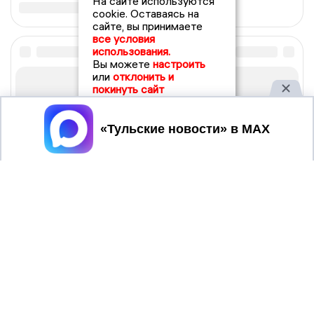
На сайте используются
cookie. Оставаясь на
сайте, вы принимаете
все условия
использования.
Вы можете
настроить
или
отклонить и
покинуть сайт
Принять