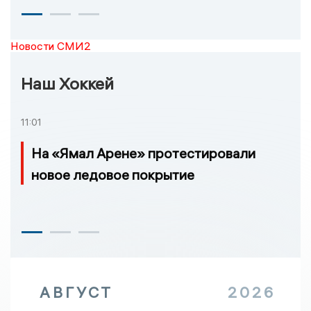
Новости СМИ2
Наш Хоккей
11:01
На «Ямал Арене» протестировали
новое ледовое покрытие
АВГУСТ
2026