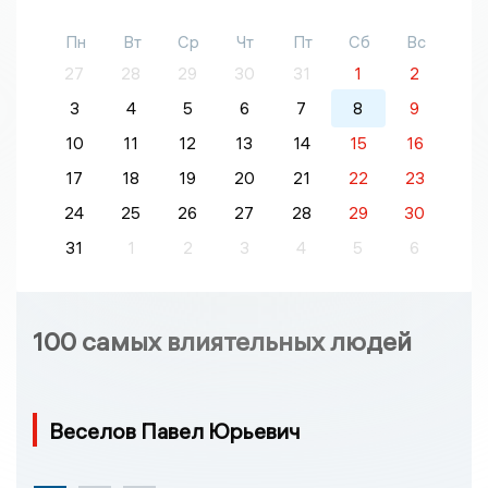
Пн
Вт
Ср
Чт
Пт
Сб
Вс
27
28
29
30
31
1
2
3
4
5
6
7
8
9
10
11
12
13
14
15
16
17
18
19
20
21
22
23
24
25
26
27
28
29
30
31
1
2
3
4
5
6
100 самых влиятельных людей
Веселов Павел Юрьевич