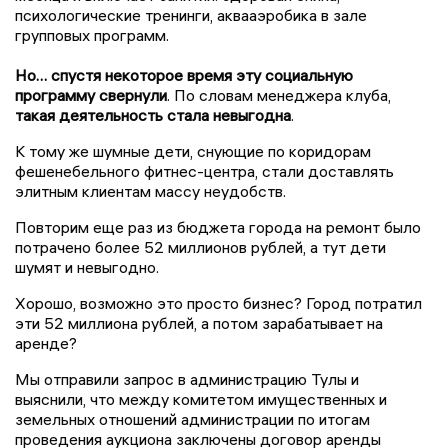
психологические тренинги, аквааэробика в зале
групповых программ.
Но… спустя некоторое время эту социальную
программу свернули
. По словам менеджера клуба,
такая деятельность стала невыгодна
.
К тому же шумные дети, снующие по коридорам
фешенебельного фитнес-центра, стали доставлять
элитным клиентам массу неудобств.
Повторим еще раз из бюджета города на ремонт было
потрачено более 52 миллионов рублей, а тут дети
шумят и невыгодно.
Хорошо, возможно это просто бизнес? Город потратил
эти 52 миллиона рублей, а потом зарабатывает на
аренде?
Мы отправили запрос в администрацию Тулы и
выяснили, что между комитетом имущественных и
земельных отношений администрации по итогам
проведения аукциона заключены договор аренды