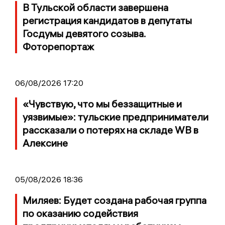
В Тульской области завершена
регистрация кандидатов в депутаты
Госдумы девятого созыва.
Фоторепортаж
06/08/2026 17:20
«Чувствую, что мы беззащитные и
уязвимые»: тульские предприниматели
рассказали о потерях на складе WB в
Алексине
05/08/2026 18:36
Миляев: Будет создана рабочая группа
по оказанию содействия