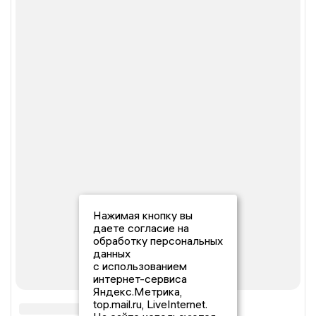
Нажимая кнопку вы
даете согласие на
обработку персональных
данных
с использованием
интернет-сервиса
Яндекс.Метрика,
top.mail.ru, LiveInternet.