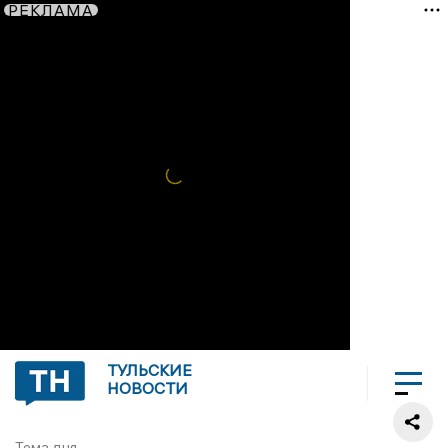
РЕКЛАМА
ТУЛЬСКИЕ
НОВОСТИ
Тема дня