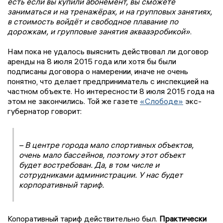
есть если вы купили абонемент, вы сможете
заниматься и на тренажёрах, и на групповых занятиях,
в стоимость войдёт и свободное плавание по
дорожкам, и групповые занятия аквааэробикой»
.
Нам пока не удалось выяснить действовал ли договор
аренды на 8 июля 2015 года или хотя бы были
подписаны договора о намерении, иначе не очень
понятно, что делает предприниматель с инспекцией на
частном объекте. Но интересности 8 июля 2015 года на
этом не закончились. Той же газете
«Слободе»
экс-
губернатор говорит:
– В центре города мало спортивных объектов,
очень мало бассейнов, поэтому этот объект
будет востребован. Да, в том числе и
сотрудниками администрации. У нас будет
корпоративный тариф.
Копоративный тариф действительно был.
Практически