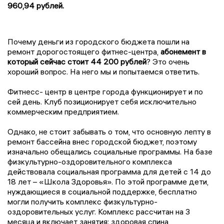
960,94 рублей.
Почему деньги из городского бюджета пошли на
ремонт дорогостоящего фитнес-центра,
абонемент в
который сейчас стоит 44 200 рублей
? Это очень
хороший вопрос. На него мы и попытаемся ответить.
Фитнесс- центр в центре города функционирует и по
сей день. Клуб позиционирует себя исключительно
коммерческим предприятием.
Однако, не стоит забывать о том, что основную лепту в
ремонт бассейна внес городской бюджет, поэтому
изначально обещались социальные программы. На базе
физкультурно-оздоровительного комплекса
действовала социальная программа для детей с 14 до
18 лет – «Школа Здоровья». По этой программе дети,
нуждающиеся в социальной поддержке, бесплатно
могли получить комплекс физкультурно-
оздоровительных услуг. Комплекс рассчитан на 3
месяца и включает занятия: здоровая спина,