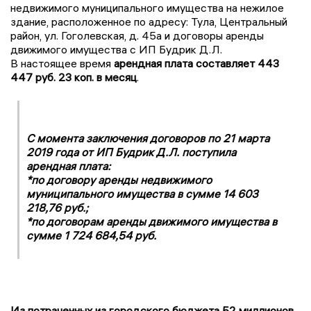
недвижимого муниципального имущества на нежилое
здание, расположенное по адресу: Тула, Центральный
район, ул. Гоголевская, д. 45а и договоры аренды
движимого имущества с ИП Будрик Д.Л.
В настоящее время
арендная плата составляет 443
447 руб. 23 коп. в месяц
.
С момента заключения договоров по 21 марта
2019 года от ИП Будрик Д.Л. поступила
арендная плата:
*по договору аренды недвижимого
муниципального имущества в сумме 14 603
218,76 руб.;
*по договорам аренды движимого имущества в
сумме 1 724 684,54 руб.
Из потраченных из городского бюджета 52 миллионов