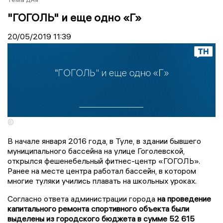
"ГОГОЛЬ" и еще одно «Г»
20/05/2019
11:39
©
В начале января 2016 года, в Туле, в здании бывшего
муниципального бассейна на улице Гоголевской,
открылся фешенебельный фитнес-центр «ГОГОЛЬ».
Ранее на месте центра работал бассейн, в котором
многие туляки учились плавать на школьных уроках.
Согласно ответа администрации города
на проведение
капитального ремонта спортивного объекта были
выделены из городского бюджета в сумме 52 615