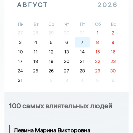
АВГУСТ
2026
Пн
Вт
Ср
Чт
Пт
Сб
Вс
27
28
29
30
31
1
2
3
4
5
6
7
8
9
10
11
12
13
14
15
16
17
18
19
20
21
22
23
24
25
26
27
28
29
30
31
1
2
3
4
5
6
100 самых влиятельных людей
Левина Марина Викторовна