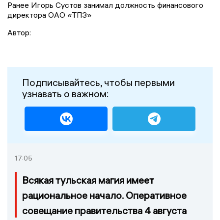
Ранее Игорь Сустов занимал должность финансового
директора ОАО «ТПЗ»
Автор:
Подписывайтесь, чтобы первыми
узнавать о важном:
17:05
Всякая тульская магия имеет
рациональное начало. Оперативное
совещание правительства 4 августа