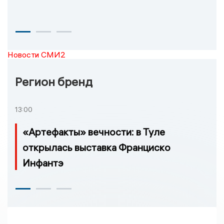
Новости СМИ2
Регион бренд
13:00
«Артефакты» вечности: в Туле
открылась выставка Франциско
Инфантэ