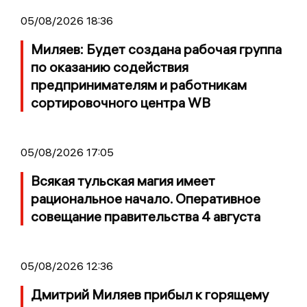
05/08/2026 18:36
Миляев: Будет создана рабочая группа
по оказанию содействия
предпринимателям и работникам
сортировочного центра WB
05/08/2026 17:05
Всякая тульская магия имеет
рациональное начало. Оперативное
совещание правительства 4 августа
05/08/2026 12:36
Дмитрий Миляев прибыл к горящему