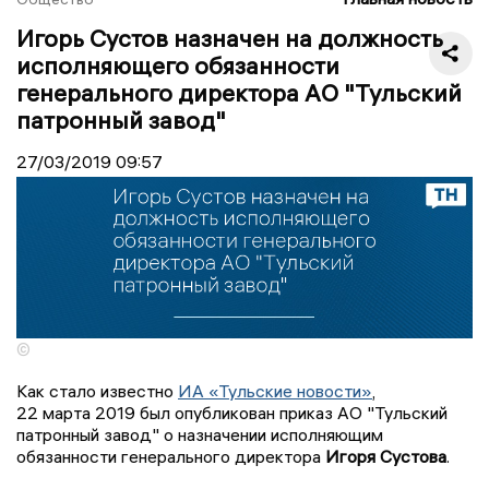
Игорь Сустов назначен на должность
исполняющего обязанности
генерального директора АО "Тульский
патронный завод"
27/03/2019
09:57
©
Как стало известно
ИА «Тульские новости»
,
22 марта 2019 был опубликован приказ АО "Тульский
патронный завод" о назначении исполняющим
обязанности генерального директора
Игоря Сустова
.