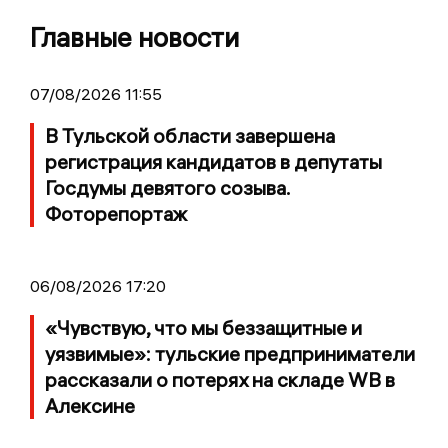
Главные новости
07/08/2026 11:55
В Тульской области завершена
регистрация кандидатов в депутаты
Госдумы девятого созыва.
Фоторепортаж
06/08/2026 17:20
«Чувствую, что мы беззащитные и
уязвимые»: тульские предприниматели
рассказали о потерях на складе WB в
Алексине