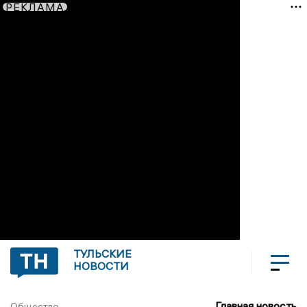
РЕКЛАМА
ТУЛЬСКИЕ
НОВОСТИ
Главная новость
Общество