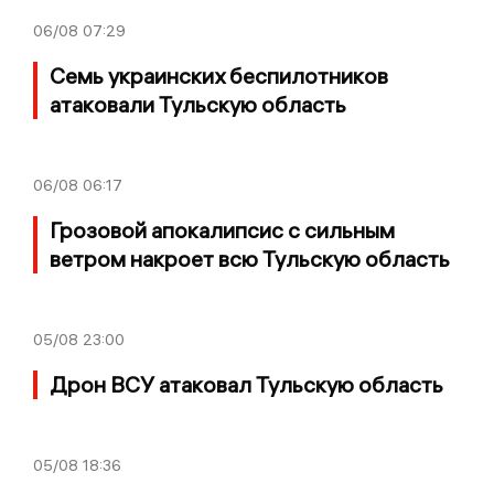
06/08
07:29
Семь украинских беспилотников
атаковали Тульскую область
06/08
06:17
Грозовой апокалипсис с сильным
ветром накроет всю Тульскую область
05/08
23:00
Дрон ВСУ атаковал Тульскую область
05/08
18:36