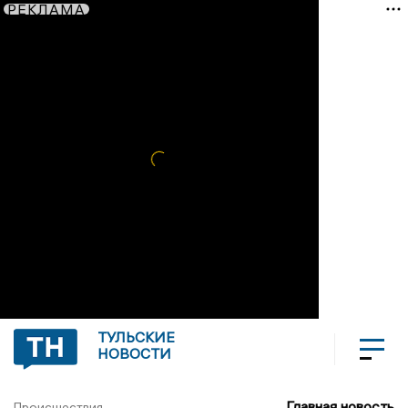
РЕКЛАМА
ТУЛЬСКИЕ
НОВОСТИ
Главная новость
Происшествия