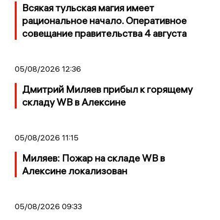
Всякая тульская магия имеет
рациональное начало. Оперативное
совещание правительства 4 августа
05/08/2026 12:36
Дмитрий Миляев прибыл к горящему
складу WB в Алексине
05/08/2026 11:15
Миляев: Пожар на складе WB в
Алексине локализован
05/08/2026 09:33