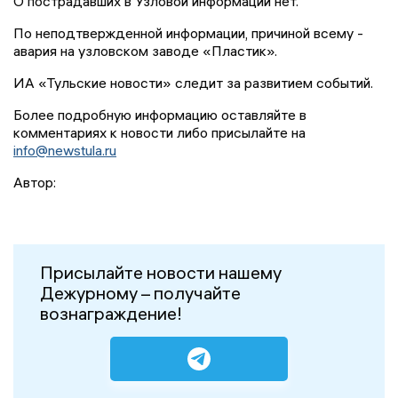
О пострадавших в Узловой информации нет.
По неподтвержденной информации, причиной всему -
авария на узловском заводе «Пластик».
ИА «Тульские новости» следит за развитием событий.
Более подробную информацию оставляйте в
комментариях к новости либо присылайте на
info@newstula.ru
Автор:
Присылайте новости нашему
Дежурному – получайте
вознаграждение!