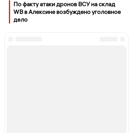
По факту атаки дронов ВСУ на склад
WB в Алексине возбуждено уголовное
дело