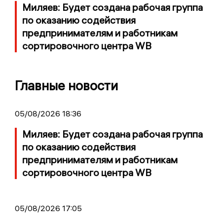
Миляев: Будет создана рабочая группа
по оказанию содействия
предпринимателям и работникам
сортировочного центра WB
Главные новости
05/08/2026 18:36
Миляев: Будет создана рабочая группа
по оказанию содействия
предпринимателям и работникам
сортировочного центра WB
05/08/2026 17:05