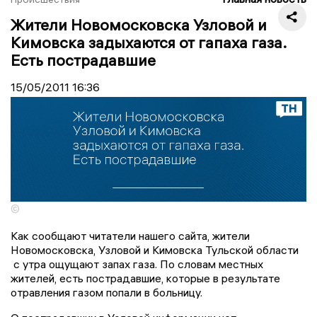
Жители Новомосковска Узловой и
Кимовска задыхаются от гапаха газа.
Есть пострадавшие
15/05/2011
16:36
©
Как сообщают читатели нашего сайта, жители
Новомосковска, Узловой и Кимовска Тульской области
с утра ощущают запах газа. По словам местных
жителей, есть пострадавшие, которые в результате
отравления газом попали в больницу.