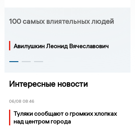
100 самых влиятельных людей
Авилушкин Леонид Вячеславович
Интересные новости
06/08
08:46
Туляки сообщают о громких хлопках
над центром города