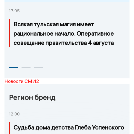
17:05
Всякая тульская магия имеет
рациональное начало. Оперативное
совещание правительства 4 августа
Новости СМИ2
Регион бренд
12:00
Судьба дома детства Глеба Успенского