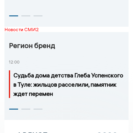
Новости СМИ2
Регион бренд
12:00
Судьба дома детства Глеба Успенского
в Туле: жильцов расселили, памятник
ждет перемен