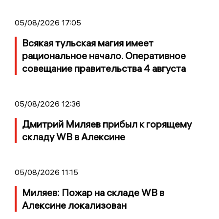
05/08/2026 17:05
Всякая тульская магия имеет
рациональное начало. Оперативное
совещание правительства 4 августа
05/08/2026 12:36
Дмитрий Миляев прибыл к горящему
складу WB в Алексине
05/08/2026 11:15
Миляев: Пожар на складе WB в
Алексине локализован