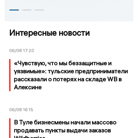
Интересные новости
06/08
17:20
«Чувствую, что мы беззащитные и
уязвимые»: тульские предприниматели
рассказали о потерях на складе WB в
Алексине
06/08
16:15
В Туле бизнесмены начали массово
продавать пункты выдачи заказов