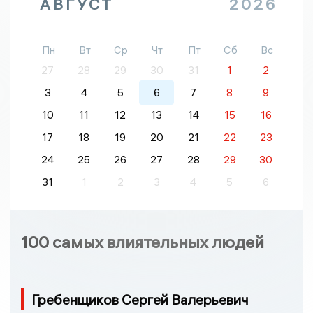
АВГУСТ
2026
Пн
Вт
Ср
Чт
Пт
Сб
Вс
27
28
29
30
31
1
2
3
4
5
6
7
8
9
10
11
12
13
14
15
16
17
18
19
20
21
22
23
24
25
26
27
28
29
30
31
1
2
3
4
5
6
100 самых влиятельных людей
Гребенщиков Сергей Валерьевич