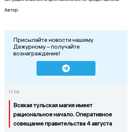
Автор:
Присылайте новости нашему
Дежурному – получайте
вознаграждение!
17:05
Всякая тульская магия имеет
рациональное начало. Оперативное
совещание правительства 4 августа