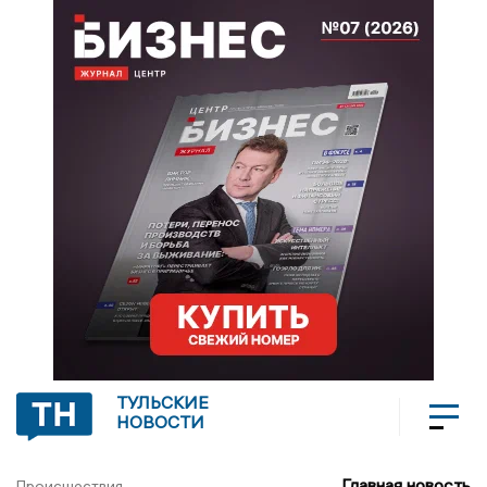
ТУЛЬСКИЕ
НОВОСТИ
Главная новость
Происшествия