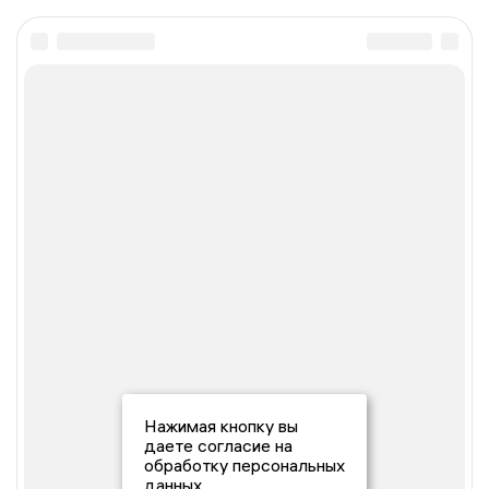
Нажимая кнопку вы
даете согласие на
обработку персональных
данных