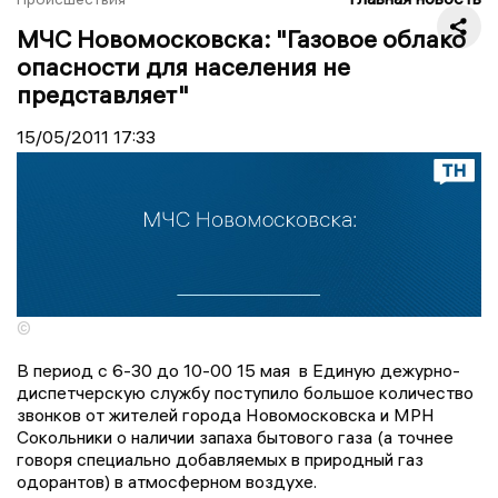
МЧС Новомосковска: "Газовое облако
опасности для населения не
представляет"
15/05/2011
17:33
©
В период с 6-30 до 10-00 15 мая в Единую дежурно-
диспетчерскую службу поступило большое количество
звонков от жителей города Новомосковска и МРН
Сокольники о наличии запаха бытового газа (а точнее
говоря специально добавляемых в природный газ
одорантов) в атмосферном воздухе.