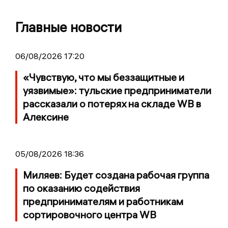
Главные новости
06/08/2026 17:20
«Чувствую, что мы беззащитные и
уязвимые»: тульские предприниматели
рассказали о потерях на складе WB в
Алексине
05/08/2026 18:36
Миляев: Будет создана рабочая группа
по оказанию содействия
предпринимателям и работникам
сортировочного центра WB