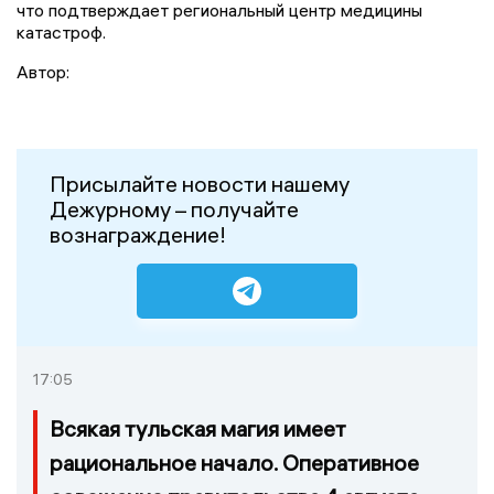
что подтверждает региональный центр медицины
катастроф.
Автор:
Присылайте новости нашему
Дежурному – получайте
вознаграждение!
17:05
Всякая тульская магия имеет
рациональное начало. Оперативное