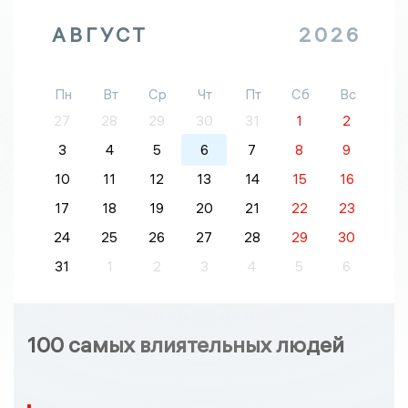
АВГУСТ
2026
Пн
Вт
Ср
Чт
Пт
Сб
Вс
27
28
29
30
31
1
2
3
4
5
6
7
8
9
10
11
12
13
14
15
16
17
18
19
20
21
22
23
24
25
26
27
28
29
30
31
1
2
3
4
5
6
100 самых влиятельных людей