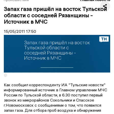
Запах газа пришёл на восток Тульской
области с соседней Рязанщины -
Источник в МЧС
15/05/2011
17:50
©
Как сообщил корреспонденту ИА "Тульские новости"
информированный источник в Главном управлении МЧС
России по Тульской области, в 6.30 поступил первый
звонок из микрорайонов Сокольники и Спасское
г.Новомосковск с сообщениями о том, что появился
запах газа. Для отбора проб воздуха и обнаружения