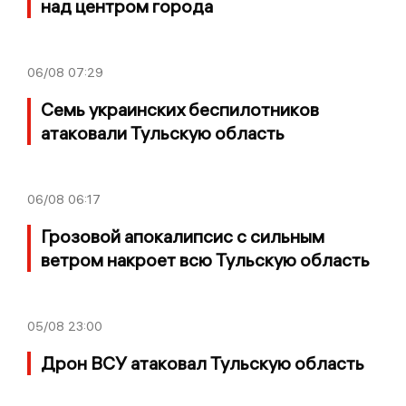
над центром города
06/08
07:29
Семь украинских беспилотников
атаковали Тульскую область
06/08
06:17
Грозовой апокалипсис с сильным
ветром накроет всю Тульскую область
05/08
23:00
Дрон ВСУ атаковал Тульскую область