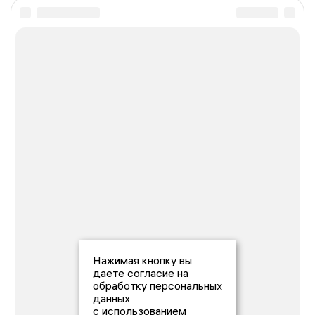
Нажимая кнопку вы
даете согласие на
обработку персональных
данных
с использованием