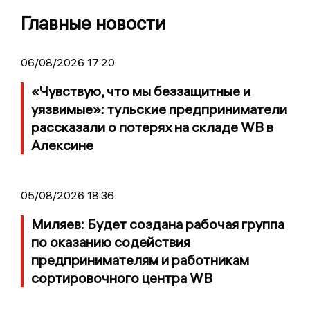
Главные новости
06/08/2026 17:20
«Чувствую, что мы беззащитные и
уязвимые»: тульские предприниматели
рассказали о потерях на складе WB в
Алексине
05/08/2026 18:36
Миляев: Будет создана рабочая группа
по оказанию содействия
предпринимателям и работникам
сортировочного центра WB