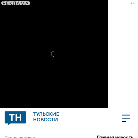
РЕКЛАМА
ТУЛЬСКИЕ
НОВОСТИ
Главная новость
Происшествия