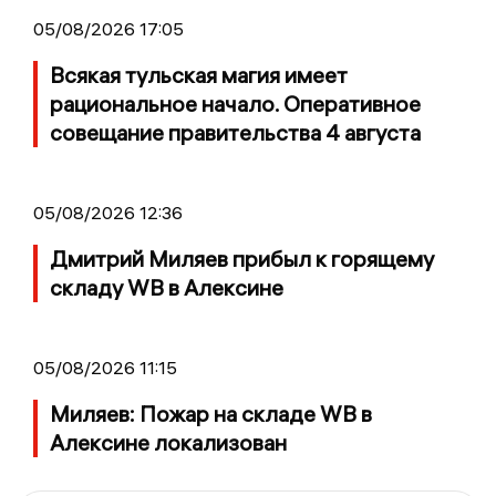
05/08/2026 17:05
Всякая тульская магия имеет
рациональное начало. Оперативное
совещание правительства 4 августа
05/08/2026 12:36
Дмитрий Миляев прибыл к горящему
складу WB в Алексине
05/08/2026 11:15
Миляев: Пожар на складе WB в
Алексине локализован