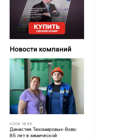
Новости компаний
07/08
18:45
Династия Тихомировых-Вовк:
85 лет в химической