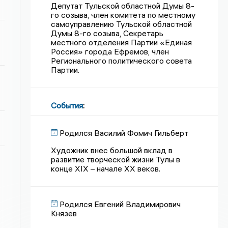
Депутат Тульской областной Думы 8-
го созыва, член комитета по местному
самоуправлению Тульской областной
Думы 8-го созыва, Секретарь
местного отделения Партии «Единая
Россия» города Ефремов, член
Регионального политического совета
Партии.
События
:
Родился Василий Фомич Гильберт
Художник внес большой вклад в
развитие творческой жизни Тулы в
конце XIX – начале XX веков.
Родился Евгений Владимирович
Князев