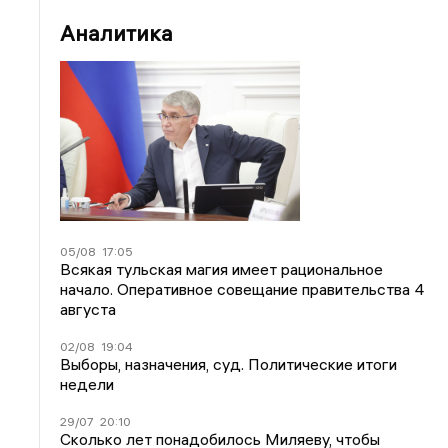
Аналитика
05/08
17:05
Всякая тульская магия имеет рациональное
начало. Оперативное совещание правительства 4
августа
02/08
19:04
Выборы, назначения, суд. Политические итоги
недели
29/07
20:10
Сколько лет понадобилось Миляеву, чтобы