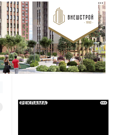
РЕКЛАМА