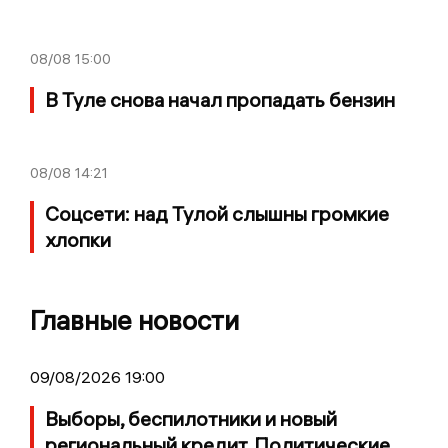
08/08
15:00
В Туле снова начал пропадать бензин
08/08
14:21
Соцсети: над Тулой слышны громкие
хлопки
Главные новости
09/08/2026 19:00
Выборы, беспилотники и новый
региональный кредит. Политические