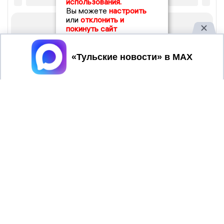
использования.
Вы можете
настроить
или
отклонить и
покинуть сайт
Принять