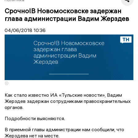
Срочно!В Новомосковске задержан
глава администрации Вадим Жерздев
04/06/2018
10:36
©
Как стало известно ИА «Тульские новости», Вадим
Жерздев задержан сотрудниками правоохранительных
органов.
Подробности выясняются.
В приемной главы администрации нам сообщили, что
Жерздева нет на месте.