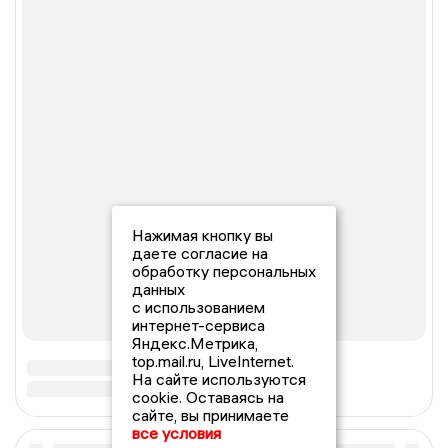
Нажимая кнопку вы
даете согласие на
обработку персональных
данных
с использованием
интернет-сервиса
Яндекс.Метрика,
top.mail.ru, LiveInternet.
На сайте используются
cookie. Оставаясь на
сайте, вы принимаете
все условия