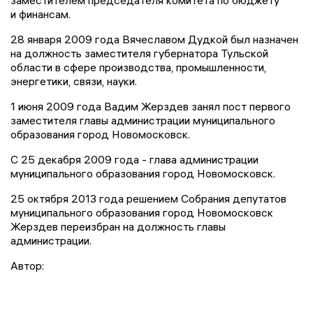
заместителем председателя комитета по бюджету
и финансам.
28 января 2009 года Вячеславом Дудкой был назначен
на должность заместителя губернатора Тульской
области в сфере производства, промышленности,
энергетики, связи, науки.
1 июня 2009 года Вадим Жерздев занял пост первого
заместителя главы администрации муниципального
образования город Новомосковск.
С 25 декабря 2009 года - глава администрации
муниципального образования город Новомосковск.
25 октября 2013 года решением Собрания депутатов
муниципального образования город Новомосковск
Жерздев переизбран на должность главы
администрации.
Автор: