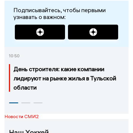
Подписывайтесь, чтобы первыми
узнавать о важном:
10:50
День строителя: какие компании
лидируют на рынке жилья в Тульской
области
Новости СМИ2
Наш Хоккей