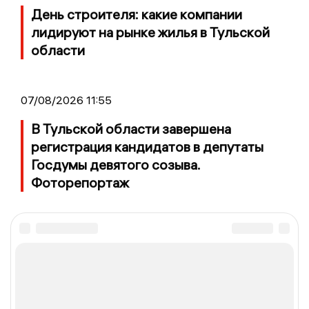
День строителя: какие компании
лидируют на рынке жилья в Тульской
области
07/08/2026 11:55
В Тульской области завершена
регистрация кандидатов в депутаты
Госдумы девятого созыва.
Фоторепортаж