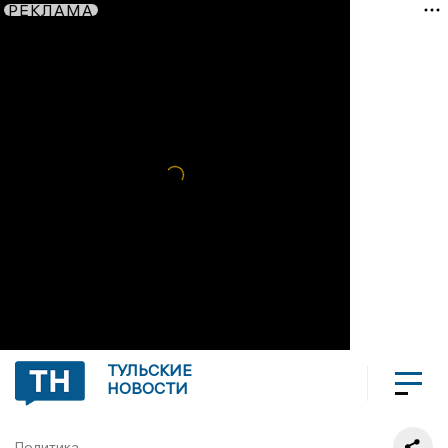
РЕКЛАМА
ТУЛЬСКИЕ
НОВОСТИ
Политика