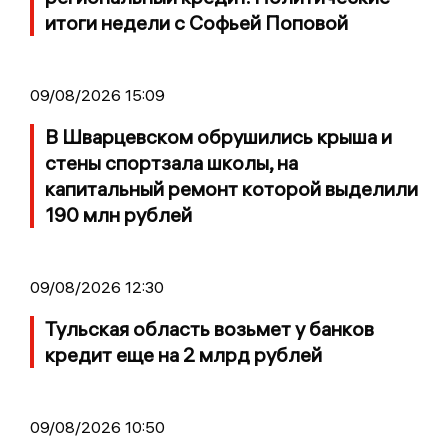
итоги недели с Софьей Поповой
09/08/2026 15:09
В Шварцевском обрушились крыша и
стены спортзала школы, на
капитальный ремонт которой выделили
190 млн рублей
09/08/2026 12:30
Тульская область возьмет у банков
кредит еще на 2 млрд рублей
09/08/2026 10:50