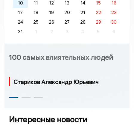
10
11
12
13
14
15
16
17
18
19
20
21
22
23
24
25
26
27
28
29
30
31
1
2
3
4
5
6
100 самых влиятельных людей
Стариков Александр Юрьевич
Интересные новости