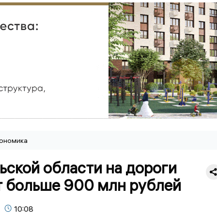
ономика
ьской области на дороги
т больше 900 млн рублей
10:08