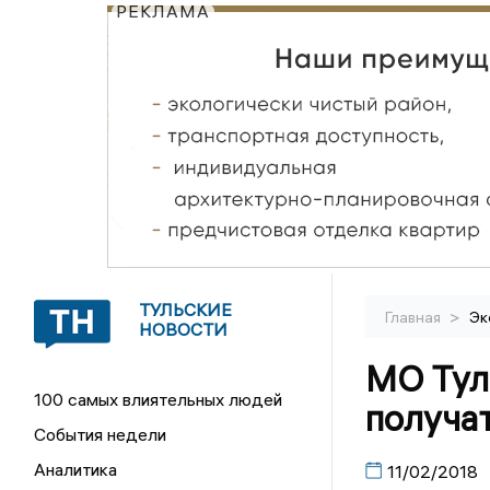
РЕКЛАМА
ТУЛЬСКИЕ
>
Главная
Эк
НОВОСТИ
МО Тул
100 самых влиятельных людей
получа
События недели
Аналитика
11/02/2018