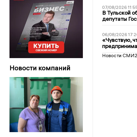
07/08/2026 11:5
В Тульской о
депутаты Гос
06/08/2026 17:2
«Чувствую, ч
предпринимат
Новости СМИ
Новости компаний