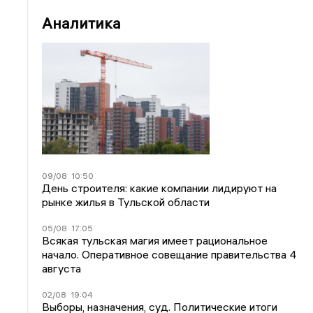
Аналитика
09/08
10:50
День строителя: какие компании лидируют на
рынке жилья в Тульской области
05/08
17:05
Всякая тульская магия имеет рациональное
начало. Оперативное совещание правительства 4
августа
02/08
19:04
Выборы, назначения, суд. Политические итоги