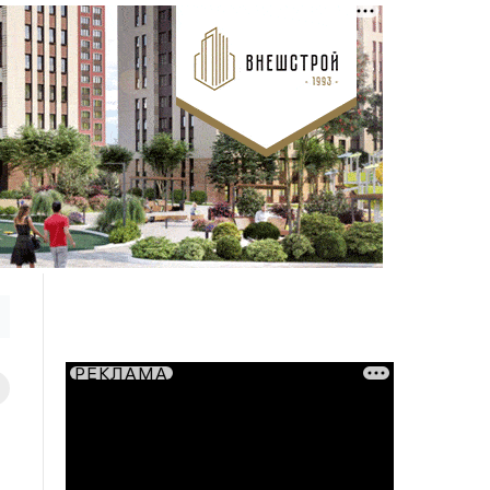
РЕКЛАМА