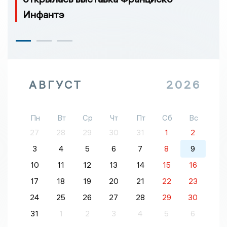
Инфантэ
АВГУСТ
2026
Пн
Вт
Ср
Чт
Пт
Сб
Вс
27
28
29
30
31
1
2
3
4
5
6
7
8
9
10
11
12
13
14
15
16
17
18
19
20
21
22
23
24
25
26
27
28
29
30
31
1
2
3
4
5
6