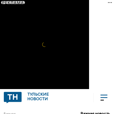
РЕКЛАМА
ТУЛЬСКИЕ
НОВОСТИ
Важная новость
Бизнес