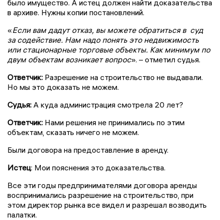
было имущество. А истец должен найти доказательства
в архиве. Нужны копии постановлений.
«
Если вам дадут отказ, вы можете обратиться в суд
за содействие. Нам надо понять это недвижимость
или стационарные торговые объекты. Как минимум по
двум объектам возникает вопрос
». – отметил судья.
Ответчик:
Разрешение на строительство не выдавали.
Но мы это доказать не можем.
Судья:
А куда администрация смотрела 20 лет?
Ответчик:
Нами решения не принимались по этим
объектам, сказать ничего не можем.
Были договора на предоставление в аренду.
Истец
: Мои пояснения это доказательства.
Все эти годы предпринимателями договора аренды
воспринимались разрешение на строительство, при
этом директор рынка все видел и разрешал возводить
палатки.