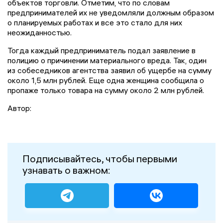
объектов торговли. Отметим, что по словам
предпринимателей их не уведомляли должным образом
о планируемых работах и все это стало для них
неожиданностью.
Тогда каждый предприниматель подал заявление в
полицию о причинении материального вреда. Так, один
из собеседников агентства заявил об ущербе на сумму
около 1,5 млн рублей. Еще одна женщина сообщила о
пропаже только товара на сумму около 2 млн рублей.
Автор:
Подписывайтесь, чтобы первыми
узнавать о важном: