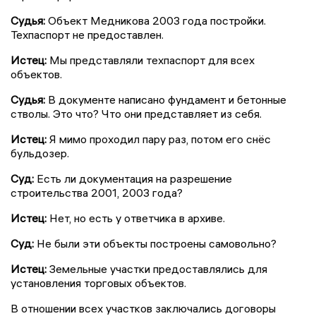
Судья:
Объект Медникова 2003 года постройки.
Техпаспорт не предоставлен.
Истец:
Мы представляли техпаспорт для всех
объектов.
Судья:
В документе написано фундамент и бетонные
стволы. Это что? Что они представляет из себя.
Истец:
Я мимо проходил пару раз, потом его снёс
бульдозер.
Суд:
Есть ли документация на разрешение
строительства 2001, 2003 года?
Истец:
Нет, но есть у ответчика в архиве.
Суд:
Не были эти объекты построены самовольно?
Истец:
Земельные участки предоставлялись для
установления торговых объектов.
В отношении всех участков заключались договоры