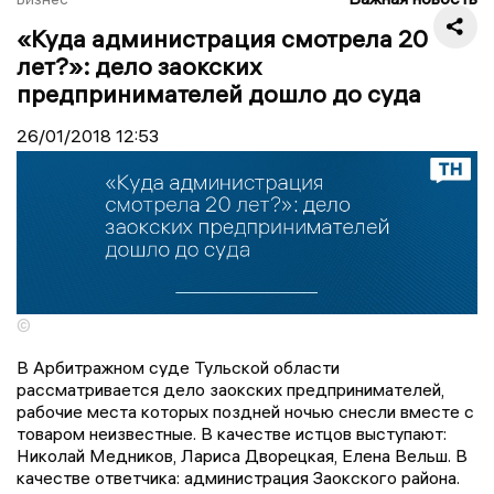
«Куда администрация смотрела 20
лет?»: дело заокских
предпринимателей дошло до суда
26/01/2018
12:53
©
В Арбитражном суде Тульской области
рассматривается дело заокских предпринимателей,
рабочие места которых поздней ночью снесли вместе с
товаром неизвестные. В качестве истцов выступают:
Николай Медников, Лариса Дворецкая, Елена Вельш. В
качестве ответчика: администрация Заокского района.