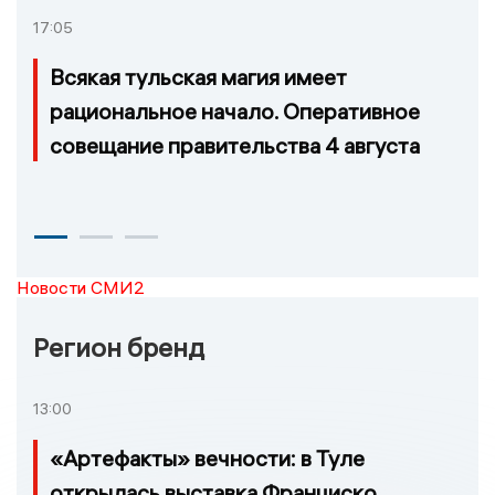
17:05
Всякая тульская магия имеет
рациональное начало. Оперативное
совещание правительства 4 августа
Новости СМИ2
Регион бренд
13:00
«Артефакты» вечности: в Туле
открылась выставка Франциско