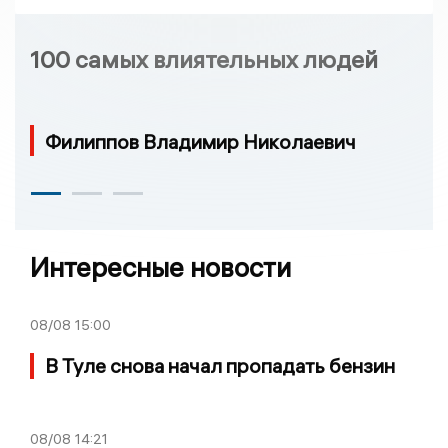
100 самых влиятельных людей
Филиппов Владимир Николаевич
Интересные новости
08/08
15:00
В Туле снова начал пропадать бензин
08/08
14:21