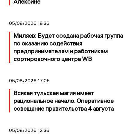
Алексине
05/08/2026 18:36
Миляев: Будет создана рабочая группа
по оказанию содействия
предпринимателям и работникам
сортировочного центра WB
05/08/2026 17:05
Всякая тульская магия имеет
рациональное начало. Оперативное
совещание правительства 4 августа
05/08/2026 12:36