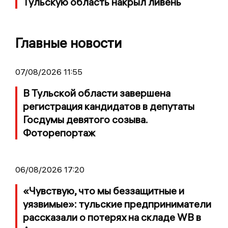
Тульскую область накрыл ливень
Главные новости
07/08/2026 11:55
В Тульской области завершена
регистрация кандидатов в депутаты
Госдумы девятого созыва.
Фоторепортаж
06/08/2026 17:20
«Чувствую, что мы беззащитные и
уязвимые»: тульские предприниматели
рассказали о потерях на складе WB в