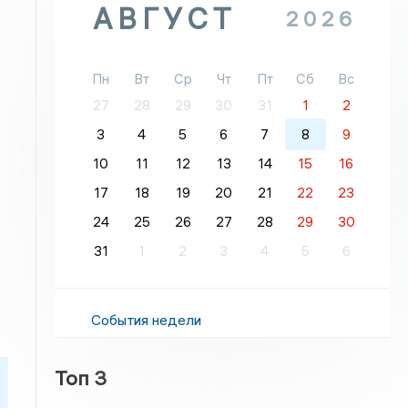
АВГУСТ
2026
Пн
Вт
Ср
Чт
Пт
Сб
Вс
27
28
29
30
31
1
2
3
4
5
6
7
8
9
10
11
12
13
14
15
16
17
18
19
20
21
22
23
24
25
26
27
28
29
30
31
1
2
3
4
5
6
События недели
Топ 3