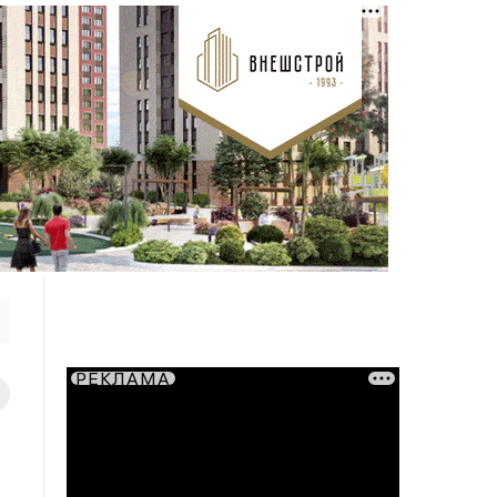
РЕКЛАМА