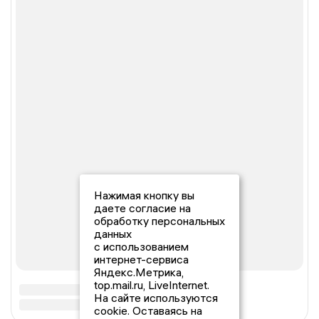
Нажимая кнопку вы
даете согласие на
обработку персональных
данных
с использованием
интернет-сервиса
Яндекс.Метрика,
top.mail.ru, LiveInternet.
На сайте используются
cookie. Оставаясь на