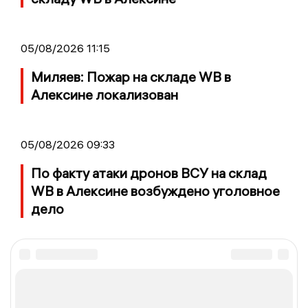
05/08/2026 11:15
Миляев: Пожар на складе WB в
Алексине локализован
05/08/2026 09:33
По факту атаки дронов ВСУ на склад
WB в Алексине возбуждено уголовное
дело