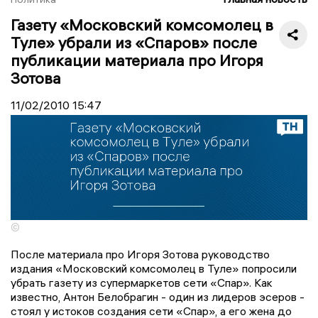
Газету «Московский комсомолец в
Туле» убрали из «Спаров» после
публикации материала про Игоря
Зотова
11/02/2010
15:47
©
После материала про Игоря Зотова руководство
издания «Московский комсомолец в Туле» попросили
убрать газету из супермаркетов сети «Спар». Как
известно, Антон Белобрагин - один из лидеров эсеров -
стоял у истоков создания сети «Спар», а его жена до