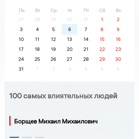
Пн
Вт
Ср
Чт
Пт
Сб
Вс
27
28
29
30
31
1
2
3
4
5
6
7
8
9
10
11
12
13
14
15
16
17
18
19
20
21
22
23
24
25
26
27
28
29
30
31
1
2
3
4
5
6
100 самых влиятельных людей
Борщев Михаил Михаилович