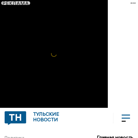
РЕКЛАМА
ТУЛЬСКИЕ
НОВОСТИ
Главная новость
Политика