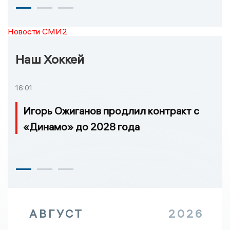
Новости СМИ2
Наш Хоккей
16:01
Игорь Ожиганов продлил контракт с
«Динамо» до 2028 года
АВГУСТ
2026