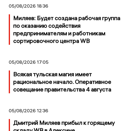
05/08/2026 18:36
Миляев: Будет создана рабочая группа
по оказанию содействия
предпринимателям и работникам
сортировочного центра WB
05/08/2026 17:05
Всякая тульская магия имеет
рациональное начало. Оперативное
совещание правительства 4 августа
05/08/2026 12:36
Дмитрий Миляев прибыл к горящему
складу WB в Алексине