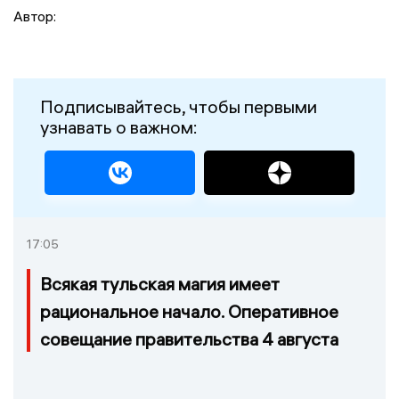
Автор:
Подписывайтесь, чтобы первыми
узнавать о важном:
17:05
Всякая тульская магия имеет
рациональное начало. Оперативное
совещание правительства 4 августа