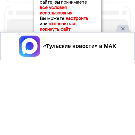
сайте, вы принимаете
все условия
использования.
Вы можете
настроить
или
отклонить и
покинуть сайт
Принять