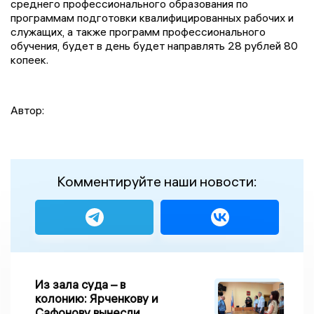
среднего профессионального образования по
программам подготовки квалифицированных рабочих и
служащих, а также программ профессионального
обучения, будет в день будет направлять 28 рублей 80
копеек.
Автор:
Комментируйте наши новости:
Из зала суда – в
колонию: Ярченкову и
Сафонову вынесли