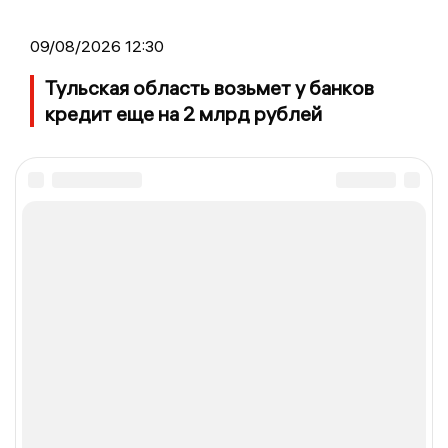
09/08/2026 12:30
Тульская область возьмет у банков
кредит еще на 2 млрд рублей