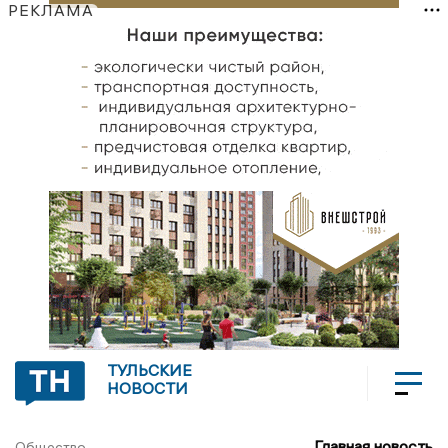
РЕКЛАМА
ТУЛЬСКИЕ
НОВОСТИ
Главная новость
Общество