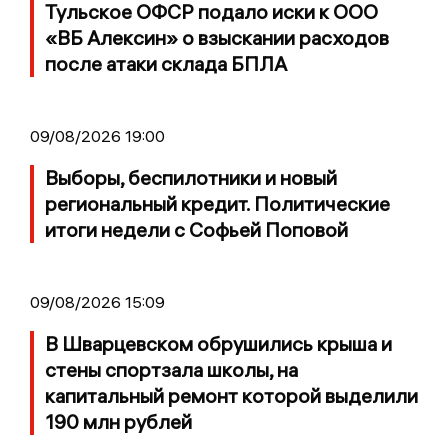
Тульское ОФСР подало иски к ООО
«ВБ Алексин» о взыскании расходов
после атаки склада БПЛА
09/08/2026 19:00
Выборы, беспилотники и новый
региональный кредит. Политические
итоги недели с Софьей Поповой
09/08/2026 15:09
В Шварцевском обрушились крыша и
стены спортзала школы, на
капитальный ремонт которой выделили
190 млн рублей