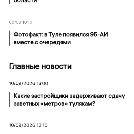
области
09/08
10:10
Фотофакт: в Туле появился 95-АИ
вместе с очередями
Главные новости
10/08/2026 13:00
Какие застройщики задерживают сдачу
заветных «метров» тулякам?
10/08/2026 12:10