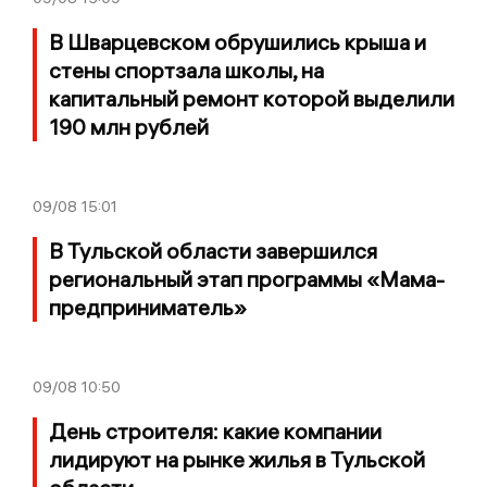
В Шварцевском обрушились крыша и
стены спортзала школы, на
капитальный ремонт которой выделили
190 млн рублей
09/08
15:01
В Тульской области завершился
региональный этап программы «Мама-
предприниматель»
09/08
10:50
День строителя: какие компании
лидируют на рынке жилья в Тульской