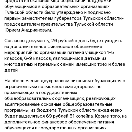
средств на оказание мер социальной поддержки
обучающимися в образовательных организациях
Тульской области было утверждено и подписано
первым заместителем губернатора Тульской области-
председателем правительства Тульской области
Юрием Андриановым.
Согласно документу, 26 рублей в день будет уходить
на дополнительное финансовое обеспечение
мероприятий по организации питания учащихся 1-5
классов, 6-9 классов, являющимися детьми из
многодетных и приемных семей, имеющих трех и более
детей.
На обеспечение двухразовым питанием обучающихся с
ограниченными возможностями здоровья, не
проживающих в государственных
общеобразовательных организациях, реализующих
адаптированные основные общеобразовательные
программы, из бюджета Тульской области ежедневно
будет выделяться 69 рублей 51 копейка. Кроме того, на
дополнительное финансовое обеспечение питания
обучающихся в государственных организациях