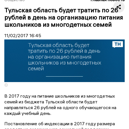
Тульская область будет тратить по 26
рублей в день на организацию питания
школьников из многодетных семей
11/02/2017
16:45
©
В 2017 году на питание школьников из многодетных
семей из бюджета Тульской области будет
направляться 26 рублей на одного обучающегося на
каждый учебный день.
Постановление об индексации в 2017 году размера