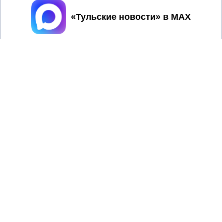
Принять