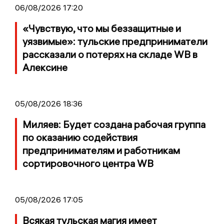
06/08/2026 17:20
«Чувствую, что мы беззащитные и
уязвимые»: тульские предприниматели
рассказали о потерях на складе WB в
Алексине
05/08/2026 18:36
Миляев: Будет создана рабочая группа
по оказанию содействия
предпринимателям и работникам
сортировочного центра WB
05/08/2026 17:05
Всякая тульская магия имеет