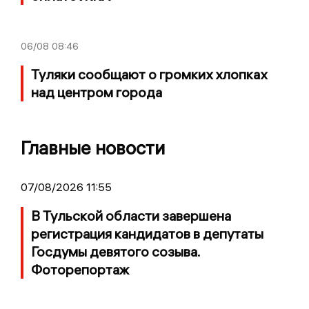
06/08
08:46
Туляки сообщают о громких хлопках
над центром города
Главные новости
07/08/2026 11:55
В Тульской области завершена
регистрация кандидатов в депутаты
Госдумы девятого созыва.
Фоторепортаж