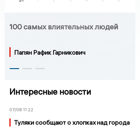
100 самых влиятельных людей
Папян Рафик Гарникович
Интересные новости
07/08
11:22
Туляки сообщают о хлопках над города