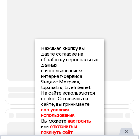
Нажимая кнопку вы
даете согласие на
обработку персональных
данных
с использованием
интернет-сервиса
Яндекс.Метрика,
top.mail.ru, LiveInternet.
На сайте используются
cookie. Оставаясь на
сайте, вы принимаете
все условия
использования.
Вы можете
настроить
или
отклонить и
покинуть сайт