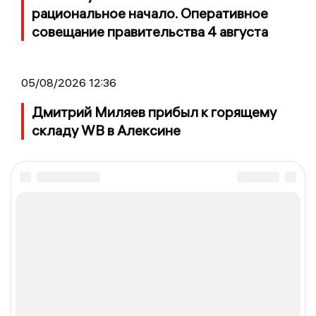
рациональное начало. Оперативное
совещание правительства 4 августа
05/08/2026 12:36
Дмитрий Миляев прибыл к горящему
складу WB в Алексине