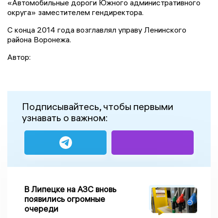
«Автомобильные дороги Южного административного
округа» заместителем гендиректора.
С конца 2014 года возглавлял управу Ленинского
района Воронежа.
Автор:
Подписывайтесь, чтобы первыми
узнавать о важном:
В Липецке на АЗС вновь
появились огромные
очереди