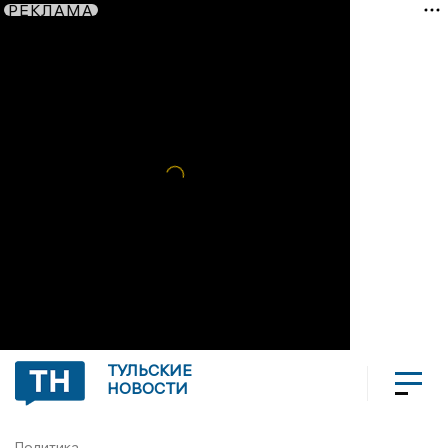
РЕКЛАМА
ТУЛЬСКИЕ
НОВОСТИ
Политика