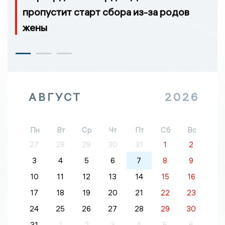
пропустит старт сбора из-за родов
жены
АВГУСТ
2026
Пн
Вт
Ср
Чт
Пт
Сб
Вс
27
28
29
30
31
1
2
3
4
5
6
7
8
9
10
11
12
13
14
15
16
17
18
19
20
21
22
23
24
25
26
27
28
29
30
31
1
2
3
4
5
6