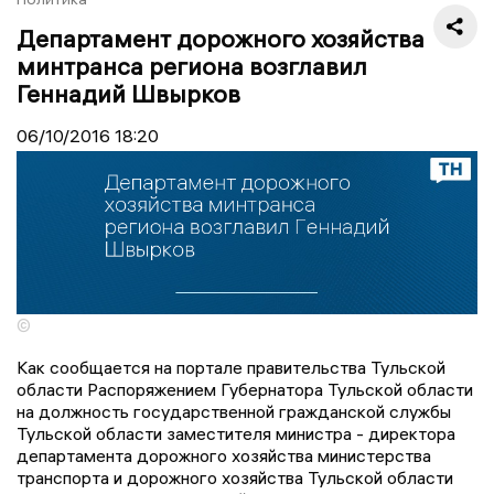
Департамент дорожного хозяйства
минтранса региона возглавил
Геннадий Швырков
06/10/2016
18:20
©
Как сообщается на портале правительства Тульской
области Распоряжением Губернатора Тульской области
на должность государственной гражданской службы
Тульской области заместителя министра - директора
департамента дорожного хозяйства министерства
транспорта и дорожного хозяйства Тульской области