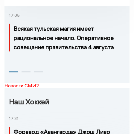
17:05
Всякая тульская магия имеет
рациональное начало. Оперативное
совещание правительства 4 августа
Новости СМИ2
Наш Хоккей
17:31
Форвард «Авангарда» Джош Ливо