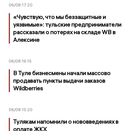
06/08
17:20
«Чувствую, что мы беззащитные и
уязвимые»: тульские предприниматели
рассказали о потерях на складе WB в
Алексине
06/08
16:15
В Туле бизнесмены начали массово
продавать пункты выдачи заказов
Wildberries
06/08
15:20
Тулякам напомнили о нововведениях в
оплате ЖКХ