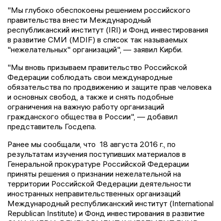
"Мы глубоко обеспокоены решением российского
правительства внести Международный
республиканский институт (IRI) и Фонд инвестирования
в развитие СМИ (MDIF) в список так называемых
"нежелательных" организаций", — заявил Кирби.
"Мы вновь призываем правительство Российской
Федерации соблюдать свои международные
обязательства по продвижению и защите прав человека
и основных свобод, а также и снять подобные
ограничения на важную работу организаций
гражданского общества в России", — добавил
представитель Госдепа.
Ранее мы сообщали, что 18 августа 2016 г., по
результатам изучения поступивших материалов в
Генеральной прокуратуре Российской Федерации
приняты решения о признании нежелательной на
территории Российской Федерации деятельности
иностранных неправительственных организаций
Международный республиканский институт (International
Republican Institute) и Фонд инвестирования в развитие