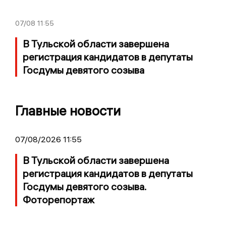
07/08
11:55
В Тульской области завершена
регистрация кандидатов в депутаты
Госдумы девятого созыва
Главные новости
07/08/2026 11:55
В Тульской области завершена
регистрация кандидатов в депутаты
Госдумы девятого созыва.
Фоторепортаж