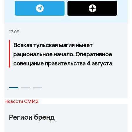
17:05
Всякая тульская магия имеет
рациональное начало. Оперативное
совещание правительства 4 августа
Новости СМИ2
Регион бренд