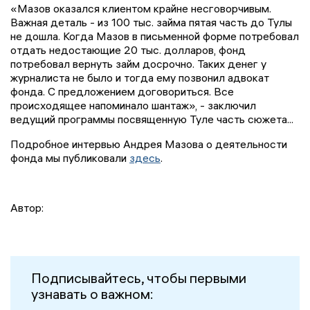
«Мазов оказался клиентом крайне несговорчивым.
Важная деталь - из 100 тыс. займа пятая часть до Тулы
не дошла. Когда Мазов в письменной форме потребовал
отдать недостающие 20 тыс. долларов, фонд
потребовал вернуть займ досрочно. Таких денег у
журналиста не было и тогда ему позвонил адвокат
фонда. С предложением договориться. Все
происходящее напоминало шантаж», - заключил
ведущий программы посвященную Туле часть сюжета...
Подробное интервью Андрея Мазова о деятельности
фонда мы публиковали
здесь
.
Автор:
Подписывайтесь, чтобы первыми
узнавать о важном: