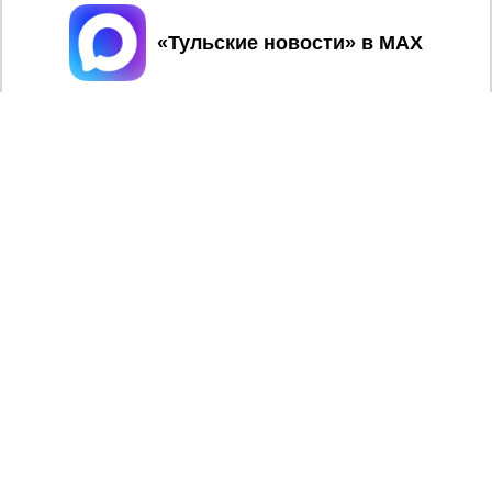
Принять