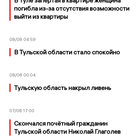
В Туле запертая в квартире женщина
погибла из-за отсутствия возможности
выйти из квартиры
08/08
04:59
В Тульской области стало спокойно
08/08
00:04
Тульскую область накрыл ливень
07/08
17:00
Скончался почётный гражданин
Тульской области Николай Глаголев