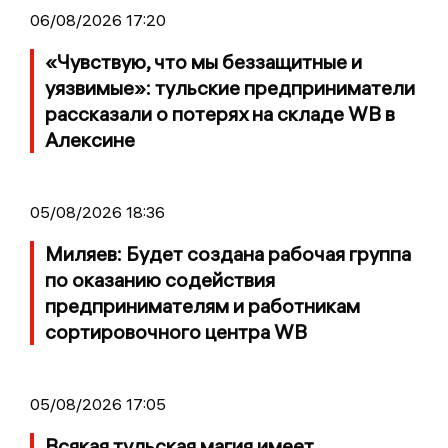
06/08/2026 17:20
«Чувствую, что мы беззащитные и
уязвимые»: тульские предприниматели
рассказали о потерях на складе WB в
Алексине
05/08/2026 18:36
Миляев: Будет создана рабочая группа
по оказанию содействия
предпринимателям и работникам
сортировочного центра WB
05/08/2026 17:05
Всякая тульская магия имеет