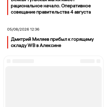
рациональное начало. Оперативное
совещание правительства 4 августа
05/08/2026 12:36
Дмитрий Миляев прибыл к горящему
складу WB в Алексине