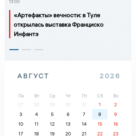
13:00
«Артефакты» вечности: в Туле
открылась выставка Франциско
Инфантэ
АВГУСТ
2026
Пн
Вт
Ср
Чт
Пт
Сб
Вс
27
28
29
30
31
1
2
3
4
5
6
7
8
9
10
11
12
13
14
15
16
17
18
19
20
21
22
23