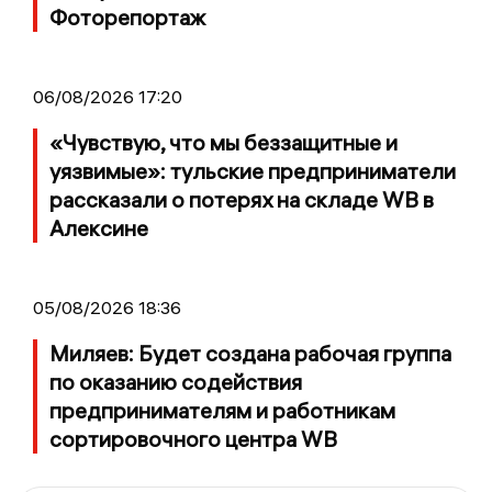
Фоторепортаж
06/08/2026 17:20
«Чувствую, что мы беззащитные и
уязвимые»: тульские предприниматели
рассказали о потерях на складе WB в
Алексине
05/08/2026 18:36
Миляев: Будет создана рабочая группа
по оказанию содействия
предпринимателям и работникам
сортировочного центра WB