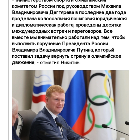
комитетом России под руководством Михаила
Владимировича Дегтярева в последние два года
проделана колоссальная пошаговая юридическая
и дипломатическая работа, проведены десятки
международных встреч и переговоров. Все
вместе мы внимательно работали над тем, чтобы
выполнить поручение Президента России
Владимира Владимировича Путина, который
поставил задачу вернуть страну в олимпийское
движение
, - отметил Никитин.