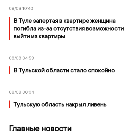
08/08
10:40
В Туле запертая в квартире женщина
погибла из-за отсутствия возможности
выйти из квартиры
08/08
04:59
В Тульской области стало спокойно
08/08
00:04
Тульскую область накрыл ливень
Главные новости