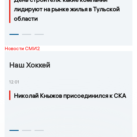
лидируют на рынке жилья в Тульской
области
Новости СМИ2
Наш Хоккей
12:01
Николай Кныжов присоединился к СКА