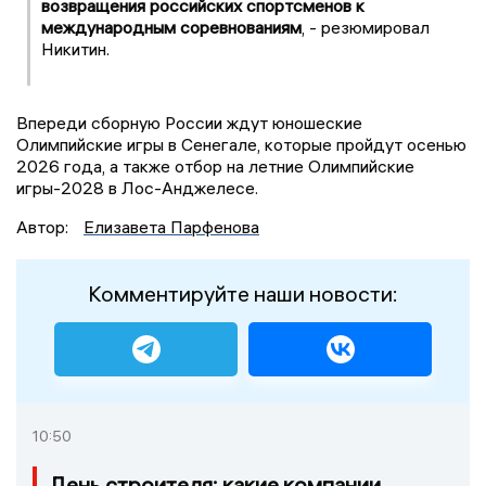
возвращения российских спортсменов к
международным соревнованиям
, - резюмировал
Никитин.
Впереди сборную России ждут юношеские
Олимпийские игры в Сенегале, которые пройдут осенью
2026 года, а также отбор на летние Олимпийские
игры-2028 в Лос-Анджелесе.
Автор:
Елизавета Парфенова
Комментируйте наши новости:
10:50
День строителя: какие компании