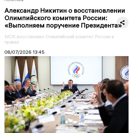
Александр Никитин о восстановлении
Олимпийского комитета России:
«Выполняем поручение Президента»
МОК восстановил Олимпийский комитет России в
правах
08/07/2026
13:45