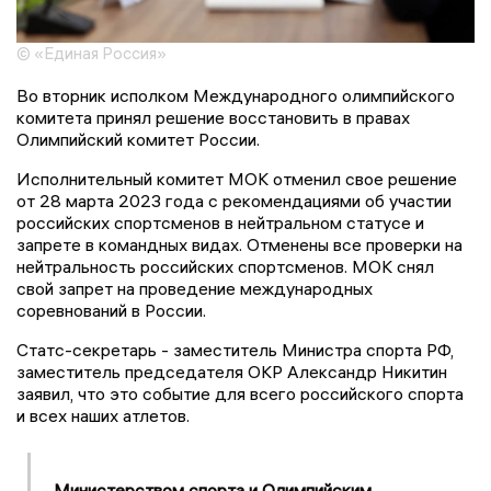
© «Единая Россия»
Во вторник исполком Международного олимпийского
комитета принял решение восстановить в правах
Олимпийский комитет России.
Исполнительный комитет МОК отменил свое решение
от 28 марта 2023 года с рекомендациями об участии
российских спортсменов в нейтральном статусе и
запрете в командных видах. Отменены все проверки на
нейтральность российских спортсменов. МОК снял
свой запрет на проведение международных
соревнований в России.
Статс-секретарь - заместитель Министра спорта РФ,
заместитель председателя ОКР Александр Никитин
заявил, что это событие для всего российского спорта
и всех наших атлетов.
-
Министерством спорта и Олимпийским