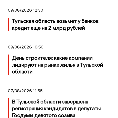
09/08/2026 12:30
Тульская область возьмет у банков
кредит еще на 2 млрд рублей
09/08/2026 10:50
День строителя: какие компании
лидируют на рынке жилья в Тульской
области
07/08/2026 11:55
В Тульской области завершена
регистрация кандидатов в депутаты
Госдумы девятого созыва.