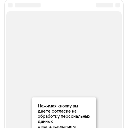
Нажимая кнопку вы
даете согласие на
обработку персональных
данных
с использованием