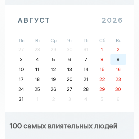
АВГУСТ
2026
Пн
Вт
Ср
Чт
Пт
Сб
Вс
27
28
29
30
31
1
2
3
4
5
6
7
8
9
10
11
12
13
14
15
16
17
18
19
20
21
22
23
24
25
26
27
28
29
30
31
1
2
3
4
5
6
100 самых влиятельных людей