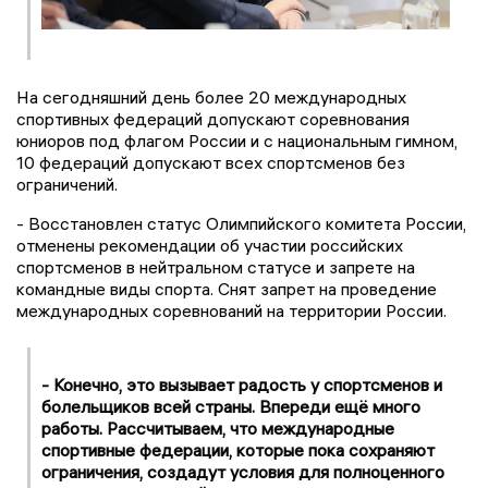
На сегодняшний день более 20 международных
спортивных федераций допускают соревнования
юниоров под флагом России и с национальным гимном,
10 федераций допускают всех спортсменов без
ограничений.
- Восстановлен статус Олимпийского комитета России,
отменены рекомендации об участии российских
спортсменов в нейтральном статусе и запрете на
командные виды спорта. Снят запрет на проведение
международных соревнований на территории России.
- Конечно, это вызывает радость у спортсменов и
болельщиков всей страны. Впереди ещё много
работы. Рассчитываем, что международные
спортивные федерации, которые пока сохраняют
ограничения, создадут условия для полноценного