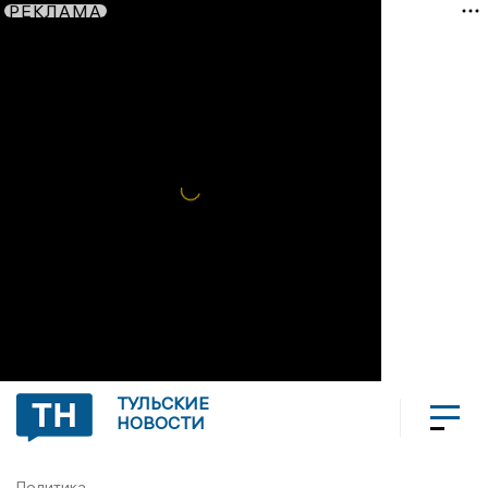
РЕКЛАМА
ТУЛЬСКИЕ
НОВОСТИ
Политика