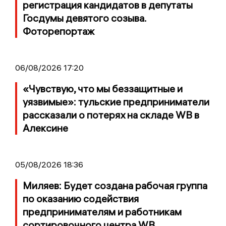
регистрация кандидатов в депутаты
Госдумы девятого созыва.
Фоторепортаж
06/08/2026 17:20
«Чувствую, что мы беззащитные и
уязвимые»: тульские предприниматели
рассказали о потерях на складе WB в
Алексине
05/08/2026 18:36
Миляев: Будет создана рабочая группа
по оказанию содействия
предпринимателям и работникам
сортировочного центра WB