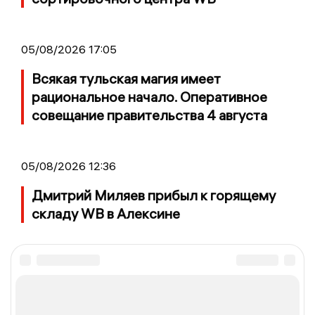
05/08/2026 17:05
Всякая тульская магия имеет
рациональное начало. Оперативное
совещание правительства 4 августа
05/08/2026 12:36
Дмитрий Миляев прибыл к горящему
складу WB в Алексине