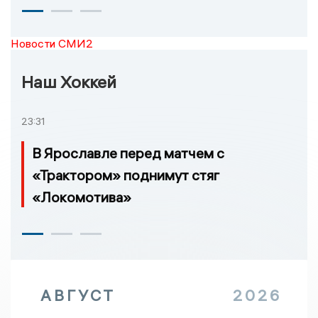
Новости СМИ2
Наш Хоккей
23:31
В Ярославле перед матчем с
«Трактором» поднимут стяг
«Локомотива»
АВГУСТ
2026