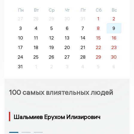
Пн
Вт
Ср
Чт
Пт
Сб
Вс
27
28
29
30
31
1
2
3
4
5
6
7
8
9
10
11
12
13
14
15
16
17
18
19
20
21
22
23
24
25
26
27
28
29
30
31
1
2
3
4
5
6
100 самых влиятельных людей
Шальмиев Ерухом Илизирович