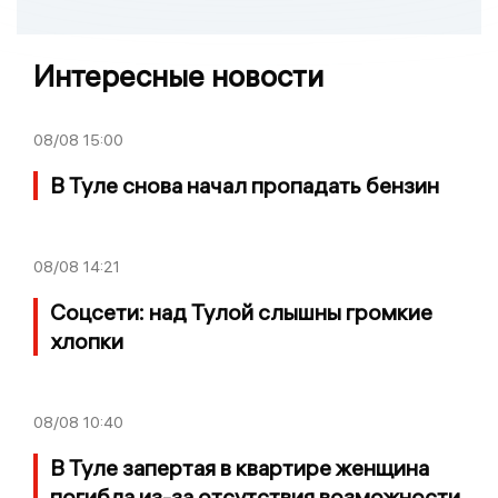
Интересные новости
08/08
15:00
В Туле снова начал пропадать бензин
08/08
14:21
Соцсети: над Тулой слышны громкие
хлопки
08/08
10:40
В Туле запертая в квартире женщина
погибла из-за отсутствия возможности