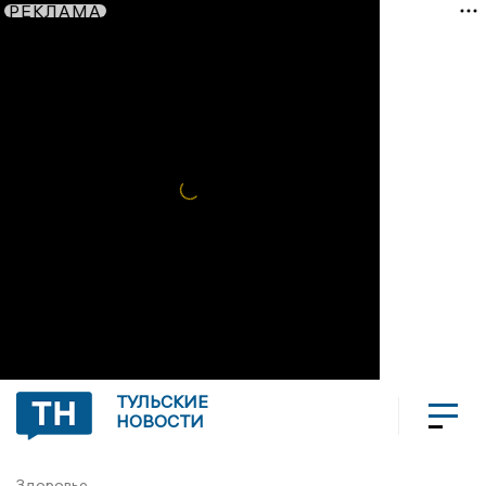
РЕКЛАМА
ТУЛЬСКИЕ
НОВОСТИ
Здоровье