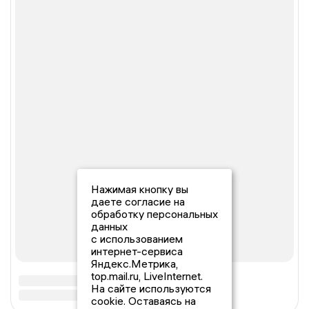
Нажимая кнопку вы
даете согласие на
обработку персональных
данных
с использованием
интернет-сервиса
Яндекс.Метрика,
top.mail.ru, LiveInternet.
На сайте используются
cookie. Оставаясь на