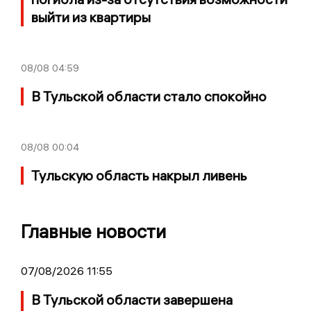
выйти из квартиры
08/08
04:59
В Тульской области стало спокойно
08/08
00:04
Тульскую область накрыл ливень
Главные новости
07/08/2026 11:55
В Тульской области завершена