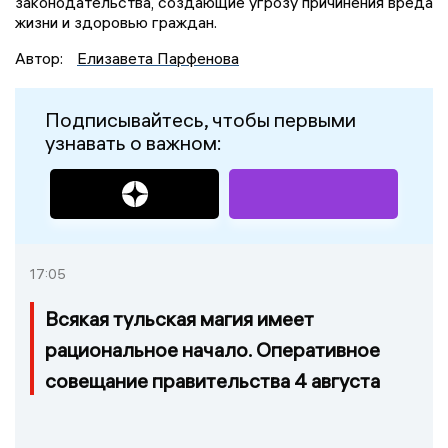
законодательства, создающие угрозу причинения вреда
жизни и здоровью граждан.
Автор:
Елизавета Парфенова
Подписывайтесь, чтобы первыми
узнавать о важном:
17:05
Всякая тульская магия имеет
рациональное начало. Оперативное
совещание правительства 4 августа