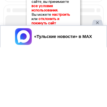
сайте, вы принимаете
все условия
использования.
Вы можете
настроить
или
отклонить и
покинуть сайт
Принять