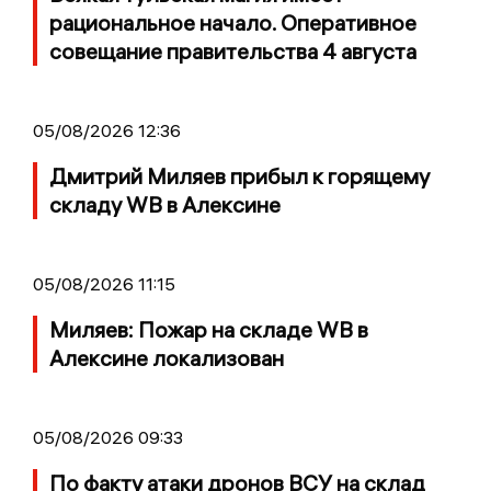
рациональное начало. Оперативное
совещание правительства 4 августа
05/08/2026 12:36
Дмитрий Миляев прибыл к горящему
складу WB в Алексине
05/08/2026 11:15
Миляев: Пожар на складе WB в
Алексине локализован
05/08/2026 09:33
По факту атаки дронов ВСУ на склад