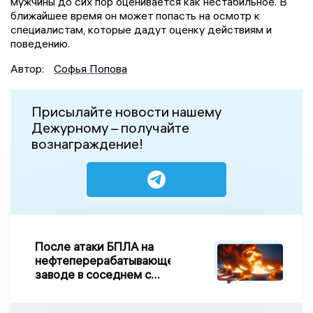
мужчины до сих пор оценивается как нестабильное. В
ближайшее время он может попасть на осмотр к
специалистам, которые дадут оценку действиям и
поведению.
Автор:
Софья Попова
Присылайте новости нашему
Дежурному – получайте
вознаграждение!
После атаки БПЛА на
нефтеперерабатывающем
заводе в соседнем с
Ивановской областью
регионе произошло