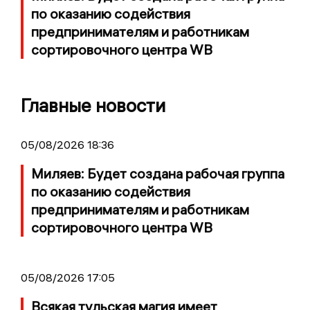
по оказанию содействия
предпринимателям и работникам
сортировочного центра WB
Главные новости
05/08/2026 18:36
Миляев: Будет создана рабочая группа
по оказанию содействия
предпринимателям и работникам
сортировочного центра WB
05/08/2026 17:05
Всякая тульская магия имеет