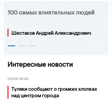
100 самых влиятельных людей
Шестаков Андрей Александрович
Интересные новости
06/08
08:46
Туляки сообщают о громких хлопках
над центром города