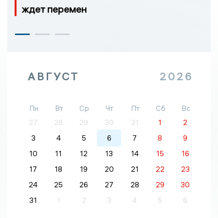
ждет перемен
АВГУСТ
2026
Пн
Вт
Ср
Чт
Пт
Сб
Вс
27
28
29
30
31
1
2
3
4
5
6
7
8
9
10
11
12
13
14
15
16
17
18
19
20
21
22
23
24
25
26
27
28
29
30
31
1
2
3
4
5
6