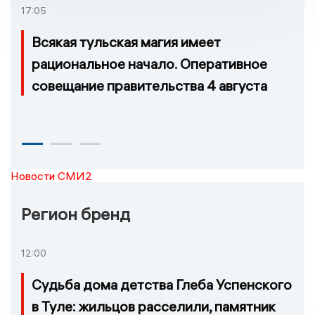
возгорание
17:05
Всякая тульская магия имеет
рациональное начало. Оперативное
совещание правительства 4 августа
Новости СМИ2
Регион бренд
12:00
Судьба дома детства Глеба Успенского
в Туле: жильцов расселили, памятник