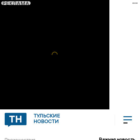
РЕКЛАМА
ТУЛЬСКИЕ
НОВОСТИ
Важная новость
Происшествия