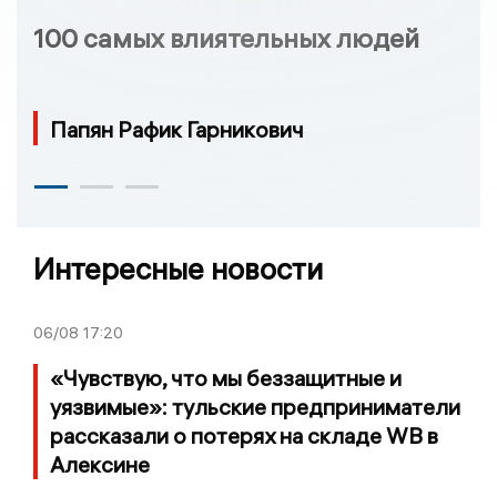
100 самых влиятельных людей
Папян Рафик Гарникович
Интересные новости
06/08
17:20
«Чувствую, что мы беззащитные и
уязвимые»: тульские предприниматели
рассказали о потерях на складе WB в
Алексине