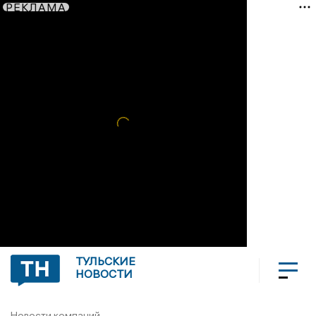
РЕКЛАМА
ТУЛЬСКИЕ
НОВОСТИ
Новости компаний