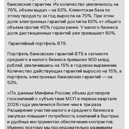
банковские гарантии. Их количество увеличилось на
76%, объем выдач – на 63%. Клиентская база по
этому продукту за год выросла на 70%. При этом
доля электронных гарантий достигла 60% от общего
объема против 45% годом ранее. У малого бизнеса
доля дистанционных гарантий уже превышает 80%.
Гарантийный портфель ВТБ
Портфель банковских гарантий ВТБ в сегменте
среднего и малого бизнеса превысил 900 млрд
рублей, увеличившись на 15% в годовом выражении.
Количество действующих гарантий выросло на 15%, а
портфель электронных банковских гарантий — на
53%.
«По данным Минфина России, объем договоров
госкомпаний с субъектами МСП в первом квартале
2026 года увеличился более чем в три раза.
Расширение участия малого и среднего бизнеса в
закупках повышает потребность компаний в быстрых
и удобных инструментах обеспечения контрактов.
Именно поэтому мы последовательно развиваем