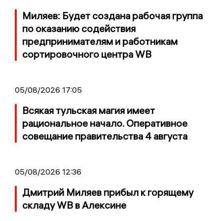
Миляев: Будет создана рабочая группа
по оказанию содействия
предпринимателям и работникам
сортировочного центра WB
05/08/2026 17:05
Всякая тульская магия имеет
рациональное начало. Оперативное
совещание правительства 4 августа
05/08/2026 12:36
Дмитрий Миляев прибыл к горящему
складу WB в Алексине