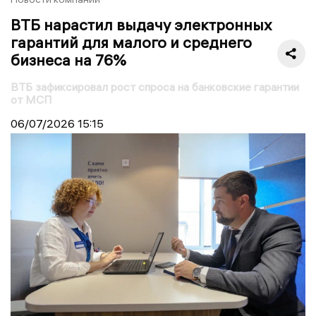
ВТБ нарастил выдачу электронных
гарантий для малого и среднего
бизнеса на 76%
ВТБ зафиксировал рост спроса на банковские гарантии
от МСП
06/07/2026
15:15