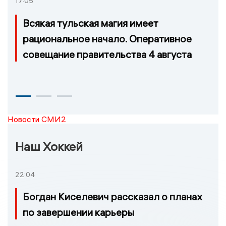
17:05
Всякая тульская магия имеет
рациональное начало. Оперативное
совещание правительства 4 августа
Новости СМИ2
Наш Хоккей
22:04
Богдан Киселевич рассказал о планах
по завершении карьеры