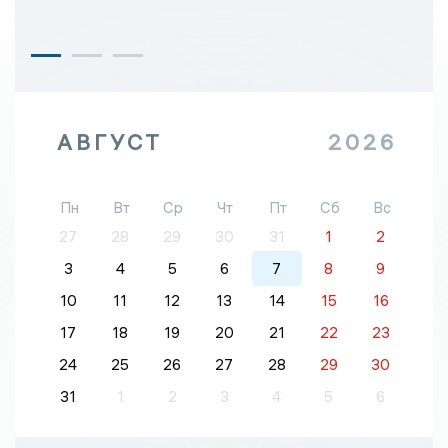
АВГУСТ
2026
Пн
Вт
Ср
Чт
Пт
Сб
Вс
27
28
29
30
31
1
2
3
4
5
6
7
8
9
10
11
12
13
14
15
16
17
18
19
20
21
22
23
24
25
26
27
28
29
30
31
1
2
3
4
5
6