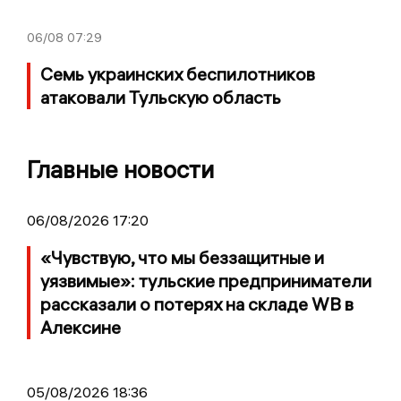
06/08
07:29
Семь украинских беспилотников
атаковали Тульскую область
Главные новости
06/08/2026 17:20
«Чувствую, что мы беззащитные и
уязвимые»: тульские предприниматели
рассказали о потерях на складе WB в
Алексине
05/08/2026 18:36