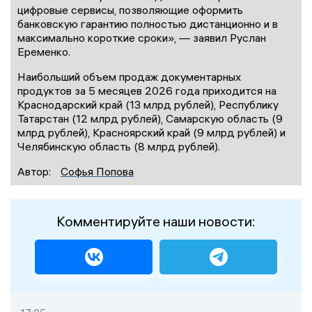
цифровые сервисы, позволяющие оформить
банковскую гарантию полностью дистанционно и в
максимально короткие сроки», — заявил Руслан
Еременко.
Наибольший объем продаж документарных
продуктов за 5 месяцев 2026 года приходится на
Краснодарский край (13 млрд рублей), Республику
Татарстан (12 млрд рублей), Самарскую область (9
млрд рублей), Красноярский край (9 млрд рублей) и
Челябинскую область (8 млрд рублей).
Автор:
Софья Попова
Комментируйте наши новости: