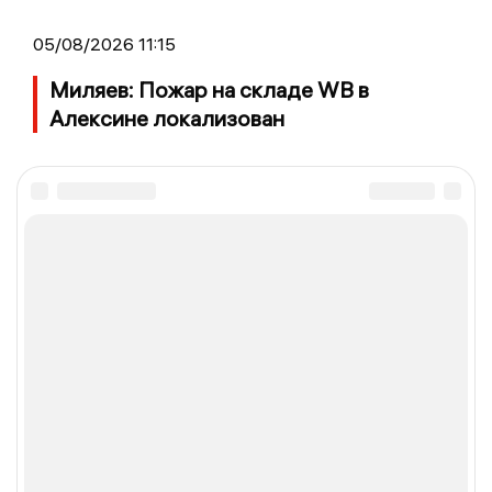
05/08/2026 11:15
Миляев: Пожар на складе WB в
Алексине локализован