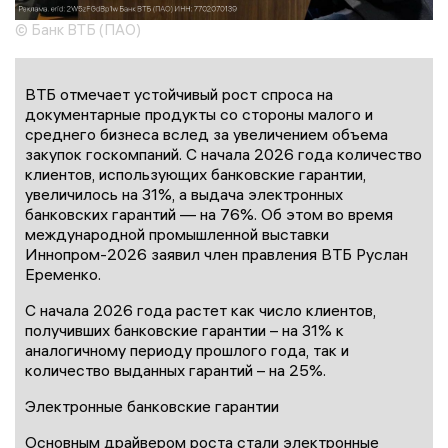
© Банк ВТБ (ПАО)
ВТБ отмечает устойчивый рост спроса на
документарные продукты со стороны малого и
среднего бизнеса вслед за увеличением объема
закупок госкомпаний. С начала 2026 года количество
клиентов, использующих банковские гарантии,
увеличилось на 31%, а выдача электронных
банковских гарантий — на 76%. Об этом во время
международной промышленной выставки
Иннопром-2026 заявил член правления ВТБ Руслан
Еременко.
С начала 2026 года растет как число клиентов,
получивших банковские гарантии – на 31% к
аналогичному периоду прошлого года, так и
количество выданных гарантий – на 25%.
Электронные банковские гарантии
Основным драйвером роста стали электронные