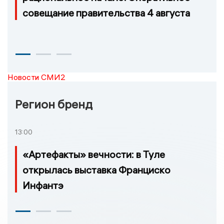
совещание правительства 4 августа
Новости СМИ2
Регион бренд
13:00
«Артефакты» вечности: в Туле
открылась выставка Франциско
Инфантэ