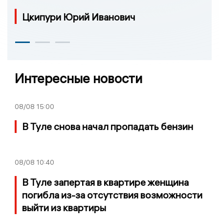
Цкипури Юрий Иванович
Интересные новости
08/08
15:00
В Туле снова начал пропадать бензин
08/08
10:40
В Туле запертая в квартире женщина
погибла из-за отсутствия возможности
выйти из квартиры