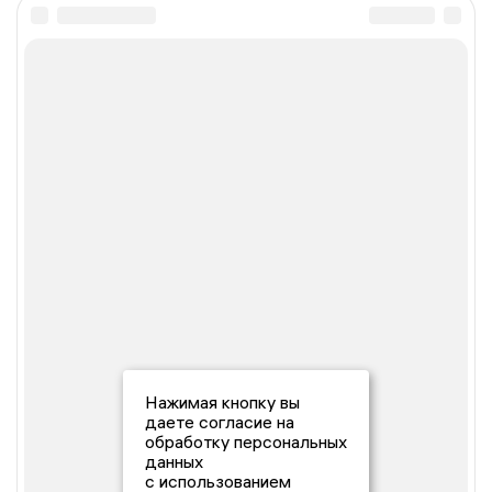
Нажимая кнопку вы
даете согласие на
обработку персональных
данных
с использованием