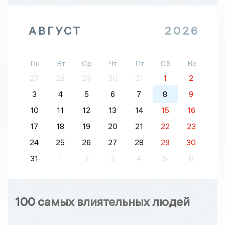
АВГУСТ
2026
Пн
Вт
Ср
Чт
Пт
Сб
Вс
27
28
29
30
31
1
2
3
4
5
6
7
8
9
10
11
12
13
14
15
16
17
18
19
20
21
22
23
24
25
26
27
28
29
30
31
1
2
3
4
5
6
100 самых влиятельных людей