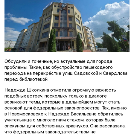
Обсудили и точечные, но актуальные для города
проблемы. Такие, как обустройство пешеходного
перехода на перекрёстке улиц Садовской и Свердлова
перед библиотекой.
Надежда Школкина отметила огромную важность
подобных встреч, поскольку только в диалоге
возникают темы, которые в дальнейшем могут стать
основой для федеральных законопроектов. Так, именно
в Новомосковске к Надежде Васильевне обратилась
учительница с многолетним стажем, которая была
опекуном для собственных правнуков. Она рассказала,
что федеральным законодательством не