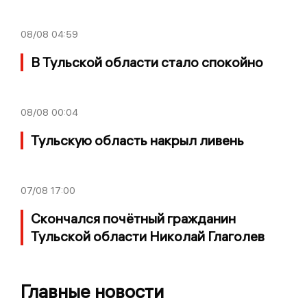
08/08
04:59
В Тульской области стало спокойно
08/08
00:04
Тульскую область накрыл ливень
07/08
17:00
Скончался почётный гражданин
Тульской области Николай Глаголев
Главные новости