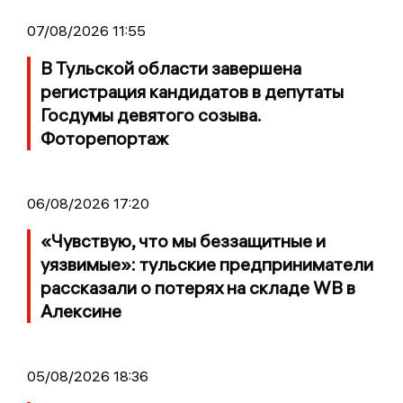
07/08/2026 11:55
В Тульской области завершена
регистрация кандидатов в депутаты
Госдумы девятого созыва.
Фоторепортаж
06/08/2026 17:20
«Чувствую, что мы беззащитные и
уязвимые»: тульские предприниматели
рассказали о потерях на складе WB в
Алексине
05/08/2026 18:36