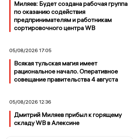
Миляев: Будет создана рабочая группа
по оказанию содействия
предпринимателям и работникам
сортировочного центра WB
05/08/2026 17:05
Всякая тульская магия имеет
рациональное начало. Оперативное
совещание правительства 4 августа
05/08/2026 12:36
Дмитрий Миляев прибыл к горящему
складу WB в Алексине