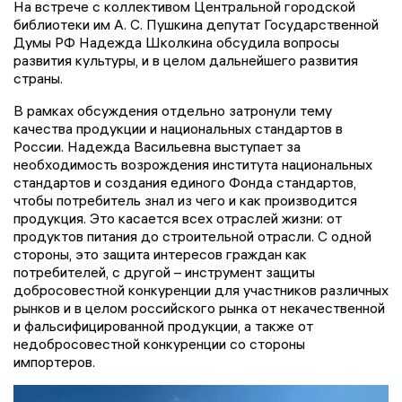
На встрече с коллективом Центральной городской
библиотеки им А. С. Пушкина депутат Государственной
Думы РФ Надежда Школкина обсудила вопросы
развития культуры, и в целом дальнейшего развития
страны.
В рамках обсуждения отдельно затронули тему
качества продукции и национальных стандартов в
России. Надежда Васильевна выступает за
необходимость возрождения института национальных
стандартов и создания единого Фонда стандартов,
чтобы потребитель знал из чего и как производится
продукция. Это касается всех отраслей жизни: от
продуктов питания до строительной отрасли. С одной
стороны, это защита интересов граждан как
потребителей, с другой – инструмент защиты
добросовестной конкуренции для участников различных
рынков и в целом российского рынка от некачественной
и фальсифицированной продукции, а также от
недобросовестной конкуренции со стороны
импортеров.