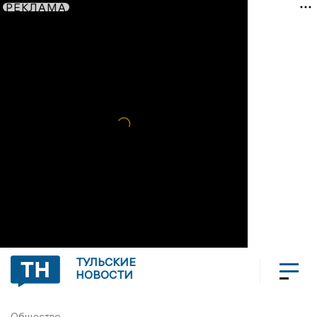
РЕКЛАМА
ТУЛЬСКИЕ
НОВОСТИ
Общество