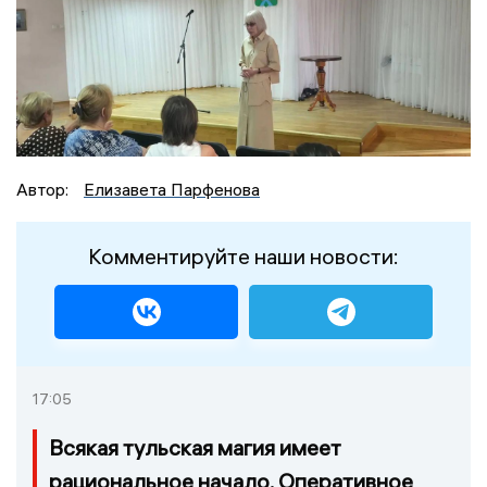
Автор:
Елизавета Парфенова
Комментируйте наши новости:
17:05
Всякая тульская магия имеет
рациональное начало. Оперативное