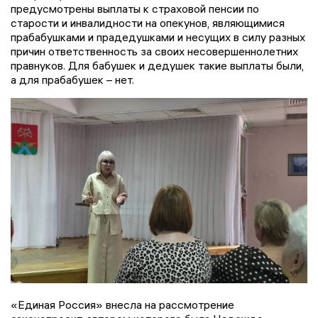
предусмотрены выплаты к страховой пенсии по
старости и инвалидности на опекунов, являющимися
прабабушками и прадедушками и несущих в силу разных
причин ответственность за своих несовершеннолетних
правнуков. Для бабушек и дедушек такие выплаты были,
а для прабабушек – нет.
«Единая Россия» внесла на рассмотрение