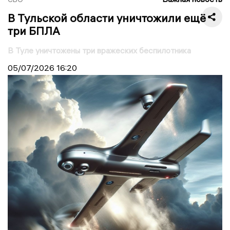
В Тульской области уничтожили ещё
три БПЛА
В Туле уничтожены три вражеских беспилотника
05/07/2026
16:20