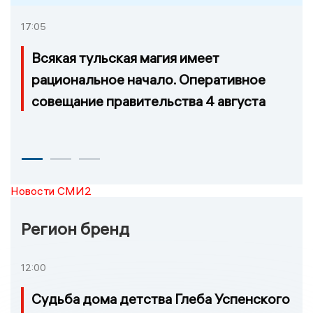
17:05
Всякая тульская магия имеет
рациональное начало. Оперативное
совещание правительства 4 августа
Новости СМИ2
Регион бренд
12:00
Судьба дома детства Глеба Успенского