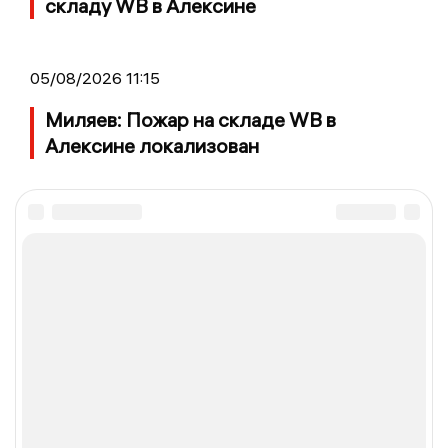
складу WB в Алексине
05/08/2026 11:15
Миляев: Пожар на складе WB в
Алексине локализован