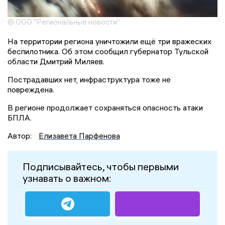
© ООО "Региональные новости"
На территории региона уничтожили ещё три вражеских
беспилотника. Об этом сообщил губернатор Тульской
области Дмитрий Миляев.
Пострадавших нет, инфраструктура тоже не
повреждена.
В регионе продолжает сохраняться опасность атаки
БПЛА.
Автор:
Елизавета Парфенова
Подписывайтесь, чтобы первыми
узнавать о важном: