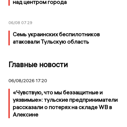
над центром города
06/08
07:29
Семь украинских беспилотников
атаковали Тульскую область
Главные новости
06/08/2026 17:20
«Чувствую, что мы беззащитные и
уязвимые»: тульские предприниматели
рассказали о потерях на складе WB в
Алексине