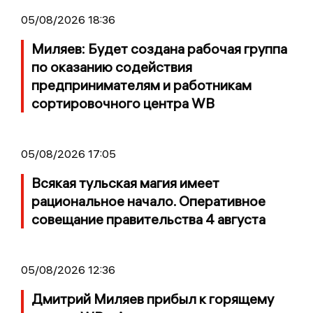
05/08/2026 18:36
Миляев: Будет создана рабочая группа
по оказанию содействия
предпринимателям и работникам
сортировочного центра WB
05/08/2026 17:05
Всякая тульская магия имеет
рациональное начало. Оперативное
совещание правительства 4 августа
05/08/2026 12:36
Дмитрий Миляев прибыл к горящему