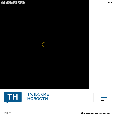
РЕКЛАМА
ТУЛЬСКИЕ
НОВОСТИ
Важная новость
СВО