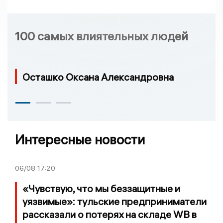
100 самых влиятельных людей
Осташко Оксана Александровна
Интересные новости
06/08
17:20
«Чувствую, что мы беззащитные и
уязвимые»: тульские предприниматели
рассказали о потерях на складе WB в