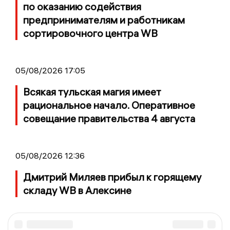
по оказанию содействия
предпринимателям и работникам
сортировочного центра WB
05/08/2026 17:05
Всякая тульская магия имеет
рациональное начало. Оперативное
совещание правительства 4 августа
05/08/2026 12:36
Дмитрий Миляев прибыл к горящему
складу WB в Алексине