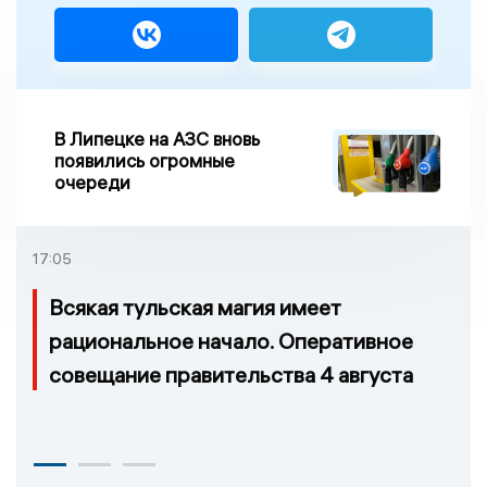
В Липецке на АЗС вновь
появились огромные
очереди
17:05
Всякая тульская магия имеет
рациональное начало. Оперативное
совещание правительства 4 августа