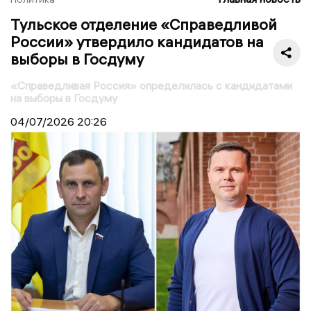
Тульское отделение «Справедливой
России» утвердило кандидатов на
выборы в Госдуму
«Справедливая Россия» определилась с кандидатами
на выборы в Госдуму
04/07/2026
20:26