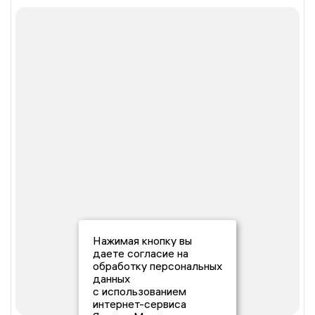
Нажимая кнопку вы
даете согласие на
обработку персональных
данных
с использованием
интернет-сервиса