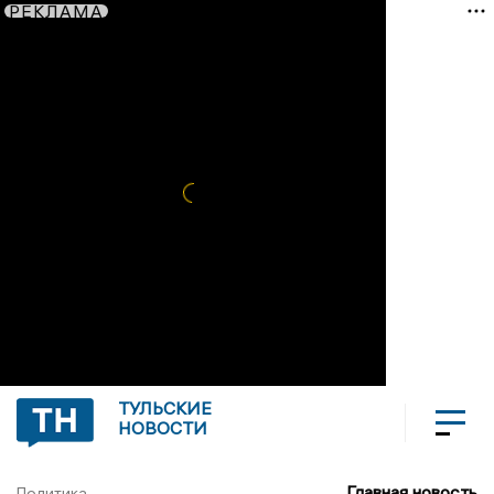
РЕКЛАМА
ТУЛЬСКИЕ
НОВОСТИ
Главная новость
Политика