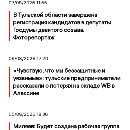
07/08/2026 11:55
В Тульской области завершена
регистрация кандидатов в депутаты
Госдумы девятого созыва.
Фоторепортаж
06/08/2026 17:20
«Чувствую, что мы беззащитные и
уязвимые»: тульские предприниматели
рассказали о потерях на складе WB в
Алексине
05/08/2026 18:36
Миляев: Будет создана рабочая группа