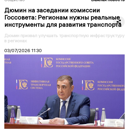
Дюмин на заседании комиссии
Госсовета: Регионам нужны реальные
инструменты для развития транспорта
Дюмин призвал улучшать транспортную инфраструктуру
в регионах
03/07/2026
11:30