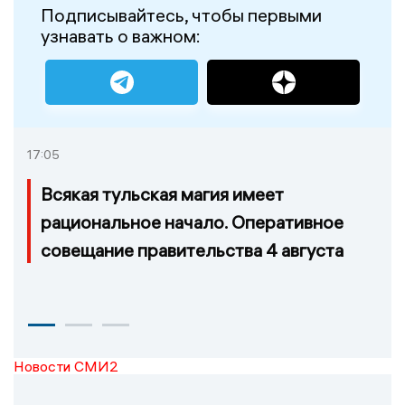
Подписывайтесь, чтобы первыми
узнавать о важном:
17:05
Всякая тульская магия имеет
рациональное начало. Оперативное
совещание правительства 4 августа
Новости СМИ2