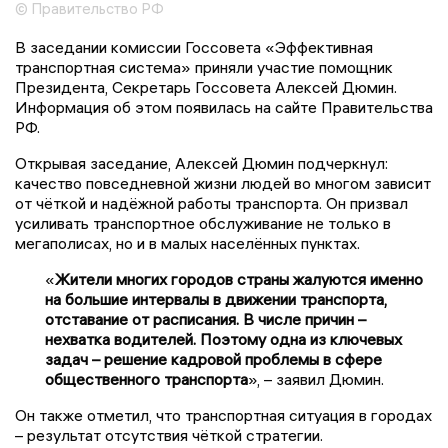
© Правительство РФ
В заседании комиссии Госсовета «Эффективная
транспортная система» приняли участие помощник
Президента, Секретарь Госсовета Алексей Дюмин.
Информация об этом появилась на сайте Правительства
РФ.
Открывая заседание, Алексей Дюмин подчеркнул:
качество повседневной жизни людей во многом зависит
от чёткой и надёжной работы транспорта. Он призвал
усиливать транспортное обслуживание не только в
мегаполисах, но и в малых населённых пунктах.
«
Жители многих городов страны жалуются именно
на большие интервалы в движении транспорта,
отставание от расписания. В числе причин –
нехватка водителей. Поэтому одна из ключевых
задач – решение кадровой проблемы в сфере
общественного транспорта
», – заявил Дюмин.
Он также отметил, что транспортная ситуация в городах
– результат отсутствия чёткой стратегии.