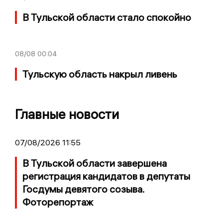
В Тульской области стало спокойно
08/08
00:04
Тульскую область накрыл ливень
Главные новости
07/08/2026 11:55
В Тульской области завершена
регистрация кандидатов в депутаты
Госдумы девятого созыва.
Фоторепортаж