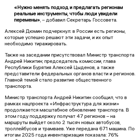
«Нужно менять подход и предлагать регионам
реальные инструменты, чтобы люди увидели
перемены»
, – добавил Секретарь Госсовета.
Алексей Дюмин подчеркнул: в России есть регионы,
которые успешно решают эти задачи, и их опыт
необходимо тиражировать.
Также на заседании присутствовал Министр транспорта
Андрей Никитин; председатель комиссии, глава
Республики Бурятия Алексей Цыденов, а также
представители федеральных органов власти и регионов.
Главной темой стало развитие общественного
транспорта.
Министр транспорта Андрей Никитин сообщил, что в
рамках нацпроекта «Инфраструктура для жизни»
продолжается масштабное обновление транспорта. В
этом году поддержку получат 47 регионов – на
маршруты выйдет около 2 тысяч новых автобусов,
троллейбусов и трамваев. Уже передана 671 машина. По
итогам 2025 года инвентаризация показала: 76%