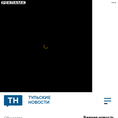
РЕКЛАМА
ТУЛЬСКИЕ
НОВОСТИ
Важная новость
Общество