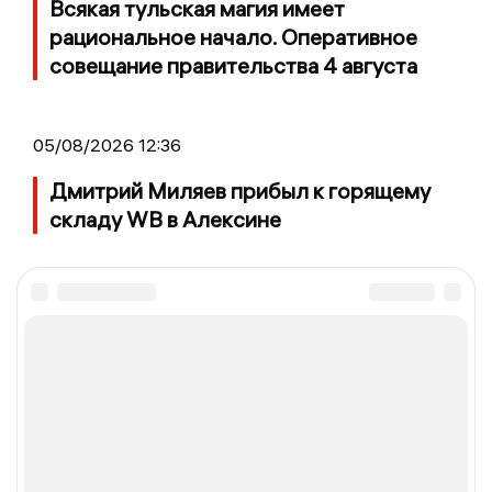
Всякая тульская магия имеет
рациональное начало. Оперативное
совещание правительства 4 августа
05/08/2026 12:36
Дмитрий Миляев прибыл к горящему
складу WB в Алексине