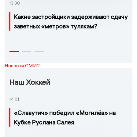
13:00
Какие застройщики задерживают сдачу
заветных «метров» тулякам?
Новости СМИ2
Наш Хоккей
14:01
«Славутич» победил «Могилёв» на
Кубке Руслана Салея