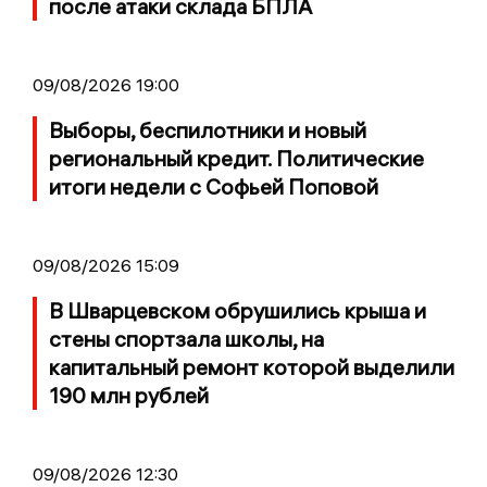
после атаки склада БПЛА
09/08/2026 19:00
Выборы, беспилотники и новый
региональный кредит. Политические
итоги недели с Софьей Поповой
09/08/2026 15:09
В Шварцевском обрушились крыша и
стены спортзала школы, на
капитальный ремонт которой выделили
190 млн рублей
09/08/2026 12:30