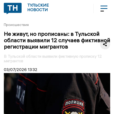
ТУЛЬСКИЕ
НОВОСТИ
Происшествия
Не живут, но прописаны: в Тульской
области выявили 12 случаев фиктивной
регистрации мигрантов
В Тульской области выявили фиктивную прописку 12
мигрантов
03/07/2026
13:32