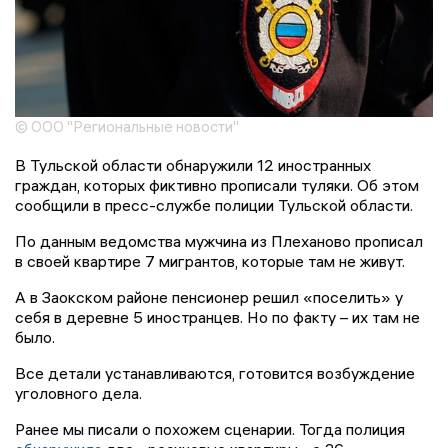
© ООО "Региональные новости"
В Тульской области обнаружили 12 иностранных
граждан, которых фиктивно прописали туляки. Об этом
сообщили в пресс-службе полиции Тульской области.
По данным ведомства мужчина из Плеханово прописал
в своей квартире 7 мигрантов, которые там не живут.
А в Заокском районе пенсионер решил «поселить» у
себя в деревне 5 иностранцев. Но по факту – их там не
было.
Все детали устанавливаются, готовится возбуждение
уголовного дела.
Ранее мы писали о похожем сценарии. Тогда полиция