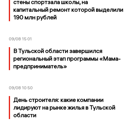
стены спортзала школы, на
капитальный ремонт которой выделили
190 млн рублей
09/08
15:01
В Тульской области завершился
региональный этап программы «Мама-
предприниматель»
09/08
10:50
День строителя: какие компании
лидируют на рынке жилья в Тульской
области