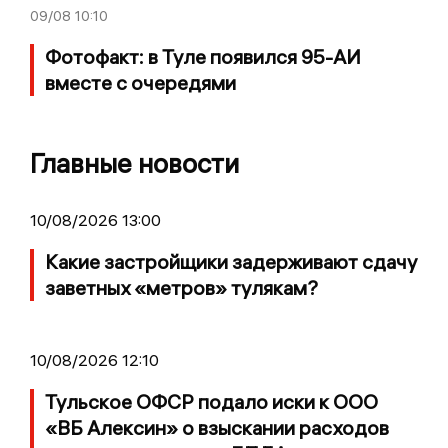
09/08
10:10
Фотофакт: в Туле появился 95-АИ
вместе с очередями
Главные новости
10/08/2026 13:00
Какие застройщики задерживают сдачу
заветных «метров» тулякам?
10/08/2026 12:10
Тульское ОФСР подало иски к ООО
«ВБ Алексин» о взыскании расходов