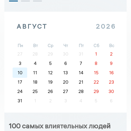
АВГУСТ
2026
Пн
Вт
Ср
Чт
Пт
Сб
Вс
27
28
29
30
31
1
2
3
4
5
6
7
8
9
10
11
12
13
14
15
16
17
18
19
20
21
22
23
24
25
26
27
28
29
30
31
1
2
3
4
5
6
100 самых влиятельных людей