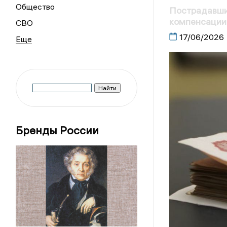
Общество
Пострадавшие
компенсации
СВО
17/06/2026
Бренды России