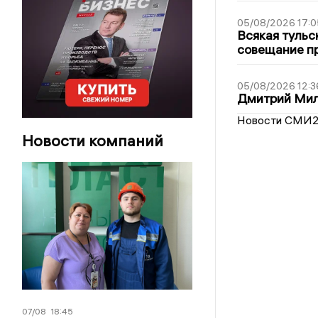
05/08/2026 17:0
Всякая тульс
совещание пр
05/08/2026 12:3
Дмитрий Мил
Новости СМИ
Новости компаний
07/08
18:45