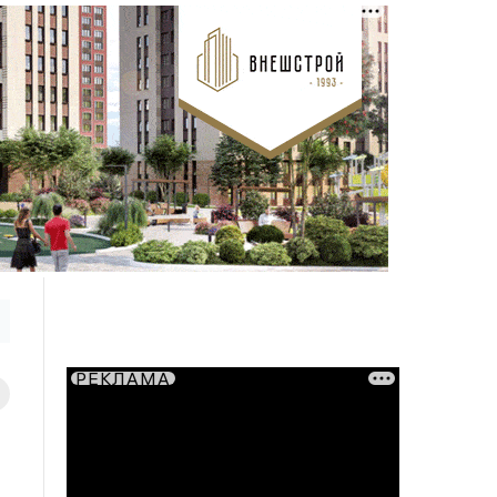
РЕКЛАМА