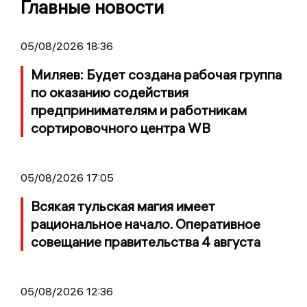
Главные новости
05/08/2026 18:36
Миляев: Будет создана рабочая группа
по оказанию содействия
предпринимателям и работникам
сортировочного центра WB
05/08/2026 17:05
Всякая тульская магия имеет
рациональное начало. Оперативное
совещание правительства 4 августа
05/08/2026 12:36