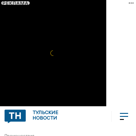
РЕКЛАМА
ТУЛЬСКИЕ
НОВОСТИ
Происшествия