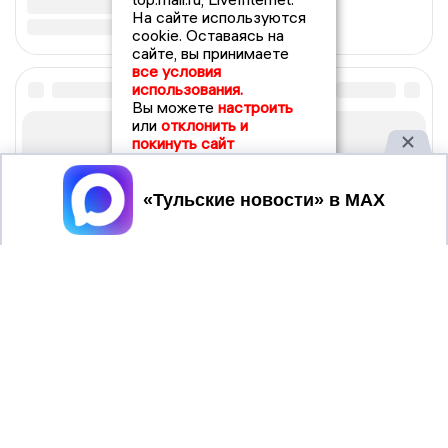
На сайте используются
cookie. Оставаясь на
сайте, вы принимаете
все условия
использования.
Вы можете
настроить
или
отклонить и
покинуть сайт
Принять