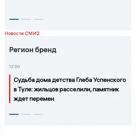
Новости СМИ2
Регион бренд
12:00
Судьба дома детства Глеба Успенского
в Туле: жильцов расселили, памятник
ждет перемен