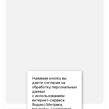
Нажимая кнопку вы
даете согласие на
обработку персональных
данных
с использованием
интернет-сервиса
Яндекс.Метрика,
top.mail.ru, LiveInternet.