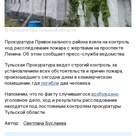
© Прокуратура Тульской области
Прокуратура Привокзального района взяла на контроль
ход расследования пожара с жертвами на проспекте
Ленина. Об этом сообщает пресс-служба ведомства.
Тульская Прокуратура ведет строгий контроль за
установлением всех обстоятельств и причин пожара,
произошедшего сегодня днем в коммерческом
помещении, где
погибли
два человека.
Напомним, что по факту случившегося
возбуждено
уголовное дело, ход и результаты расследования
находятся под постоянным контролем прокуратуры
Тульской области.
Автор:
Светлана Буслаева