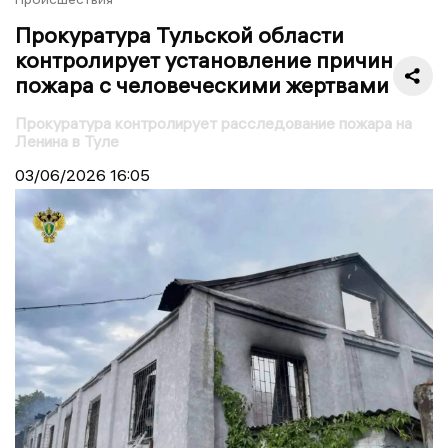
Прокуратура Тульской области
контролирует установление причин
пожара с человеческими жертвами
Прокуратура контролирует расследование пожара на
Ленина в Туле
03/06/2026
16:05