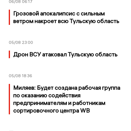
06/08
06:17
Грозовой апокалипсис с сильным
ветром накроет всю Тульскую область
05/08
23:00
Дрон ВСУ атаковал Тульскую область
05/08
18:36
Миляев: Будет создана рабочая группа
по оказанию содействия
предпринимателям и работникам
сортировочного центра WB