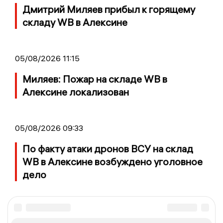
Дмитрий Миляев прибыл к горящему
складу WB в Алексине
05/08/2026 11:15
Миляев: Пожар на складе WB в
Алексине локализован
05/08/2026 09:33
По факту атаки дронов ВСУ на склад
WB в Алексине возбуждено уголовное
дело