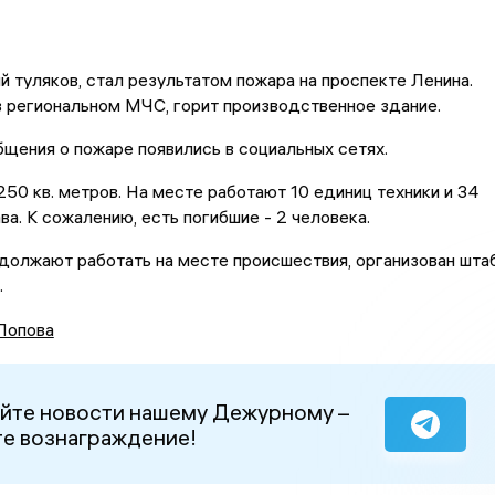
й туляков, стал результатом пожара на проспекте Ленина.
 региональном МЧС, горит производственное здание.
общения о пожаре появились в социальных сетях.
250 кв. метров. На месте работают 10 единиц техники и 34
ва. К сожалению, есть погибшие - 2 человека.
должают работать на месте происшествия, организован шта
.
Попова
йте новости нашему Дежурному –
е вознаграждение!