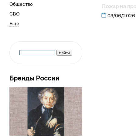
Общество
Пожар на про
СВО
03/06/2026
Бренды России