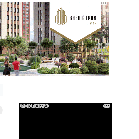
РЕКЛАМА